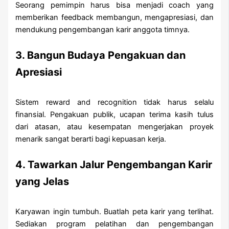
Seorang pemimpin harus bisa menjadi coach yang
memberikan feedback membangun, mengapresiasi, dan
mendukung pengembangan karir anggota timnya.
3. Bangun Budaya Pengakuan dan
Apresiasi
Sistem reward and recognition tidak harus selalu
finansial. Pengakuan publik, ucapan terima kasih tulus
dari atasan, atau kesempatan mengerjakan proyek
menarik sangat berarti bagi kepuasan kerja.
4. Tawarkan Jalur Pengembangan Karir
yang Jelas
Karyawan ingin tumbuh. Buatlah peta karir yang terlihat.
Sediakan program pelatihan dan pengembangan