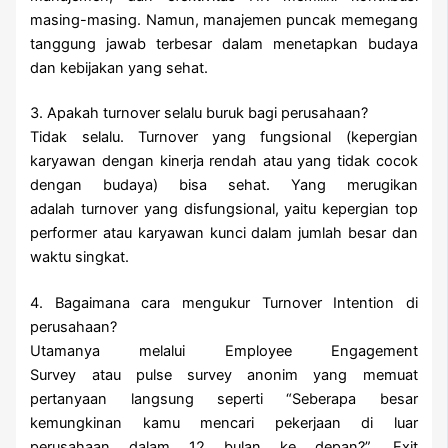
masing-masing. Namun, manajemen puncak memegang
tanggung jawab terbesar dalam menetapkan budaya
dan kebijakan yang sehat.
3. Apakah turnover selalu buruk bagi perusahaan?
Tidak selalu. Turnover yang fungsional (kepergian
karyawan dengan kinerja rendah atau yang tidak cocok
dengan budaya) bisa sehat. Yang merugikan
adalah turnover yang disfungsional, yaitu kepergian top
performer atau karyawan kunci dalam jumlah besar dan
waktu singkat.
4. Bagaimana cara mengukur Turnover Intention di
perusahaan?
Utamanya melalui Employee Engagement
Survey atau pulse survey anonim yang memuat
pertanyaan langsung seperti “Seberapa besar
kemungkinan kamu mencari pekerjaan di luar
perusahaan dalam 12 bulan ke depan?”. Exit