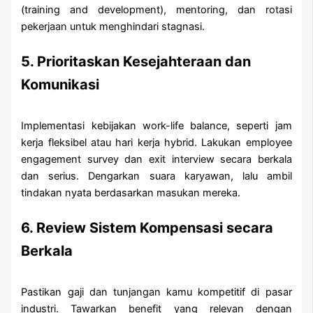
(training and development), mentoring, dan rotasi
pekerjaan untuk menghindari stagnasi.
5. Prioritaskan Kesejahteraan dan
Komunikasi
Implementasi kebijakan work-life balance, seperti jam
kerja fleksibel atau hari kerja hybrid. Lakukan employee
engagement survey dan exit interview secara berkala
dan serius. Dengarkan suara karyawan, lalu ambil
tindakan nyata berdasarkan masukan mereka.
6. Review Sistem Kompensasi secara
Berkala
Pastikan gaji dan tunjangan kamu kompetitif di pasar
industri. Tawarkan benefit yang relevan dengan