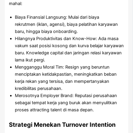
mahal:
Biaya Finansial Langsung: Mulai dari biaya
rekrutmen (iklan, agensi), biaya pelatihan karyawan
baru, hingga biaya onboarding.
Hilangnya Produktivitas dan Know-How: Ada masa
vakum saat posisi kosong dan kurva belajar karyawan
baru. Knowledge capital dan jaringan relasi karyawan
lama ikut pergi.
Mengganggu Moral Tim: Resign yang beruntun
menciptakan ketidakpastian, meningkatkan beban
kerja rekan yang tersisa, dan mempertanyakan
kredibilitas perusahaan.
Merosotnya Employer Brand: Reputasi perusahaan
sebagai tempat kerja yang buruk akan menyulitkan
proses attracting talent di masa depan.
Strategi Menekan Turnover Intention