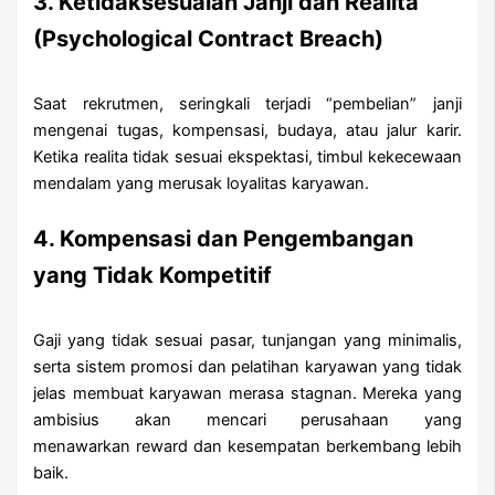
3. Ketidaksesuaian Janji dan Realita
(Psychological Contract Breach)
Saat rekrutmen, seringkali terjadi “pembelian” janji
mengenai tugas, kompensasi, budaya, atau jalur karir.
Ketika realita tidak sesuai ekspektasi, timbul kekecewaan
mendalam yang merusak loyalitas karyawan.
4. Kompensasi dan Pengembangan
yang Tidak Kompetitif
Gaji yang tidak sesuai pasar, tunjangan yang minimalis,
serta sistem promosi dan pelatihan karyawan yang tidak
jelas membuat karyawan merasa stagnan. Mereka yang
ambisius akan mencari perusahaan yang
menawarkan reward dan kesempatan berkembang lebih
baik.