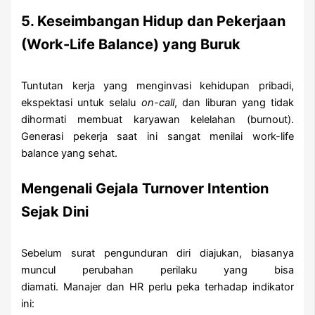
5. Keseimbangan Hidup dan Pekerjaan
(Work-Life Balance) yang Buruk
Tuntutan kerja yang menginvasi kehidupan pribadi,
ekspektasi untuk selalu
on-call
, dan liburan yang tidak
dihormati membuat karyawan kelelahan (burnout).
Generasi pekerja saat ini sangat menilai work-life
balance yang sehat.
Mengenali Gejala Turnover Intention
Sejak Dini
Sebelum surat pengunduran diri diajukan, biasanya
muncul perubahan perilaku yang bisa
diamati. Manajer dan HR perlu peka terhadap indikator
ini: