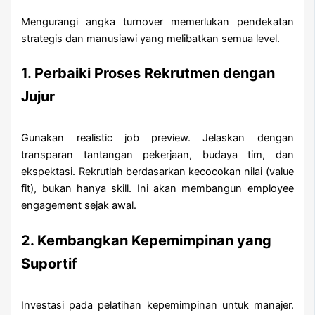
Mengurangi angka turnover memerlukan pendekatan
strategis dan manusiawi yang melibatkan semua level.
1. Perbaiki Proses Rekrutmen dengan
Jujur
Gunakan realistic job preview. Jelaskan dengan
transparan tantangan pekerjaan, budaya tim, dan
ekspektasi. Rekrutlah berdasarkan kecocokan nilai (value
fit), bukan hanya skill. Ini akan membangun employee
engagement sejak awal.
2. Kembangkan Kepemimpinan yang
Suportif
Investasi pada pelatihan kepemimpinan untuk manajer.