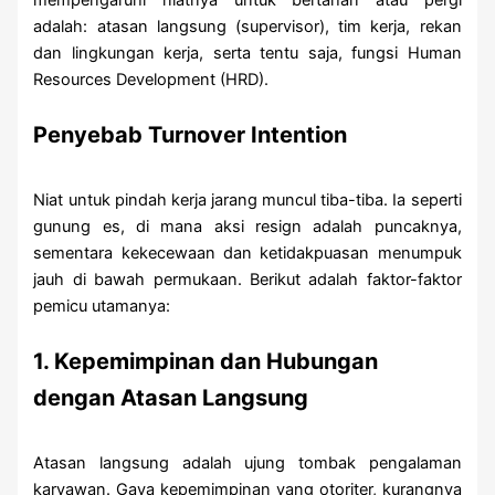
adalah: atasan langsung (supervisor), tim kerja, rekan
dan lingkungan kerja, serta tentu saja, fungsi Human
Resources Development (HRD).
Penyebab Turnover Intention
Niat untuk pindah kerja jarang muncul tiba-tiba. Ia seperti
gunung es, di mana aksi resign adalah puncaknya,
sementara kekecewaan dan ketidakpuasan menumpuk
jauh di bawah permukaan. Berikut adalah faktor-faktor
pemicu utamanya:
1. Kepemimpinan dan Hubungan
dengan Atasan Langsung
Atasan langsung adalah ujung tombak pengalaman
karyawan. Gaya kepemimpinan yang otoriter, kurangnya