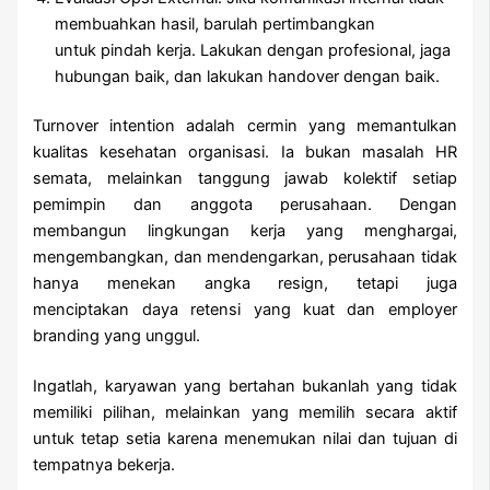
membuahkan hasil, barulah pertimbangkan
untuk pindah kerja. Lakukan dengan profesional, jaga
hubungan baik, dan lakukan handover dengan baik.
Turnover intention adalah cermin yang memantulkan
kualitas kesehatan organisasi. Ia bukan masalah HR
semata, melainkan tanggung jawab kolektif setiap
pemimpin dan anggota perusahaan. Dengan
membangun lingkungan kerja yang menghargai,
mengembangkan, dan mendengarkan, perusahaan tidak
hanya menekan angka resign, tetapi juga
menciptakan daya retensi yang kuat dan employer
branding yang unggul.
Ingatlah, karyawan yang bertahan bukanlah yang tidak
memiliki pilihan, melainkan yang memilih secara aktif
untuk tetap setia karena menemukan nilai dan tujuan di
tempatnya bekerja.