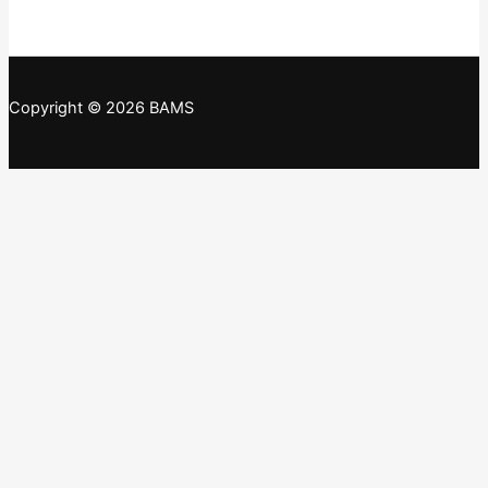
Copyright © 2026 BAMS