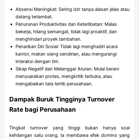
Absensi Meningkat: Sering izin tanpa alasan jelas atau
datang terlambat.
Penurunan Produktivitas dan Keterlibatan: Malas
bekerja, hilang semangat, tidak lagi proaktif, dan
menghindari proyek tambahan.
Penarikan Diri Sosial: Tidak lagi menghadiri acara
kantor, makan siang sendirian, atau mengurangi
interaksi dengan tim.
Sikap Negatif dan Melanggar Aturan: Mulai berani
menyuarakan protes, mengkritik terbuka, atau
mengabaikan tata tertib perusahaan.
Dampak Buruk Tingginya Turnover
Rate bagi Perusahaan
Tingkat turnover yang tinggi bukan hanya soal
kehilangan satu orang. Ia membawa efek domino yang