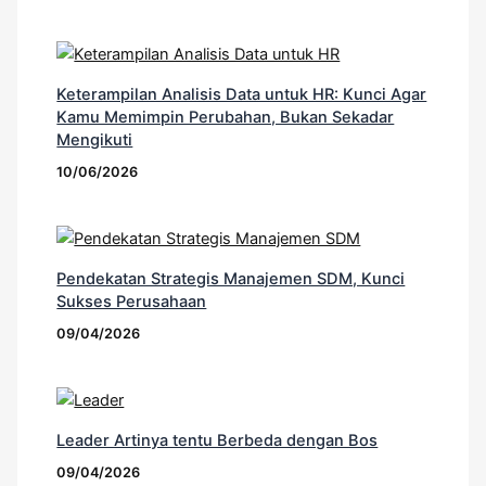
Keterampilan Analisis Data untuk HR: Kunci Agar
Kamu Memimpin Perubahan, Bukan Sekadar
Mengikuti
10/06/2026
Pendekatan Strategis Manajemen SDM, Kunci
Sukses Perusahaan
09/04/2026
Leader Artinya tentu Berbeda dengan Bos
09/04/2026