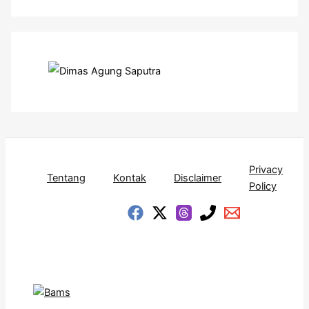
Privacy
Tentang
Kontak
Disclaimer
Policy