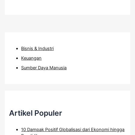
Bisnis & Industri
Keuangan
Sumber Daya Manusia
Artikel Populer
10 Dampak Positif Globalisasi dari Ekonomi hingga