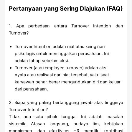
Pertanyaan yang Sering Diajukan (FAQ)
1. Apa perbedaan antara Turnover Intention dan
Turnover?
Turnover Intention adalah niat atau keinginan
psikologis untuk meninggalkan perusahaan. Ini
adalah tahap sebelum aksi.
Turnover (atau employee turnover) adalah aksi
nyata atau realisasi dari niat tersebut, yaitu saat
karyawan benar-benar mengundurkan diri dan keluar
dari perusahaan.
2. Siapa yang paling bertanggung jawab atas tingginya
Turnover Intention?
Tidak ada satu pihak tunggal. Ini adalah masalah
sistemik. Atasan langsung, budaya tim, kebijakan
manajemen, dan efektivitas HR memiliki kontribusi