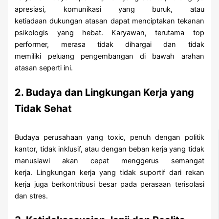
apresiasi, komunikasi yang buruk, atau
ketiadaan dukungan atasan dapat menciptakan tekanan
psikologis yang hebat. Karyawan, terutama top
performer, merasa tidak dihargai dan tidak
memiliki peluang pengembangan di bawah arahan
atasan seperti ini.
2. Budaya dan Lingkungan Kerja yang
Tidak Sehat
Budaya perusahaan yang toxic, penuh dengan politik
kantor, tidak inklusif, atau dengan beban kerja yang tidak
manusiawi akan cepat menggerus semangat
kerja. Lingkungan kerja yang tidak suportif dari rekan
kerja juga berkontribusi besar pada perasaan terisolasi
dan stres.