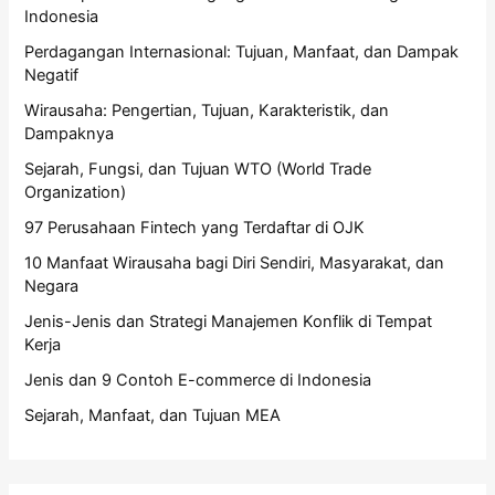
Indonesia
Perdagangan Internasional: Tujuan, Manfaat, dan Dampak
Negatif
Wirausaha: Pengertian, Tujuan, Karakteristik, dan
Dampaknya
Sejarah, Fungsi, dan Tujuan WTO (World Trade
Organization)
97 Perusahaan Fintech yang Terdaftar di OJK
10 Manfaat Wirausaha bagi Diri Sendiri, Masyarakat, dan
Negara
Jenis-Jenis dan Strategi Manajemen Konflik di Tempat
Kerja
Jenis dan 9 Contoh E-commerce di Indonesia
Sejarah, Manfaat, dan Tujuan MEA