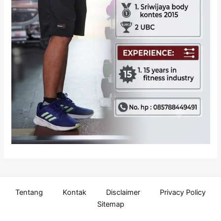
Tentang
Kontak
Disclaimer
Privacy Policy
Sitemap