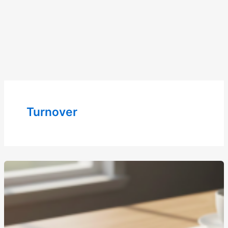
Turnover