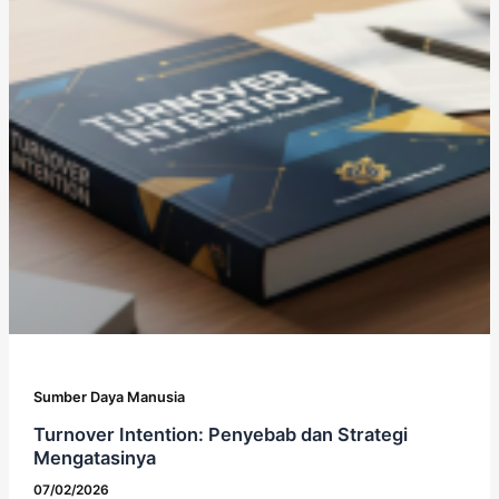
Sumber Daya Manusia
Turnover Intention: Penyebab dan Strategi
Mengatasinya
07/02/2026