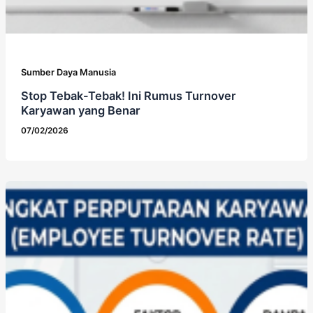
Sumber Daya Manusia
Stop Tebak-Tebak! Ini Rumus Turnover
Karyawan yang Benar
07/02/2026