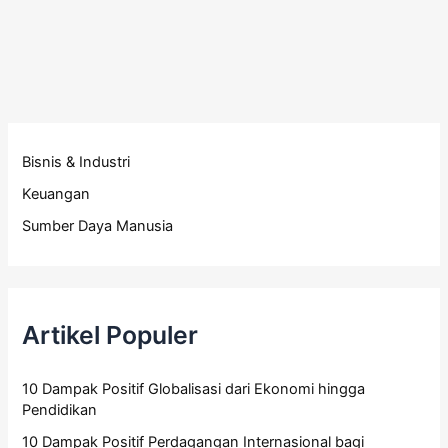
Bisnis & Industri
Keuangan
Sumber Daya Manusia
Artikel Populer
10 Dampak Positif Globalisasi dari Ekonomi hingga
Pendidikan
10 Dampak Positif Perdagangan Internasional bagi