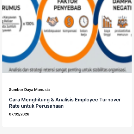
Sumber Daya Manusia
Cara Menghitung & Analisis Employee Turnover
Rate untuk Perusahaan
07/02/2026