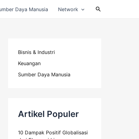
Cari
umber Daya Manusia
Network
Bisnis & Industri
Keuangan
Sumber Daya Manusia
Artikel Populer
10 Dampak Positif Globalisasi