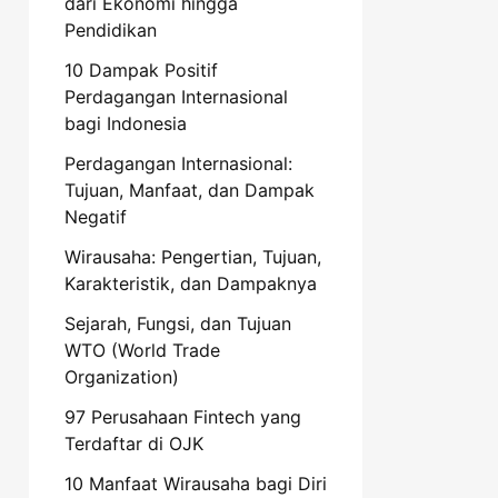
dari Ekonomi hingga
Pendidikan
10 Dampak Positif
Perdagangan Internasional
bagi Indonesia
Perdagangan Internasional:
Tujuan, Manfaat, dan Dampak
Negatif
Wirausaha: Pengertian, Tujuan,
Karakteristik, dan Dampaknya
Sejarah, Fungsi, dan Tujuan
WTO (World Trade
Organization)
97 Perusahaan Fintech yang
Terdaftar di OJK
10 Manfaat Wirausaha bagi Diri