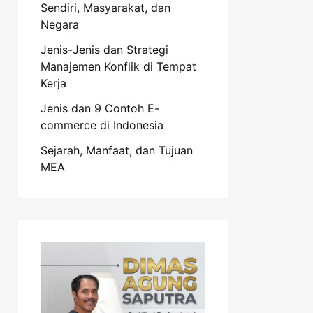
Sendiri, Masyarakat, dan
Negara
Jenis-Jenis dan Strategi
Manajemen Konflik di Tempat
Kerja
Jenis dan 9 Contoh E-
commerce di Indonesia
Sejarah, Manfaat, dan Tujuan
MEA