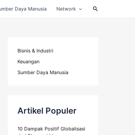
Cari
umber Daya Manusia
Network
Bisnis & Industri
Keuangan
Sumber Daya Manusia
Artikel Populer
10 Dampak Positif Globalisasi