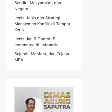
Sendiri, Masyarakat, dan
Negara
Jenis-Jenis dan Strategi
Manajemen Konflik di Tempat
Kerja
Jenis dan 9 Contoh E-
commerce di Indonesia
Sejarah, Manfaat, dan Tujuan
MEA