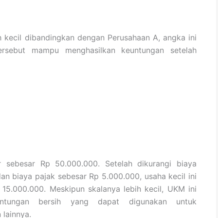
 kecil dibandingkan dengan Perusahaan A, angka ini
rsebut mampu menghasilkan keuntungan setelah
 sebesar Rp 50.000.000. Setelah dikurangi biaya
n biaya pajak sebesar Rp 5.000.000, usaha kecil ini
15.000.000. Meskipun skalanya lebih kecil, UKM ini
ntungan bersih yang dapat digunakan untuk
lainnya.