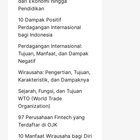
dari Ekonomi hingga
Pendidikan
10 Dampak Positif
Perdagangan Internasional
bagi Indonesia
Perdagangan Internasional:
Tujuan, Manfaat, dan Dampak
Negatif
Wirausaha: Pengertian, Tujuan,
Karakteristik, dan Dampaknya
Sejarah, Fungsi, dan Tujuan
WTO (World Trade
Organization)
97 Perusahaan Fintech yang
Terdaftar di OJK
10 Manfaat Wirausaha bagi Diri