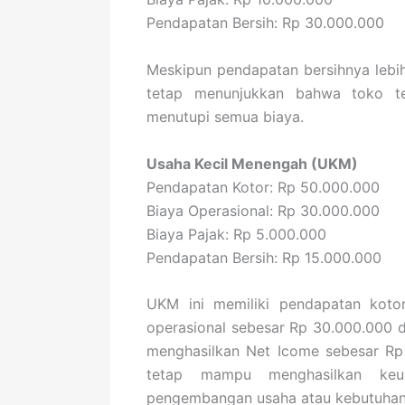
Pendapatan Bersih: Rp 30.000.000
Meskipun pendapatan bersihnya lebih
tetap menunjukkan bahwa toko te
menutupi semua biaya.
Usaha Kecil Menengah (UKM)
Pendapatan Kotor: Rp 50.000.000
Biaya Operasional: Rp 30.000.000
Biaya Pajak: Rp 5.000.000
Pendapatan Bersih: Rp 15.000.000
UKM ini memiliki pendapatan kotor
operasional sebesar Rp 30.000.000 da
menghasilkan Net Icome sebesar Rp 
tetap mampu menghasilkan keu
pengembangan usaha atau kebutuhan 