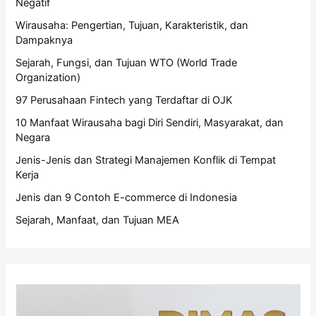
Negatif
Wirausaha: Pengertian, Tujuan, Karakteristik, dan
Dampaknya
Sejarah, Fungsi, dan Tujuan WTO (World Trade
Organization)
97 Perusahaan Fintech yang Terdaftar di OJK
10 Manfaat Wirausaha bagi Diri Sendiri, Masyarakat, dan
Negara
Jenis-Jenis dan Strategi Manajemen Konflik di Tempat
Kerja
Jenis dan 9 Contoh E-commerce di Indonesia
Sejarah, Manfaat, dan Tujuan MEA