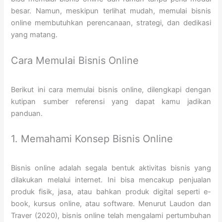
besar. Namun, meskipun terlihat mudah, memulai bisnis
online membutuhkan perencanaan, strategi, dan dedikasi
yang matang.
Cara Memulai Bisnis Online
Berikut ini cara memulai bisnis online, dilengkapi dengan
kutipan sumber referensi yang dapat kamu jadikan
panduan.
1. Memahami Konsep Bisnis Online
Bisnis online adalah segala bentuk aktivitas bisnis yang
dilakukan melalui internet. Ini bisa mencakup penjualan
produk fisik, jasa, atau bahkan produk digital seperti e-
book, kursus online, atau software. Menurut Laudon dan
Traver (2020), bisnis online telah mengalami pertumbuhan