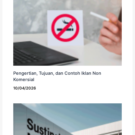
Pengertian, Tujuan, dan Contoh Iklan Non
Komersial
10/04/2026