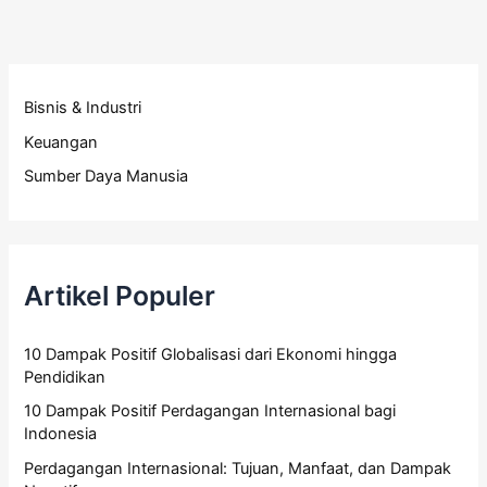
Bisnis & Industri
Keuangan
Sumber Daya Manusia
Artikel Populer
10 Dampak Positif Globalisasi dari Ekonomi hingga
Pendidikan
10 Dampak Positif Perdagangan Internasional bagi
Indonesia
Perdagangan Internasional: Tujuan, Manfaat, dan Dampak