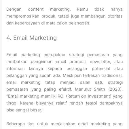
Dengan content marketing, kamu tidak hanya
mempromosikan produk, tetapi juga membangun otoritas
dan kepercayaan di mata calon pelanggan.
4. Email Marketing
Email marketing merupakan strategi pemasaran yang
melibatkan pengiriman email promosi, newsletter, atau
informasi lainnya kepada pelanggan potensial atau
pelanggan yang sudah ada. Meskipun terkesan tradisional,
email marketing tetap menjadi salah satu strategi
pemasaran yang paling efektif. Menurut Smith (2020),
“Email marketing memiliki ROI (Return on Investment) yang
tinggi karena biayanya relatif rendah tetapi dampaknya
bisa sangat besar.”
Beberapa tips untuk menjalankan email marketing yang