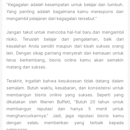
“Kegagalan adalah kesempatan untuk belajar dan tumbuh.
Yang penting adalah bagaimana kamu merespons dan
mengambil pelajaran dari kegagalan tersebut.”
Jangan takut untuk mencoba hal-hal baru dan mengambil
risiko. Teruslah belajar dari pengalaman, baik dari
kesalahan Anda sendiri maupun dari kisah sukses orang
lain. Dengan sikap pantang menyerah dan kemauan untuk
terus berkembang, bisnis online kamu akan semakin
matang dan sukses.
Terakhir, ingatlah bahwa kesuksesan tidak datang dalam
semalam. Butuh waktu, kesabaran, dan konsistensi untuk
membangun bisnis online yang sukses. Seperti yang
dikatakan oleh Warren Buffett, “Butuh 20 tahun untuk
membangun reputasi dan hanya 5 menit untuk
menghancurkannya.” Jadi, jaga reputasi bisnis kamu
dengan selalu memberikan yang terbaik kepada
pelanggan.