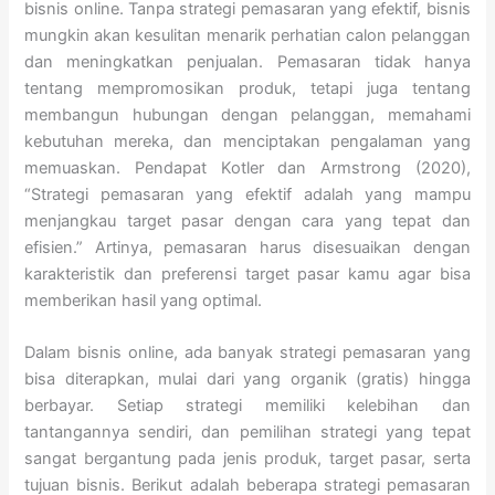
bisnis online. Tanpa strategi pemasaran yang efektif, bisnis
mungkin akan kesulitan menarik perhatian calon pelanggan
dan meningkatkan penjualan. Pemasaran tidak hanya
tentang mempromosikan produk, tetapi juga tentang
membangun hubungan dengan pelanggan, memahami
kebutuhan mereka, dan menciptakan pengalaman yang
memuaskan. Pendapat Kotler dan Armstrong (2020),
“Strategi pemasaran yang efektif adalah yang mampu
menjangkau target pasar dengan cara yang tepat dan
efisien.” Artinya, pemasaran harus disesuaikan dengan
karakteristik dan preferensi target pasar kamu agar bisa
memberikan hasil yang optimal.
Dalam bisnis online, ada banyak strategi pemasaran yang
bisa diterapkan, mulai dari yang organik (gratis) hingga
berbayar. Setiap strategi memiliki kelebihan dan
tantangannya sendiri, dan pemilihan strategi yang tepat
sangat bergantung pada jenis produk, target pasar, serta
tujuan bisnis. Berikut adalah beberapa strategi pemasaran