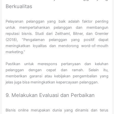
Berkualitas
Pelayanan pelanggan yang baik adalah faktor penting
untuk mempertahankan pelanggan dan membangun
reputasi bisnis. Studi dari Zeithaml, Bitner, dan Gremler
(2018), “Pengalaman pelanggan yang positif dapat
meningkatkan loyalitas dan mendorong word-of-mouth
marketing.”
Pastikan untuk merespons pertanyaan dan keluhan
pelanggan dengan cepat dan ramah. Selain itu,
memberikan garansi atau kebijakan pengembalian yang
jelas juga bisa meningkatkan kepercayaan pelanggan.
9. Melakukan Evaluasi dan Perbaikan
Bisnis online merupakan dunia yang dinamis dan terus