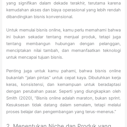
yang signifikan dalam dekade terakhir, terutama karena
kemudahan akses dan biaya operasional yang lebih rendah
dibandingkan bisnis konvensional.
Untuk memulai bisnis online, kamu perlu memahami bahwa
ini bukan sekadar tentang menjual produk, tetapi juga
tentang membangun hubungan dengan pelanggan,
menciptakan nilai tambah, dan memanfaatkan teknologi
untuk mencapai tujuan bisnis.
Penting juga untuk kamu pahami, bahwa bisnis online
bukanlah “jalan pintas” untuk cepat kaya. Dibutuhkan kerja
keras, konsistensi, dan kemampuan untuk beradaptasi
dengan perubahan pasar. Seperti yang diungkapkan oleh
Smith (2020), “Bisnis online adalah maraton, bukan sprint.
Kesuksesan tidak datang dalam semalam, tetapi melalui
proses belajar dan pengembangan yang terus-menerus.”
2. Menentukan Niche dan Produk yang