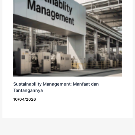
Sustainability Management: Manfaat dan
Tantangannya
10/04/2026