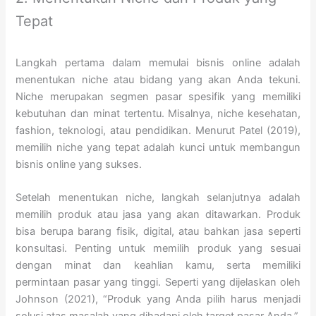
Tepat
Langkah pertama dalam memulai bisnis online adalah
menentukan niche atau bidang yang akan Anda tekuni.
Niche merupakan segmen pasar spesifik yang memiliki
kebutuhan dan minat tertentu. Misalnya, niche kesehatan,
fashion, teknologi, atau pendidikan. Menurut Patel (2019),
memilih niche yang tepat adalah kunci untuk membangun
bisnis online yang sukses.
Setelah menentukan niche, langkah selanjutnya adalah
memilih produk atau jasa yang akan ditawarkan. Produk
bisa berupa barang fisik, digital, atau bahkan jasa seperti
konsultasi. Penting untuk memilih produk yang sesuai
dengan minat dan keahlian kamu, serta memiliki
permintaan pasar yang tinggi. Seperti yang dijelaskan oleh
Johnson (2021), “Produk yang Anda pilih harus menjadi