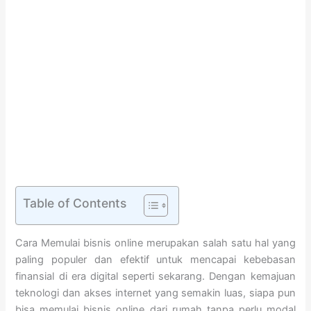
Table of Contents
Cara Memulai bisnis online merupakan salah satu hal yang
paling populer dan efektif untuk mencapai kebebasan
finansial di era digital seperti sekarang. Dengan kemajuan
teknologi dan akses internet yang semakin luas, siapa pun
bisa memulai bisnis online dari rumah tanpa perlu modal