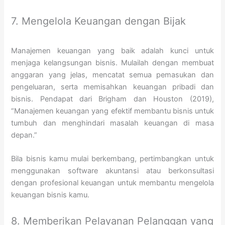
7. Mengelola Keuangan dengan Bijak
Manajemen keuangan yang baik adalah kunci untuk
menjaga kelangsungan bisnis. Mulailah dengan membuat
anggaran yang jelas, mencatat semua pemasukan dan
pengeluaran, serta memisahkan keuangan pribadi dan
bisnis. Pendapat dari Brigham dan Houston (2019),
“Manajemen keuangan yang efektif membantu bisnis untuk
tumbuh dan menghindari masalah keuangan di masa
depan.”
Bila bisnis kamu mulai berkembang, pertimbangkan untuk
menggunakan software akuntansi atau berkonsultasi
dengan profesional keuangan untuk membantu mengelola
keuangan bisnis kamu.
8. Memberikan Pelayanan Pelanggan yang