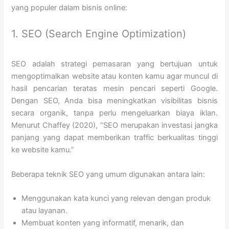
yang populer dalam bisnis online:
1. SEO (Search Engine Optimization)
SEO adalah strategi pemasaran yang bertujuan untuk
mengoptimalkan website atau konten kamu agar muncul di
hasil pencarian teratas mesin pencari seperti Google.
Dengan SEO, Anda bisa meningkatkan visibilitas bisnis
secara organik, tanpa perlu mengeluarkan biaya iklan.
Menurut Chaffey (2020), “SEO merupakan investasi jangka
panjang yang dapat memberikan traffic berkualitas tinggi
ke website kamu.”
Beberapa teknik SEO yang umum digunakan antara lain:
Menggunakan kata kunci yang relevan dengan produk
atau layanan.
Membuat konten yang informatif, menarik, dan