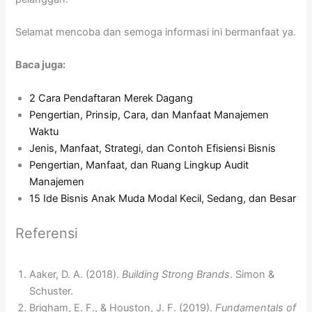
Selamat mencoba dan semoga informasi ini bermanfaat ya.
Baca juga:
2 Cara Pendaftaran Merek Dagang
Pengertian, Prinsip, Cara, dan Manfaat Manajemen
Waktu
Jenis, Manfaat, Strategi, dan Contoh Efisiensi Bisnis
Pengertian, Manfaat, dan Ruang Lingkup Audit
Manajemen
15 Ide Bisnis Anak Muda Modal Kecil, Sedang, dan Besar
Referensi
Aaker, D. A. (2018).
Building Strong Brands
. Simon &
Schuster.
Brigham, E. F., & Houston, J. F. (2019).
Fundamentals of