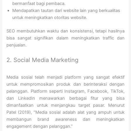
bermanfaat bagi pembaca.
Mendapatkan tautan dari website lain yang berkualitas
untuk meningkatkan otoritas website.
SEO membutuhkan waktu dan konsistensi, tetapi hasilnya
bisa sangat signifikan dalam meningkatkan traffic dan
penjualan.
2. Social Media Marketing
Media sosial telah menjadi platform yang sangat efektif
untuk mempromosikan produk dan berinteraksi dengan
pelanggan. Platform seperti Instagram, Facebook, TikTok,
dan LinkedIn menawarkan berbagai fitur yang bisa
dimanfaatkan untuk menjangkau target pasar. Menurut
Patel (2019), “Media sosial adalah alat yang ampuh untuk
membangun brand awareness dan meningkatkan
engagement dengan pelanggan.”