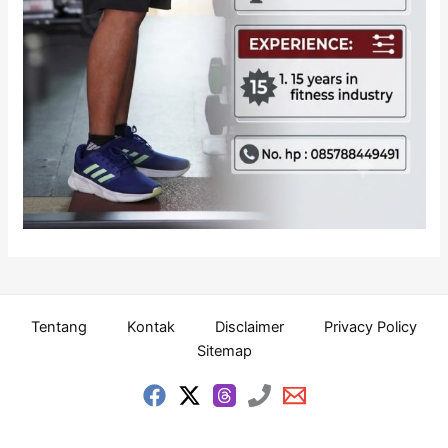
Tentang
Kontak
Disclaimer
Privacy Policy
Sitemap