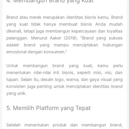
4. Membangun Brand yang Kuat
Brand atau merek merupakan identitas bisnis kamu. Brand
yang kuat tidak hanya membuat bisnis Anda mudah
dikenali, tetapi juga membangun kepercayaan dan loyalitas
pelanggan. Menurut Aaker (2018), “Brand yang sukses
adalah brand yang mampu menciptakan hubungan
emosional dengan konsumen.”
Untuk membangun brand yang kuat, kamu perlu
menentukan nilai-nilai inti bisnis, seperti misi, visi, dan
tujuan. Selain itu, desain logo, warna, dan gaya visual yang
konsisten juga penting untuk menciptakan identitas brand
yang unik.
5. Memilih Platform yang Tepat
Setelah menentukan produk dan membangun brand,