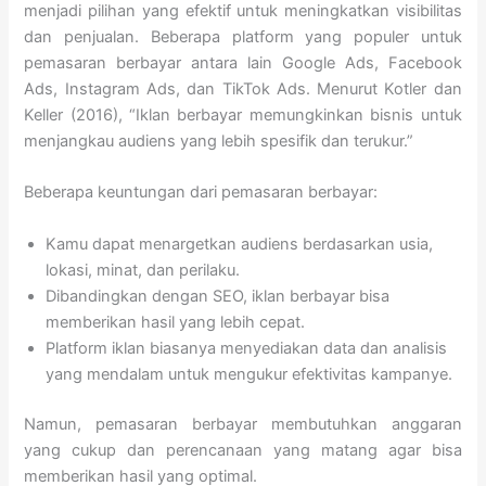
menjadi pilihan yang efektif untuk meningkatkan visibilitas
dan penjualan. Beberapa platform yang populer untuk
pemasaran berbayar antara lain Google Ads, Facebook
Ads, Instagram Ads, dan TikTok Ads. Menurut Kotler dan
Keller (2016), “Iklan berbayar memungkinkan bisnis untuk
menjangkau audiens yang lebih spesifik dan terukur.”
Beberapa keuntungan dari pemasaran berbayar:
Kamu dapat menargetkan audiens berdasarkan usia,
lokasi, minat, dan perilaku.
Dibandingkan dengan SEO, iklan berbayar bisa
memberikan hasil yang lebih cepat.
Platform iklan biasanya menyediakan data dan analisis
yang mendalam untuk mengukur efektivitas kampanye.
Namun, pemasaran berbayar membutuhkan anggaran
yang cukup dan perencanaan yang matang agar bisa
memberikan hasil yang optimal.