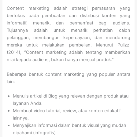
Content marketing adalah strategi pemasaran yang
berfokus pada pembuatan dan distribusi konten yang
informatif, menarik, dan bermanfaat bagi audiens.
Tujuannya adalah untuk menarik perhatian calon
pelanggan, membangun kepercayaan, dan mendorong
mereka untuk melakukan pembelian. Menurut Pulizzi
(2014), “Content marketing adalah tentang memberikan
nilai kepada audiens, bukan hanya menjual produk.”
Beberapa bentuk content marketing yang populer antara
lain:
Menulis artikel di Blog yang relevan dengan produk atau
layanan Anda.
Membuat video tutorial, review, atau konten edukatif
lainnya.
Menyajikan informasi dalam bentuk visual yang mudah
dipahami (infografis)