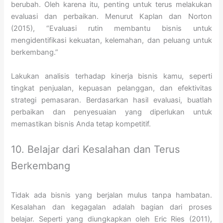
berubah. Oleh karena itu, penting untuk terus melakukan
evaluasi dan perbaikan. Menurut Kaplan dan Norton
(2015), “Evaluasi rutin membantu bisnis untuk
mengidentifikasi kekuatan, kelemahan, dan peluang untuk
berkembang.”
Lakukan analisis terhadap kinerja bisnis kamu, seperti
tingkat penjualan, kepuasan pelanggan, dan efektivitas
strategi pemasaran. Berdasarkan hasil evaluasi, buatlah
perbaikan dan penyesuaian yang diperlukan untuk
memastikan bisnis Anda tetap kompetitif.
10. Belajar dari Kesalahan dan Terus
Berkembang
Tidak ada bisnis yang berjalan mulus tanpa hambatan.
Kesalahan dan kegagalan adalah bagian dari proses
belajar. Seperti yang diungkapkan oleh Eric Ries (2011),