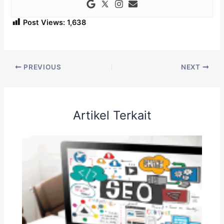
Post Views:
1,638
PREVIOUS
NEXT
Artikel Terkait