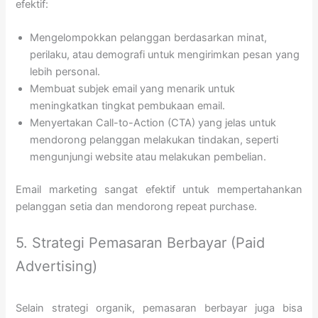
efektif:
Mengelompokkan pelanggan berdasarkan minat,
perilaku, atau demografi untuk mengirimkan pesan yang
lebih personal.
Membuat subjek email yang menarik untuk
meningkatkan tingkat pembukaan email.
Menyertakan Call-to-Action (CTA) yang jelas untuk
mendorong pelanggan melakukan tindakan, seperti
mengunjungi website atau melakukan pembelian.
Email marketing sangat efektif untuk mempertahankan
pelanggan setia dan mendorong repeat purchase.
5. Strategi Pemasaran Berbayar (Paid
Advertising)
Selain strategi organik, pemasaran berbayar juga bisa