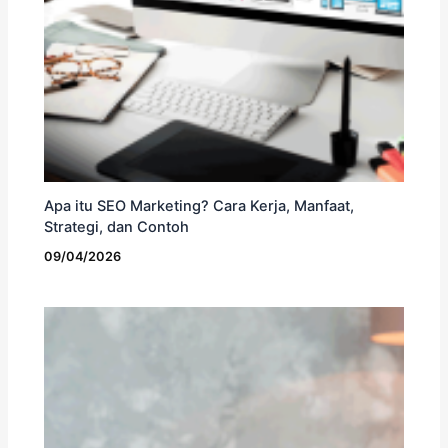
Apa itu SEO Marketing? Cara Kerja, Manfaat,
Strategi, dan Contoh
09/04/2026