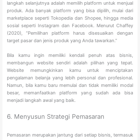
langkah selanjutnya adalah memilih platform untuk menjual
produk. Ada banyak platform yang bisa dipilih, mulai dari
marketplace seperti Tokopedia dan Shopee, hingga media
sosial seperti Instagram dan Facebook. Menurut Chaffey
(2020), “Pemilihan platform harus disesuaikan dengan
target pasar dan jenis produk yang Anda tawarkan.”
Bila kamu ingin memiliki kendali penuh atas bisnis,
membangun website sendiri adalah pilihan yang tepat.
Website memungkinkan kamu untuk menciptakan
pengalaman belanja yang lebih personal dan profesional.
Namun, bila kamu baru memulai dan tidak memiliki modal
besar, memanfaatkan platform yang sudah ada bisa
menjadi langkah awal yang baik.
6. Menyusun Strategi Pemasaran
Pemasaran merupakan jantung dari setiap bisnis, termasuk