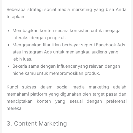
Beberapa strategi social media marketing yang bisa Anda
terapkan:
Membagikan konten secara konsisten untuk menjaga
interaksi dengan pengikut.
Menggunakan fitur iklan berbayar seperti Facebook Ads
atau Instagram Ads untuk menjangkau audiens yang
lebih luas.
Bekerja sama dengan influencer yang relevan dengan
niche kamu untuk mempromosikan produk.
Kunci sukses dalam social media marketing adalah
memahami platform yang digunakan oleh target pasar dan
menciptakan konten yang sesuai dengan preferensi
mereka.
3. Content Marketing