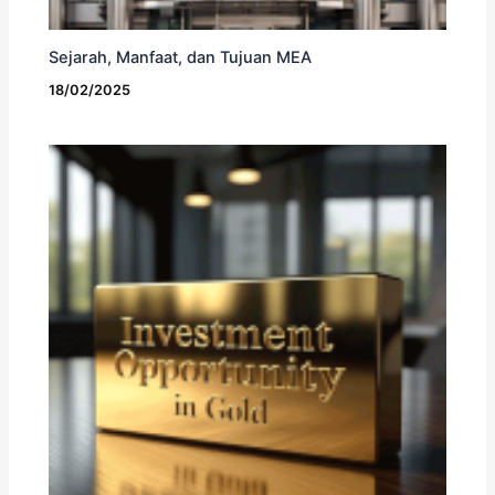
Sejarah, Manfaat, dan Tujuan MEA
18/02/2025