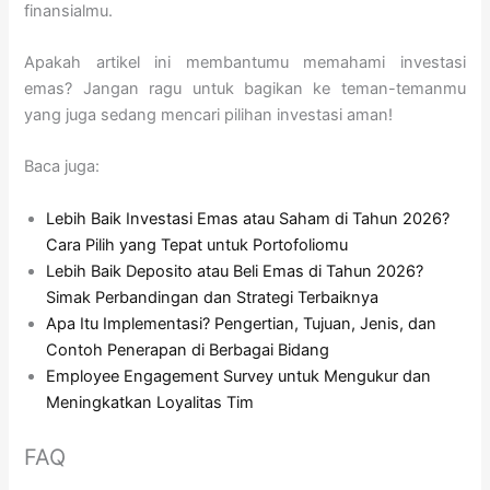
finansialmu.
Apakah artikel ini membantumu memahami investasi
emas? Jangan ragu untuk bagikan ke teman-temanmu
yang juga sedang mencari pilihan investasi aman!
Baca juga:
Lebih Baik Investasi Emas atau Saham di Tahun 2026?
Cara Pilih yang Tepat untuk Portofoliomu
Lebih Baik Deposito atau Beli Emas di Tahun 2026?
Simak Perbandingan dan Strategi Terbaiknya
Apa Itu Implementasi? Pengertian, Tujuan, Jenis, dan
Contoh Penerapan di Berbagai Bidang
Employee Engagement Survey untuk Mengukur dan
Meningkatkan Loyalitas Tim
FAQ