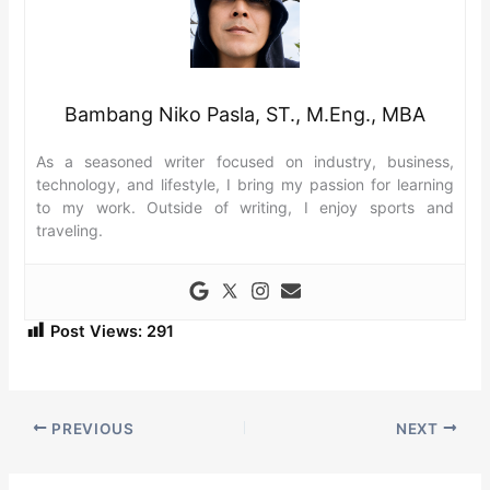
Bambang Niko Pasla, ST., M.Eng., MBA
As a seasoned writer focused on industry, business,
technology, and lifestyle, I bring my passion for learning
to my work. Outside of writing, I enjoy sports and
traveling.
Post Views:
291
PREVIOUS
NEXT