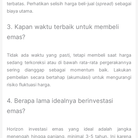
terbatas. Perhatikan selisih harga beli-jual (
spread
) sebagai
biaya utama.
3. Kapan waktu terbaik untuk membeli
emas?
Tidak ada waktu yang pasti, tetapi membeli saat harga
sedang terkoreksi atau di bawah rata-rata pergerakannya
sering dianggap sebagai momentum baik. Lakukan
pembelian secara bertahap (akumulasi) untuk mengurangi
risiko fluktuasi harga.
4. Berapa lama idealnya berinvestasi
emas?
Horizon investasi emas yang ideal adalah jangka
menengah hingga panjang, minimal 3-5 tahun. Ini karena