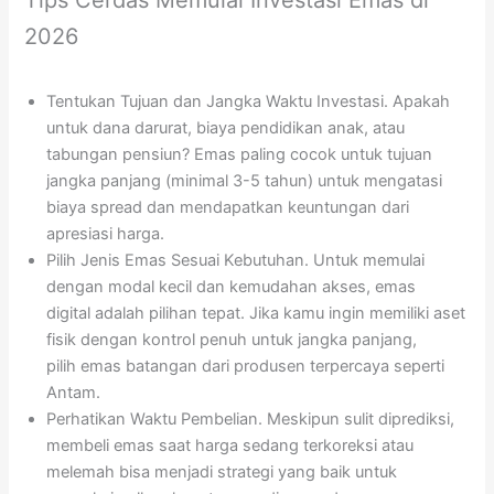
2026
Tentukan Tujuan dan Jangka Waktu Investasi. Apakah
untuk dana darurat, biaya pendidikan anak, atau
tabungan pensiun? Emas paling cocok untuk tujuan
jangka panjang (minimal 3-5 tahun) untuk mengatasi
biaya spread dan mendapatkan keuntungan dari
apresiasi harga.
Pilih Jenis Emas Sesuai Kebutuhan. Untuk memulai
dengan modal kecil dan kemudahan akses, emas
digital adalah pilihan tepat. Jika kamu ingin memiliki aset
fisik dengan kontrol penuh untuk jangka panjang,
pilih emas batangan dari produsen terpercaya seperti
Antam.
Perhatikan Waktu Pembelian. Meskipun sulit diprediksi,
membeli emas saat harga sedang terkoreksi atau
melemah bisa menjadi strategi yang baik untuk