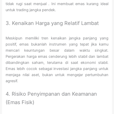
tidak rugi saat menjual
. Ini membuat emas kurang ideal
untuk trading jangka pendek.
3. Kenaikan Harga yang Relatif Lambat
Meskipun memiliki tren kenaikan jangka panjang yang
positif, emas bukanlah instrumen yang tepat jika kamu
mencari keuntungan besar dalam waktu singkat.
Pergerakan harga emas cenderung lebih stabil dan lambat
dibandingkan saham, terutama di saat ekonomi stabil.
Emas lebih cocok sebagai investasi jangka panjang untuk
menjaga nilai aset, bukan untuk mengejar pertumbuhan
agresif.
4. Risiko Penyimpanan dan Keamanan
(Emas Fisik)