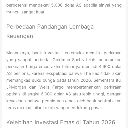
berpotensi mendekati 5.000 dolar AS apabila sinyal yang
muncul sangat kuat
.
Perbedaan Pandangan Lembaga
Keuangan
Menariknya, bank investasi terkemuka memiliki perkiraan
yang sangat berbeda. Goldman Sachs telah menurunkan
perkiraan harga emas akhir tahunnya menjadi 4.900 dolar
AS per ons, karena ekspektasi bahwa The Fed tidak akan
memangkas suku bunga pada tahun 2026. Sementara itu,
JPMorgan dan Wells Fargo mempertahankan perkiraan
optimis di angka 6.000 dolar AS atau lebih tinggi, dengan
keyakinan bahwa permintaan emas oleh bank sentral akan
terus menjadi pilar kokoh yang mendukung pasar.
Kelebihan Investasi Emas di Tahun 2026