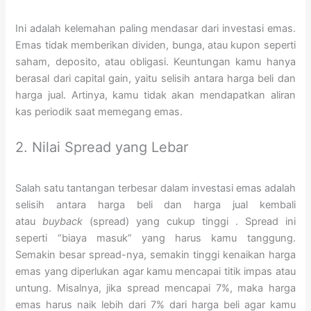
Ini adalah kelemahan paling mendasar dari investasi emas.
Emas tidak memberikan dividen, bunga, atau kupon seperti
saham, deposito, atau obligasi. Keuntungan kamu hanya
berasal dari capital gain, yaitu selisih antara harga beli dan
harga jual. Artinya, kamu tidak akan mendapatkan aliran
kas periodik saat memegang emas.
2. Nilai Spread yang Lebar
Salah satu tantangan terbesar dalam investasi emas adalah
selisih antara harga beli dan harga jual kembali
atau
buyback
(spread) yang cukup tinggi
. Spread ini
seperti “biaya masuk” yang harus kamu tanggung.
Semakin besar spread-nya, semakin tinggi kenaikan harga
emas yang diperlukan agar kamu mencapai titik impas atau
untung. Misalnya, jika spread mencapai 7%, maka harga
emas harus naik lebih dari 7% dari harga beli agar kamu