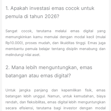
1. Apakah investasi emas cocok untuk
pemula di tahun 2026?
Sangat cocok, terutama melalui emas digital yang
memungkinkan kamu memulai dengan modal kecil (mulai
Rp10.000), proses mudah, dan likuiditas tinggi. Emas juga
membantu pemula belajar tentang disiplin menabung dan
melindungi nilai aset.
2. Mana lebih menguntungkan, emas
batangan atau emas digital?
Untuk jangka panjang dan kepemilikan fisik, emas
batangan lebih unggul. Namun, untuk kemudahan, biaya
rendah, dan fleksibilitas, emas digital lebih menguntungkan
secara efisiensi, terutama bagi investor dengan modal