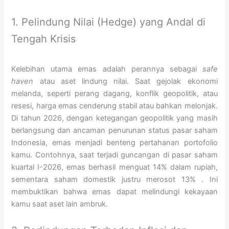
1. Pelindung Nilai (Hedge) yang Andal di
Tengah Krisis
Kelebihan utama emas adalah perannya sebagai
safe
haven
atau aset lindung nilai. Saat gejolak ekonomi
melanda, seperti perang dagang, konflik geopolitik, atau
resesi, harga emas cenderung stabil atau bahkan melonjak.
Di tahun 2026, dengan ketegangan geopolitik yang masih
berlangsung dan ancaman penurunan status pasar saham
Indonesia, emas menjadi benteng pertahanan portofolio
kamu. Contohnya, saat terjadi guncangan di pasar saham
kuartal I-2026, emas berhasil menguat 14% dalam rupiah,
sementara saham domestik justru merosot 13%
. Ini
membuktikan bahwa emas dapat melindungi kekayaan
kamu saat aset lain ambruk.