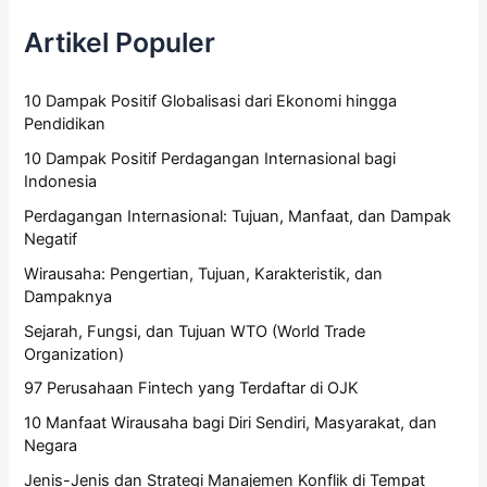
Artikel Populer
10 Dampak Positif Globalisasi dari Ekonomi hingga
Pendidikan
10 Dampak Positif Perdagangan Internasional bagi
Indonesia
Perdagangan Internasional: Tujuan, Manfaat, dan Dampak
Negatif
Wirausaha: Pengertian, Tujuan, Karakteristik, dan
Dampaknya
Sejarah, Fungsi, dan Tujuan WTO (World Trade
Organization)
97 Perusahaan Fintech yang Terdaftar di OJK
10 Manfaat Wirausaha bagi Diri Sendiri, Masyarakat, dan
Negara
Jenis-Jenis dan Strategi Manajemen Konflik di Tempat