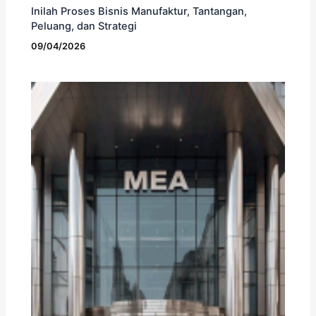
Inilah Proses Bisnis Manufaktur, Tantangan,
Peluang, dan Strategi
09/04/2026