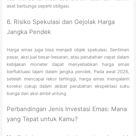
aset berbunga seperti obligasi.
6. Risiko Spekulasi dan Gejolak Harga
Jangka Pendek
Harga emas juga bisa menjadi objek spekulasi. Sentimen
pasar, aksi jual besar-besaran, atau perubahan cepat dalam
kebijakan moneter dapat menyebabkan harga emas
berfluktuasi tajam dalam jangka pendek. Pada awal 2026,
setelah mencapai rekor tertinggi, harga emas mengalami
koreksi cukup dalam akibat perubahan ekspektasi suku
bunga dan aksi ambil untung.
Perbandingan Jenis Investasi Emas: Mana
yang Tepat untuk Kamu?