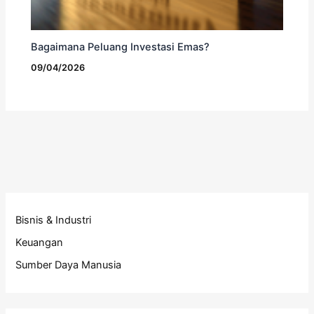
Bagaimana Peluang Investasi Emas?
09/04/2026
Bisnis & Industri
Keuangan
Sumber Daya Manusia