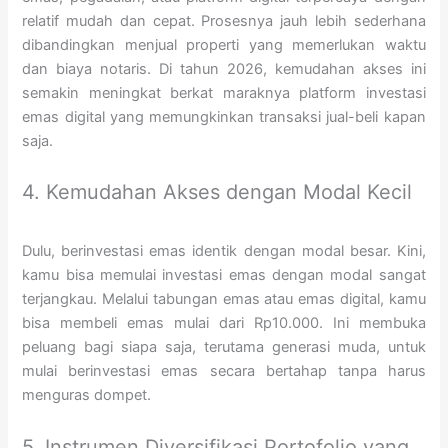
relatif mudah dan cepat. Prosesnya jauh lebih sederhana
dibandingkan menjual properti yang memerlukan waktu
dan biaya notaris. Di tahun 2026, kemudahan akses ini
semakin meningkat berkat maraknya platform investasi
emas digital yang memungkinkan transaksi jual-beli kapan
saja.
4. Kemudahan Akses dengan Modal Kecil
Dulu, berinvestasi emas identik dengan modal besar. Kini,
kamu bisa memulai investasi emas dengan modal sangat
terjangkau. Melalui tabungan emas atau emas digital, kamu
bisa membeli emas mulai dari Rp10.000. Ini membuka
peluang bagi siapa saja, terutama generasi muda, untuk
mulai berinvestasi emas secara bertahap tanpa harus
menguras dompet.
5. Instrumen Diversifikasi Portofolio yang