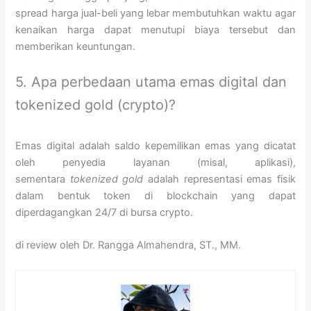
spread harga jual-beli yang lebar membutuhkan waktu agar
kenaikan harga dapat menutupi biaya tersebut dan
memberikan keuntungan.
5. Apa perbedaan utama emas digital dan
tokenized gold (crypto)?
Emas digital adalah saldo kepemilikan emas yang dicatat
oleh penyedia layanan (misal, aplikasi),
sementara
tokenized gold
adalah representasi emas fisik
dalam bentuk token di blockchain yang dapat
diperdagangkan 24/7 di bursa crypto.
di review oleh Dr. Rangga Almahendra, ST., MM.