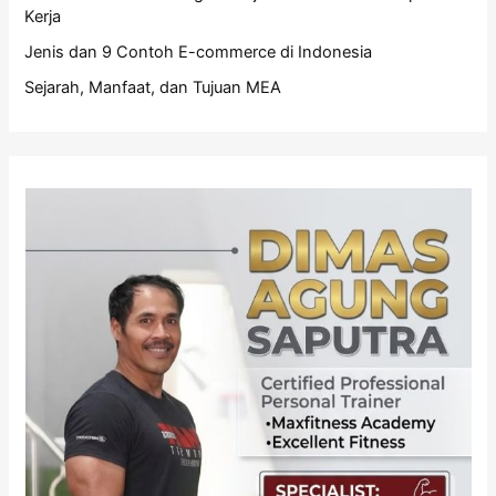
Kerja
Jenis dan 9 Contoh E-commerce di Indonesia
Sejarah, Manfaat, dan Tujuan MEA