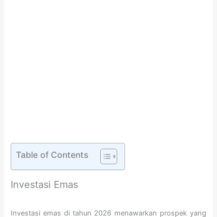
Table of Contents
Investasi Emas
Investasi emas di tahun 2026 menawarkan prospek yang