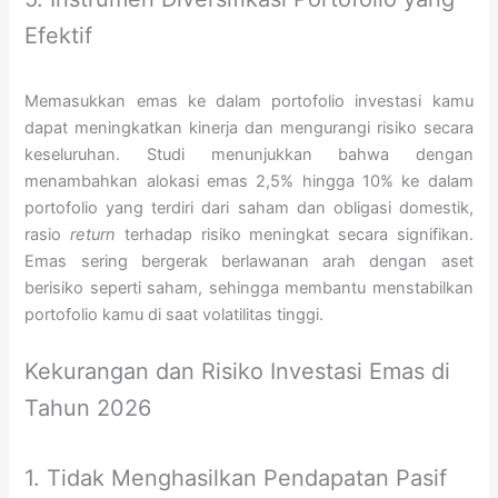
Efektif
Memasukkan emas ke dalam portofolio investasi kamu
dapat meningkatkan kinerja dan mengurangi risiko secara
keseluruhan. Studi menunjukkan bahwa dengan
menambahkan alokasi emas 2,5% hingga 10% ke dalam
portofolio yang terdiri dari saham dan obligasi domestik,
rasio
return
terhadap risiko meningkat secara signifikan.
Emas sering bergerak berlawanan arah dengan aset
berisiko seperti saham, sehingga membantu menstabilkan
portofolio kamu di saat volatilitas tinggi.
Kekurangan dan Risiko Investasi Emas di
Tahun 2026
1. Tidak Menghasilkan Pendapatan Pasif