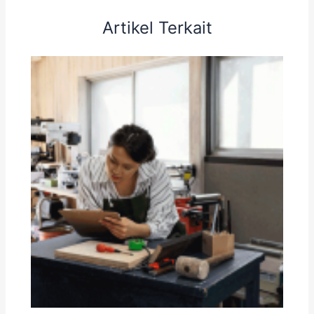
Artikel Terkait