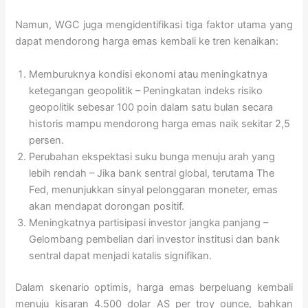
Namun, WGC juga mengidentifikasi tiga faktor utama yang
dapat mendorong harga emas kembali ke tren kenaikan:
Memburuknya kondisi ekonomi atau meningkatnya
ketegangan geopolitik – Peningkatan indeks risiko
geopolitik sebesar 100 poin dalam satu bulan secara
historis mampu mendorong harga emas naik sekitar 2,5
persen.
Perubahan ekspektasi suku bunga menuju arah yang
lebih rendah – Jika bank sentral global, terutama The
Fed, menunjukkan sinyal pelonggaran moneter, emas
akan mendapat dorongan positif.
Meningkatnya partisipasi investor jangka panjang –
Gelombang pembelian dari investor institusi dan bank
sentral dapat menjadi katalis signifikan.
Dalam skenario optimis, harga emas berpeluang kembali
menuju kisaran 4.500 dolar AS per troy ounce, bahkan