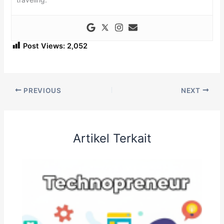
Post Views:
2,052
PREVIOUS
NEXT
Artikel Terkait