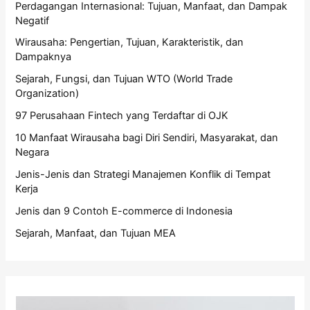
Perdagangan Internasional: Tujuan, Manfaat, dan Dampak
Negatif
Wirausaha: Pengertian, Tujuan, Karakteristik, dan
Dampaknya
Sejarah, Fungsi, dan Tujuan WTO (World Trade
Organization)
97 Perusahaan Fintech yang Terdaftar di OJK
10 Manfaat Wirausaha bagi Diri Sendiri, Masyarakat, dan
Negara
Jenis-Jenis dan Strategi Manajemen Konflik di Tempat
Kerja
Jenis dan 9 Contoh E-commerce di Indonesia
Sejarah, Manfaat, dan Tujuan MEA