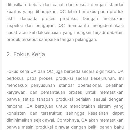
dihasilkan bebas dari cacat dan sesuai dengan standar
kualitas yang diharapkan. QC lebih berfokus pada produk
akhir daripada proses produksi. Dengan melakukan
inspeksi dan pengujian, QC membantu mengidentifikasi
cacat atau ketidaksesuaian yang mungkin terjadi sebelum
produk tersebut sampai ke tangan pelanggan.
2. Fokus Kerja
Fokus kerja QA dan QC juga berbeda secara signifikan. QA
berfokus pada proses produksi secara keseluruhan. Ini
mencakup penyusunan standar operasional, pelatihan
karyawan, dan pemantauan proses untuk memastikan
bahwa setiap tahapan produksi berjalan sesuai dengan
rencana. QA bertujuan untuk menciptakan sistem yang
konsisten dan terstruktur, sehingga kesalahan dapat
diminimalkan sejak awal. Contohnya, QA akan memastikan
bahwa mesin produksi dirawat dengan baik, bahan baku