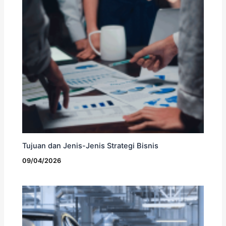
Tujuan dan Jenis-Jenis Strategi Bisnis
09/04/2026