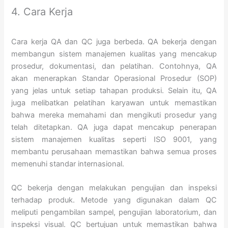
4. Cara Kerja
Cara kerja QA dan QC juga berbeda. QA bekerja dengan
membangun sistem manajemen kualitas yang mencakup
prosedur, dokumentasi, dan pelatihan. Contohnya, QA
akan menerapkan Standar Operasional Prosedur (SOP)
yang jelas untuk setiap tahapan produksi. Selain itu, QA
juga melibatkan pelatihan karyawan untuk memastikan
bahwa mereka memahami dan mengikuti prosedur yang
telah ditetapkan. QA juga dapat mencakup penerapan
sistem manajemen kualitas seperti ISO 9001, yang
membantu perusahaan memastikan bahwa semua proses
memenuhi standar internasional.
QC bekerja dengan melakukan pengujian dan inspeksi
terhadap produk. Metode yang digunakan dalam QC
meliputi pengambilan sampel, pengujian laboratorium, dan
inspeksi visual. QC bertujuan untuk memastikan bahwa