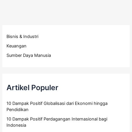
Bisnis & Industri
Keuangan
Sumber Daya Manusia
Artikel Populer
10 Dampak Positif Globalisasi dari Ekonomi hingga
Pendidikan
10 Dampak Positif Perdagangan Internasional bagi
Indonesia