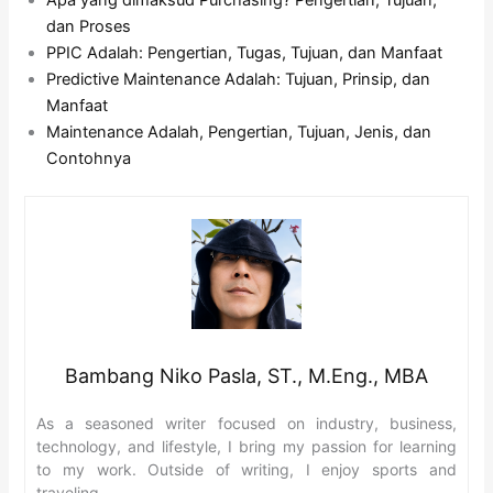
dan Proses
PPIC Adalah: Pengertian, Tugas, Tujuan, dan Manfaat
Predictive Maintenance Adalah: Tujuan, Prinsip, dan
Manfaat
Maintenance Adalah, Pengertian, Tujuan, Jenis, dan
Contohnya
Bambang Niko Pasla, ST., M.Eng., MBA
As a seasoned writer focused on industry, business,
technology, and lifestyle, I bring my passion for learning
to my work. Outside of writing, I enjoy sports and
traveling.