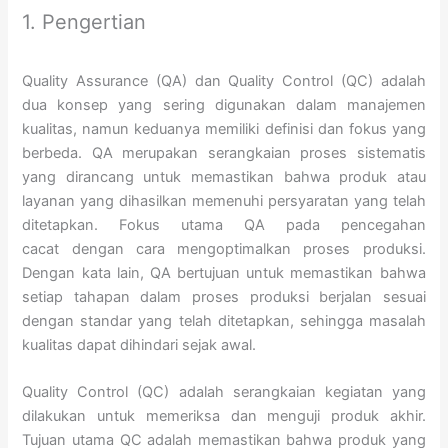
1. Pengertian
Quality Assurance (QA) dan Quality Control (QC) adalah
dua konsep yang sering digunakan dalam manajemen
kualitas, namun keduanya memiliki definisi dan fokus yang
berbeda. QA merupakan serangkaian proses sistematis
yang dirancang untuk memastikan bahwa produk atau
layanan yang dihasilkan memenuhi persyaratan yang telah
ditetapkan. Fokus utama QA pada pencegahan
cacat dengan cara mengoptimalkan proses produksi.
Dengan kata lain, QA bertujuan untuk memastikan bahwa
setiap tahapan dalam proses produksi berjalan sesuai
dengan standar yang telah ditetapkan, sehingga masalah
kualitas dapat dihindari sejak awal.
Quality Control (QC) adalah serangkaian kegiatan yang
dilakukan untuk memeriksa dan menguji produk akhir.
Tujuan utama QC adalah memastikan bahwa produk yang