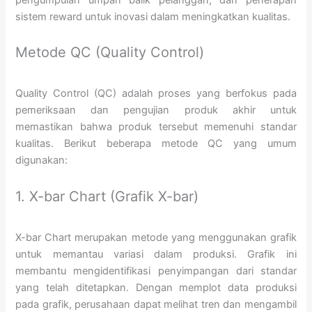
pengumpulan umpan balik pelanggan, dan penerapan
sistem reward untuk inovasi dalam meningkatkan kualitas.
Metode QC (Quality Control)
Quality Control (QC) adalah proses yang berfokus pada
pemeriksaan dan pengujian produk akhir untuk
memastikan bahwa produk tersebut memenuhi standar
kualitas. Berikut beberapa metode QC yang umum
digunakan:
1. X-bar Chart (Grafik X-bar)
X-bar Chart merupakan metode yang menggunakan grafik
untuk memantau variasi dalam produksi. Grafik ini
membantu mengidentifikasi penyimpangan dari standar
yang telah ditetapkan. Dengan memplot data produksi
pada grafik, perusahaan dapat melihat tren dan mengambil