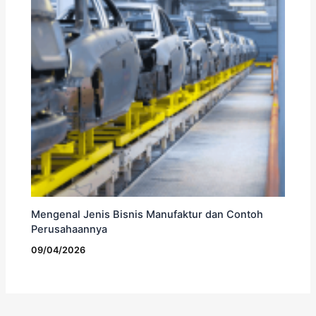
Mengenal Jenis Bisnis Manufaktur dan Contoh
Perusahaannya
09/04/2026