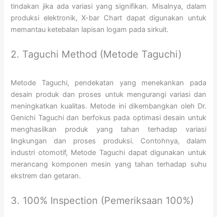
tindakan jika ada variasi yang signifikan. Misalnya, dalam
produksi elektronik, X-bar Chart dapat digunakan untuk
memantau ketebalan lapisan logam pada sirkuit.
2. Taguchi Method (Metode Taguchi)
Metode Taguchi, pendekatan yang menekankan pada
desain produk dan proses untuk mengurangi variasi dan
meningkatkan kualitas. Metode ini dikembangkan oleh Dr.
Genichi Taguchi dan berfokus pada optimasi desain untuk
menghasilkan produk yang tahan terhadap variasi
lingkungan dan proses produksi. Contohnya, dalam
industri otomotif, Metode Taguchi dapat digunakan untuk
merancang komponen mesin yang tahan terhadap suhu
ekstrem dan getaran.
3. 100% Inspection (Pemeriksaan 100%)