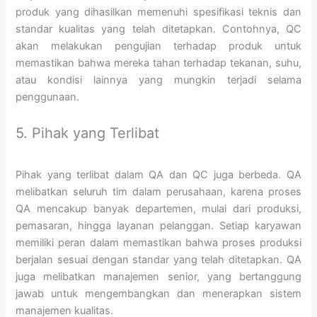
produk yang dihasilkan memenuhi spesifikasi teknis dan
standar kualitas yang telah ditetapkan. Contohnya, QC
akan melakukan pengujian terhadap produk untuk
memastikan bahwa mereka tahan terhadap tekanan, suhu,
atau kondisi lainnya yang mungkin terjadi selama
penggunaan.
5. Pihak yang Terlibat
Pihak yang terlibat dalam QA dan QC juga berbeda. QA
melibatkan seluruh tim dalam perusahaan, karena proses
QA mencakup banyak departemen, mulai dari produksi,
pemasaran, hingga layanan pelanggan. Setiap karyawan
memiliki peran dalam memastikan bahwa proses produksi
berjalan sesuai dengan standar yang telah ditetapkan. QA
juga melibatkan manajemen senior, yang bertanggung
jawab untuk mengembangkan dan menerapkan sistem
manajemen kualitas.