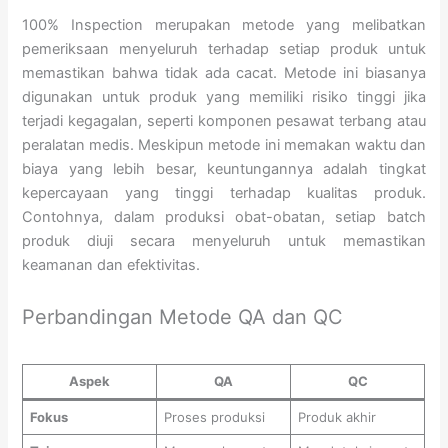
100% Inspection merupakan metode yang melibatkan
pemeriksaan menyeluruh terhadap setiap produk untuk
memastikan bahwa tidak ada cacat. Metode ini biasanya
digunakan untuk produk yang memiliki risiko tinggi jika
terjadi kegagalan, seperti komponen pesawat terbang atau
peralatan medis. Meskipun metode ini memakan waktu dan
biaya yang lebih besar, keuntungannya adalah tingkat
kepercayaan yang tinggi terhadap kualitas produk.
Contohnya, dalam produksi obat-obatan, setiap batch
produk diuji secara menyeluruh untuk memastikan
keamanan dan efektivitas.
Perbandingan Metode QA dan QC
Aspek
QA
QC
Fokus
Proses produksi
Produk akhir