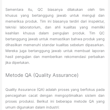
Sementara itu, QC biasanya dilakukan oleh tim
khusus yang bertanggung jawab untuk menguji dan
memeriksa produk. Tim ini biasanya terdiri dari inspektur,
teknisi laboratorium, dan ahli kualitas yang memiliki
keahlian khusus dalam pengujian produk. Tim QC
bertanggung jawab untuk memastikan bahwa produk yang
dihasilkan memenuhi standar kualitas sebelum dipasarkan.
Mereka juga bertanggung jawab untuk membuat laporan
hasil pengujian dan memberikan rekomendasi perbaikan
jika diperlukan.
Metode QA (Quality Assurance)
Quality Assurance (QA) adalah proses yang berfokus pada
pencegahan cacat dengan mengoptimalkan sistem dan
proses produksi. Berikut ini beberapa metode QA yang
umum digunakan dalam industri: