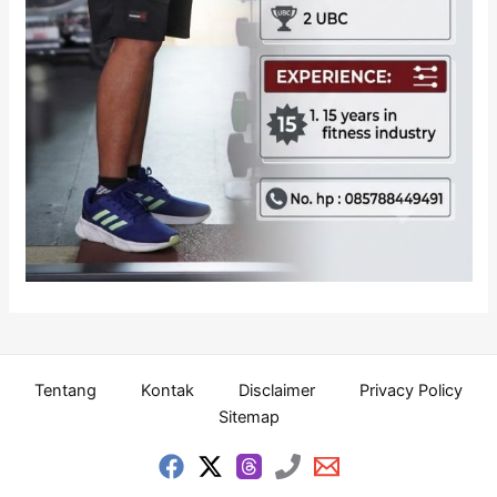
Tentang
Kontak
Disclaimer
Privacy Policy
Sitemap