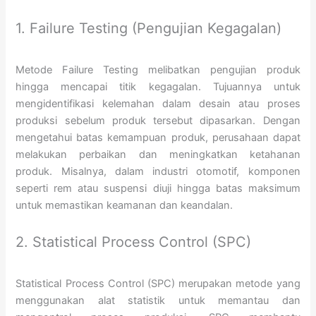
1. Failure Testing (Pengujian Kegagalan)
Metode Failure Testing melibatkan pengujian produk
hingga mencapai titik kegagalan. Tujuannya untuk
mengidentifikasi kelemahan dalam desain atau proses
produksi sebelum produk tersebut dipasarkan. Dengan
mengetahui batas kemampuan produk, perusahaan dapat
melakukan perbaikan dan meningkatkan ketahanan
produk. Misalnya, dalam industri otomotif, komponen
seperti rem atau suspensi diuji hingga batas maksimum
untuk memastikan keamanan dan keandalan.
2. Statistical Process Control (SPC)
Statistical Process Control (SPC) merupakan metode yang
menggunakan alat statistik untuk memantau dan