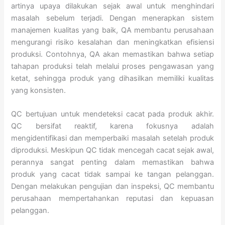
artinya upaya dilakukan sejak awal untuk menghindari
masalah sebelum terjadi. Dengan menerapkan sistem
manajemen kualitas yang baik, QA membantu perusahaan
mengurangi risiko kesalahan dan meningkatkan efisiensi
produksi. Contohnya, QA akan memastikan bahwa setiap
tahapan produksi telah melalui proses pengawasan yang
ketat, sehingga produk yang dihasilkan memiliki kualitas
yang konsisten.
QC bertujuan untuk mendeteksi cacat pada produk akhir.
QC bersifat reaktif, karena fokusnya adalah
mengidentifikasi dan memperbaiki masalah setelah produk
diproduksi. Meskipun QC tidak mencegah cacat sejak awal,
perannya sangat penting dalam memastikan bahwa
produk yang cacat tidak sampai ke tangan pelanggan.
Dengan melakukan pengujian dan inspeksi, QC membantu
perusahaan mempertahankan reputasi dan kepuasan
pelanggan.