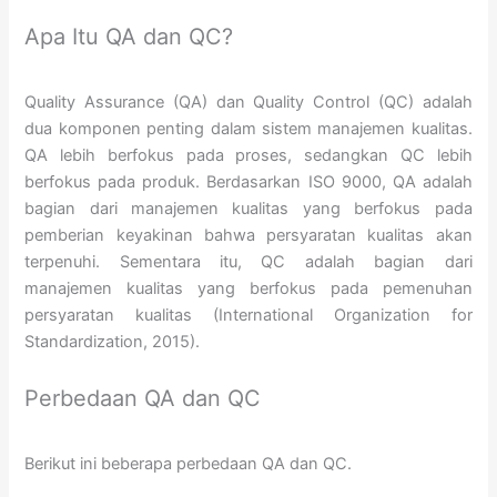
Apa Itu QA dan QC?
Quality Assurance (QA) dan Quality Control (QC) adalah
dua komponen penting dalam sistem manajemen kualitas.
QA lebih berfokus pada proses, sedangkan QC lebih
berfokus pada produk. Berdasarkan ISO 9000, QA adalah
bagian dari manajemen kualitas yang berfokus pada
pemberian keyakinan bahwa persyaratan kualitas akan
terpenuhi. Sementara itu, QC adalah bagian dari
manajemen kualitas yang berfokus pada pemenuhan
persyaratan kualitas (International Organization for
Standardization, 2015).
Perbedaan QA dan QC
Berikut ini beberapa perbedaan QA dan QC.