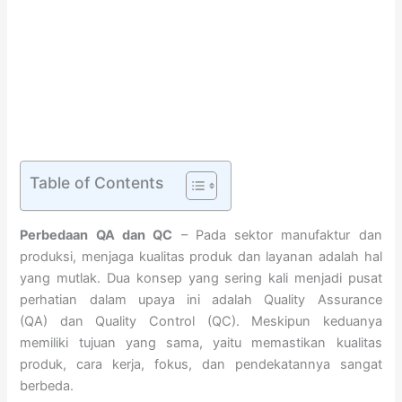
Table of Contents
Perbedaan QA dan QC
– Pada sektor manufaktur dan
produksi, menjaga kualitas produk dan layanan adalah hal
yang mutlak. Dua konsep yang sering kali menjadi pusat
perhatian dalam upaya ini adalah Quality Assurance
(QA) dan Quality Control (QC). Meskipun keduanya
memiliki tujuan yang sama, yaitu memastikan kualitas
produk, cara kerja, fokus, dan pendekatannya sangat
berbeda.