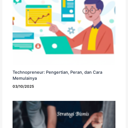
Technopreneur: Pengertian, Peran, dan Cara
Memulainya
03/10/2025