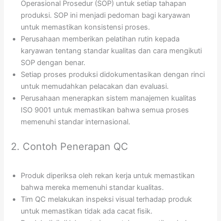
Operasional Prosedur (SOP) untuk setiap tahapan
produksi. SOP ini menjadi pedoman bagi karyawan
untuk memastikan konsistensi proses.
Perusahaan memberikan pelatihan rutin kepada
karyawan tentang standar kualitas dan cara mengikuti
SOP dengan benar.
Setiap proses produksi didokumentasikan dengan rinci
untuk memudahkan pelacakan dan evaluasi.
Perusahaan menerapkan sistem manajemen kualitas
ISO 9001 untuk memastikan bahwa semua proses
memenuhi standar internasional.
2. Contoh Penerapan QC
Produk diperiksa oleh rekan kerja untuk memastikan
bahwa mereka memenuhi standar kualitas.
Tim QC melakukan inspeksi visual terhadap produk
untuk memastikan tidak ada cacat fisik.