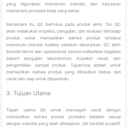
yang digunakan memenuhi standar, dan karyawan
memahami prosedur kerja yang benar.
Sementara itu, QC berfokus pada produk akhir. Tim QC
akan melakukan inspeksi, pengujian, dan evaluasi terhadap
produk untuk memastikan bahwa produk tersebut
memenuhi standar kualitas sebelum dipasarkan. QC lebih
bersifat teknis dan operasional, karena melibatkan kegiatan
seperti pengujian laboratorium, inspeksi visual, dan
pengambilan sampel produk. Tujuannya adalah untuk
memastikan bahwa produk yang dihasilkan bebas dari
cacat dan siap untuk dipasarkan.
3. Tujuan Utama
Tujuan utama QA untuk mencegah cacat dengan
memastikan bahwa proses produksi berjalan sesuai
dengan standar yang telah ditetapkan. QA bersifat proaktif,