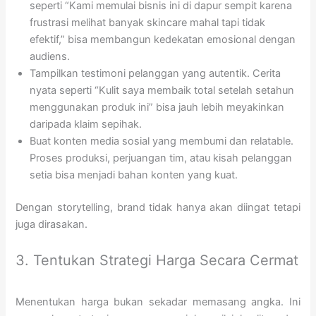
seperti “Kami memulai bisnis ini di dapur sempit karena
frustrasi melihat banyak skincare mahal tapi tidak
efektif,” bisa membangun kedekatan emosional dengan
audiens.
Tampilkan testimoni pelanggan yang autentik. Cerita
nyata seperti “Kulit saya membaik total setelah setahun
menggunakan produk ini” bisa jauh lebih meyakinkan
daripada klaim sepihak.
Buat konten media sosial yang membumi dan relatable.
Proses produksi, perjuangan tim, atau kisah pelanggan
setia bisa menjadi bahan konten yang kuat.
Dengan storytelling, brand tidak hanya akan diingat tetapi
juga dirasakan.
3. Tentukan Strategi Harga Secara Cermat
Menentukan harga bukan sekadar memasang angka. Ini