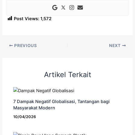
Post Views:
1,572
PREVIOUS
NEXT
Artikel Terkait
7 Dampak Negatif Globalisasi, Tantangan bagi
Masyarakat Modern
10/04/2026