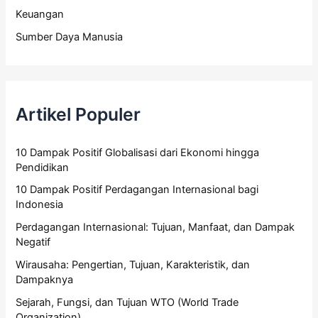
Keuangan
Sumber Daya Manusia
Artikel Populer
10 Dampak Positif Globalisasi dari Ekonomi hingga
Pendidikan
10 Dampak Positif Perdagangan Internasional bagi
Indonesia
Perdagangan Internasional: Tujuan, Manfaat, dan Dampak
Negatif
Wirausaha: Pengertian, Tujuan, Karakteristik, dan
Dampaknya
Sejarah, Fungsi, dan Tujuan WTO (World Trade
Organization)