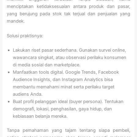
menciptakan ketidaksesuaian antara produk dan pasar,
yang berujung pada stok tak terjual dan penjualan yang
mandek.
Solusi praktisnya:
Lakukan riset pasar sederhana. Gunakan survei online,
wawancara singkat, atau observasi perilaku konsumen
di media sosial dan marketplace.
Manfaatkan tools digital. Google Trends, Facebook
Audience Insights, dan Instagram Analytics bisa
membantu memahami minat serta perilaku target
audiens Anda.
Buat profil pelanggan ideal (buyer persona). Tentukan
demografi, lokasi, penghasilan, gaya hidup, dan
kebiasaan belanja mereka.
Tanpa pemahaman yang tajam tentang siapa pembeli,