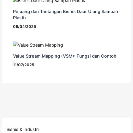
Peluang dan Tantangan Bisnis Daur Ulang Sampah
Plastik
09/04/2026
Value Stream Mapping (VSM): Fungsi dan Contoh
11/07/2025
Bisnis & Industri