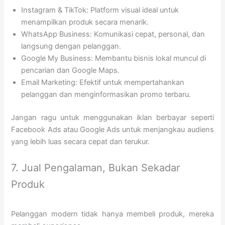
Instagram & TikTok: Platform visual ideal untuk
menampilkan produk secara menarik.
WhatsApp Business: Komunikasi cepat, personal, dan
langsung dengan pelanggan.
Google My Business: Membantu bisnis lokal muncul di
pencarian dan Google Maps.
Email Marketing: Efektif untuk mempertahankan
pelanggan dan menginformasikan promo terbaru.
Jangan ragu untuk menggunakan iklan berbayar seperti
Facebook Ads atau Google Ads untuk menjangkau audiens
yang lebih luas secara cepat dan terukur.
7. Jual Pengalaman, Bukan Sekadar
Produk
Pelanggan modern tidak hanya membeli produk, mereka