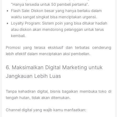
“Hanya tersedia untuk 50 pembeli pertama”.
Flash Sale: Diskon besar yang hanya berlaku dalam
waktu sangat singkat bisa menciptakan urgensi.
Loyalty Program: Sistem poin yang bisa ditukar hadiah
atau diskon akan mendorong pelanggan untuk terus
kembali.
Promosi yang terasa eksklusif dan terbatas cenderung
lebih efektif dalam menciptakan aksi pembelian.
6. Maksimalkan Digital Marketing untuk
Jangkauan Lebih Luas
Tanpa kehadiran digital, bisnis bagaikan membuka toko di
tengah hutan, tidak akan ditemukan.
Channel digital yang wajib kamu manfaatkan: