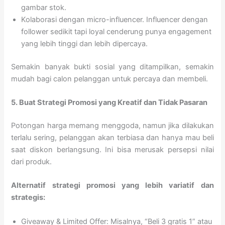
gambar stok.
Kolaborasi dengan micro-influencer. Influencer dengan
follower sedikit tapi loyal cenderung punya engagement
yang lebih tinggi dan lebih dipercaya.
Semakin banyak bukti sosial yang ditampilkan, semakin
mudah bagi calon pelanggan untuk percaya dan membeli.
5. Buat Strategi Promosi yang Kreatif dan Tidak Pasaran
Potongan harga memang menggoda, namun jika dilakukan
terlalu sering, pelanggan akan terbiasa dan hanya mau beli
saat diskon berlangsung. Ini bisa merusak persepsi nilai
dari produk.
Alternatif strategi promosi yang lebih variatif dan
strategis:
Giveaway & Limited Offer: Misalnya, “Beli 3 gratis 1” atau