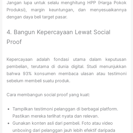
Jangan lupa untuk selalu menghitung HPP (Harga Pokok
Produksi), margin keuntungan, dan menyesuaikannya
dengan daya beli target pasar.
4. Bangun Kepercayaan Lewat Social
Proof
Kepercayaan adalah fondasi utama dalam keputusan
pembelian, terutama di dunia digital. Studi menunjukkan
bahwa 93% konsumen membaca ulasan atau testimoni
sebelum membeli suatu produk.
Cara membangun social proof yang kuat:
Tampilkan testimoni pelanggan di berbagai platform.
Pastikan mereka terlihat nyata dan relevan.
Gunakan konten asli dari pembeli. Foto atau video
unboxing dari pelanggan jauh lebih efektif daripada