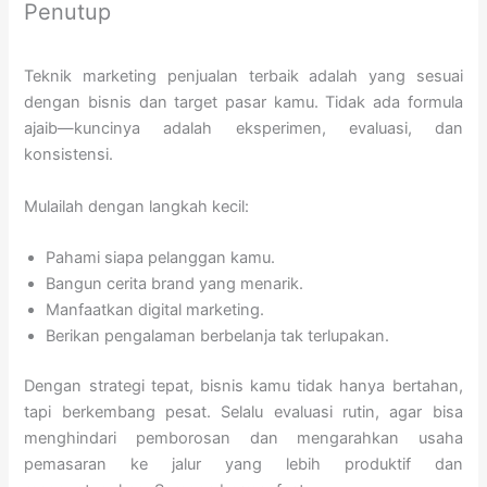
Penutup
Teknik marketing penjualan terbaik adalah yang sesuai
dengan bisnis dan target pasar kamu. Tidak ada formula
ajaib—kuncinya adalah eksperimen, evaluasi, dan
konsistensi.
Mulailah dengan langkah kecil:
Pahami siapa pelanggan kamu.
Bangun cerita brand yang menarik.
Manfaatkan digital marketing.
Berikan pengalaman berbelanja tak terlupakan.
Dengan strategi tepat, bisnis kamu tidak hanya bertahan,
tapi berkembang pesat. Selalu evaluasi rutin, agar bisa
menghindari pemborosan dan mengarahkan usaha
pemasaran ke jalur yang lebih produktif dan