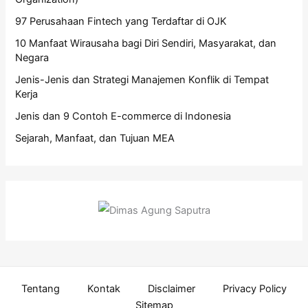
97 Perusahaan Fintech yang Terdaftar di OJK
10 Manfaat Wirausaha bagi Diri Sendiri, Masyarakat, dan
Negara
Jenis-Jenis dan Strategi Manajemen Konflik di Tempat
Kerja
Jenis dan 9 Contoh E-commerce di Indonesia
Sejarah, Manfaat, dan Tujuan MEA
Tentang
Kontak
Disclaimer
Privacy Policy
Sitemap