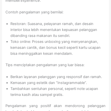
membeli
experience
.
Contoh pengalaman yang bernilai:
Restoran: Suasana, pelayanan ramah, dan desain
interior bisa lebih menentukan kepuasan pelanggan
dibanding rasa makanan itu sendiri.
Toko online: Proses unboxing yang menyenangkan,
kemasan cantik, dan bonus kecil seperti kartu ucapan
bisa meninggalkan kesan mendalam.
Tips menciptakan pengalaman yang luar biasa:
Berikan layanan pelanggan yang responsif dan ramah.
Kemasan yang estetik dan “Instagrammable”.
Tambahkan sentuhan personal, seperti note ucapan
terima kasih atau sampel gratis.
Pengalaman yang positif akan mendorong pelanggan