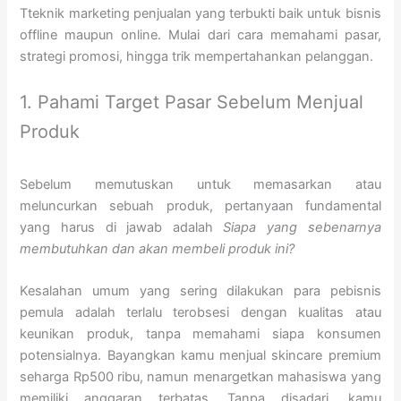
Tteknik marketing penjualan yang terbukti baik untuk bisnis
offline maupun online. Mulai dari cara memahami pasar,
strategi promosi, hingga trik mempertahankan pelanggan.
1. Pahami Target Pasar Sebelum Menjual
Produk
Sebelum memutuskan untuk memasarkan atau
meluncurkan sebuah produk, pertanyaan fundamental
yang harus di jawab adalah
Siapa yang sebenarnya
membutuhkan dan akan membeli produk ini?
Kesalahan umum yang sering dilakukan para pebisnis
pemula adalah terlalu terobsesi dengan kualitas atau
keunikan produk, tanpa memahami siapa konsumen
potensialnya. Bayangkan kamu menjual skincare premium
seharga Rp500 ribu, namun menargetkan mahasiswa yang
memiliki anggaran terbatas. Tanpa disadari, kamu