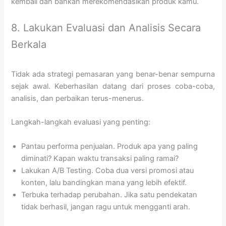
kembali dan bahkan merekomendasikan produk kamu.
8. Lakukan Evaluasi dan Analisis Secara
Berkala
Tidak ada strategi pemasaran yang benar-benar sempurna
sejak awal. Keberhasilan datang dari proses coba-coba,
analisis, dan perbaikan terus-menerus.
Langkah-langkah evaluasi yang penting:
Pantau performa penjualan. Produk apa yang paling
diminati? Kapan waktu transaksi paling ramai?
Lakukan A/B Testing. Coba dua versi promosi atau
konten, lalu bandingkan mana yang lebih efektif.
Terbuka terhadap perubahan. Jika satu pendekatan
tidak berhasil, jangan ragu untuk mengganti arah.