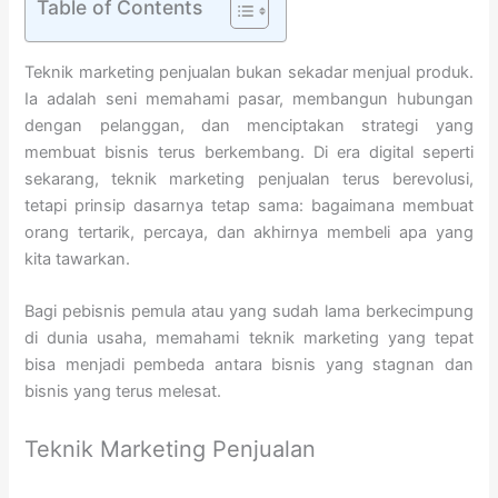
Table of Contents
Teknik marketing penjualan bukan sekadar menjual produk.
Ia adalah seni memahami pasar, membangun hubungan
dengan pelanggan, dan menciptakan strategi yang
membuat bisnis terus berkembang. Di era digital seperti
sekarang, teknik marketing penjualan terus berevolusi,
tetapi prinsip dasarnya tetap sama: bagaimana membuat
orang tertarik, percaya, dan akhirnya membeli apa yang
kita tawarkan.
Bagi pebisnis pemula atau yang sudah lama berkecimpung
di dunia usaha, memahami teknik marketing yang tepat
bisa menjadi pembeda antara bisnis yang stagnan dan
bisnis yang terus melesat.
Teknik Marketing Penjualan