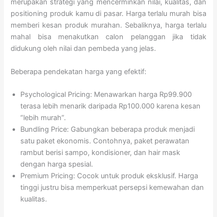
merupakan strategi yang mencerminkan nilai, kualitas, dan
positioning produk kamu di pasar. Harga terlalu murah bisa
memberi kesan produk murahan. Sebaliknya, harga terlalu
mahal bisa menakutkan calon pelanggan jika tidak
didukung oleh nilai dan pembeda yang jelas.
Beberapa pendekatan harga yang efektif:
Psychological Pricing: Menawarkan harga Rp99.900
terasa lebih menarik daripada Rp100.000 karena kesan
“lebih murah”.
Bundling Price: Gabungkan beberapa produk menjadi
satu paket ekonomis. Contohnya, paket perawatan
rambut berisi sampo, kondisioner, dan hair mask
dengan harga spesial.
Premium Pricing: Cocok untuk produk eksklusif. Harga
tinggi justru bisa memperkuat persepsi kemewahan dan
kualitas.