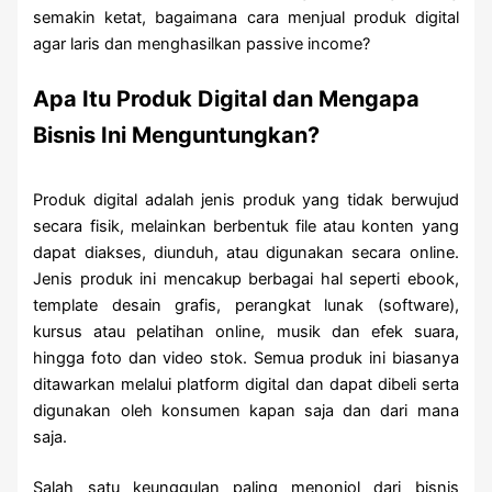
semakin ketat, bagaimana cara menjual produk digital
agar laris dan menghasilkan passive income?
Apa Itu Produk Digital dan Mengapa
Bisnis Ini Menguntungkan?
Produk digital adalah jenis produk yang tidak berwujud
secara fisik, melainkan berbentuk file atau konten yang
dapat diakses, diunduh, atau digunakan secara online.
Jenis produk ini mencakup berbagai hal seperti ebook,
template desain grafis, perangkat lunak (software),
kursus atau pelatihan online, musik dan efek suara,
hingga foto dan video stok. Semua produk ini biasanya
ditawarkan melalui platform digital dan dapat dibeli serta
digunakan oleh konsumen kapan saja dan dari mana
saja.
Salah satu keunggulan paling menonjol dari bisnis