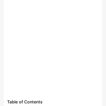
Table of Contents