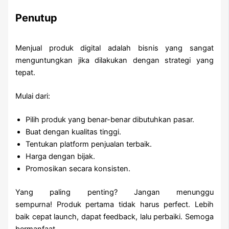
Penutup
Menjual produk digital adalah bisnis yang sangat
menguntungkan jika dilakukan dengan strategi yang
tepat.
Mulai dari:
Pilih produk yang benar-benar dibutuhkan pasar.
Buat dengan kualitas tinggi.
Tentukan platform penjualan terbaik.
Harga dengan bijak.
Promosikan secara konsisten.
Yang paling penting? Jangan menunggu
sempurna! Produk pertama tidak harus perfect. Lebih
baik cepat launch, dapat feedback, lalu perbaiki. Semoga
bermanfaat.