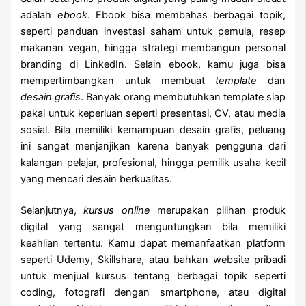
adalah
ebook
. Ebook bisa membahas berbagai topik,
seperti panduan investasi saham untuk pemula, resep
makanan vegan, hingga strategi membangun personal
branding di LinkedIn. Selain ebook, kamu juga bisa
mempertimbangkan untuk membuat
template
dan
desain grafis
. Banyak orang membutuhkan template siap
pakai untuk keperluan seperti presentasi, CV, atau media
sosial. Bila memiliki kemampuan desain grafis, peluang
ini sangat menjanjikan karena banyak pengguna dari
kalangan pelajar, profesional, hingga pemilik usaha kecil
yang mencari desain berkualitas.
Selanjutnya,
kursus online
merupakan pilihan produk
digital yang sangat menguntungkan bila memiliki
keahlian tertentu. Kamu dapat memanfaatkan platform
seperti Udemy, Skillshare, atau bahkan website pribadi
untuk menjual kursus tentang berbagai topik seperti
coding, fotografi dengan smartphone, atau digital