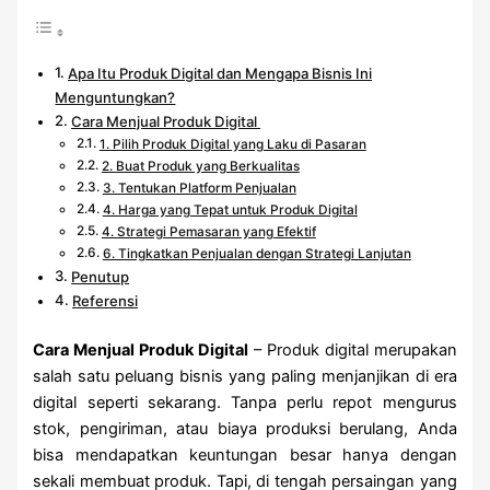
Apa Itu Produk Digital dan Mengapa Bisnis Ini
Menguntungkan?
Cara Menjual Produk Digital
1. Pilih Produk Digital yang Laku di Pasaran
2. Buat Produk yang Berkualitas
3. Tentukan Platform Penjualan
4. Harga yang Tepat untuk Produk Digital
4. Strategi Pemasaran yang Efektif
6. Tingkatkan Penjualan dengan Strategi Lanjutan
Penutup
Referensi
Cara Menjual Produk Digital
– Produk digital merupakan
salah satu peluang bisnis yang paling menjanjikan di era
digital seperti sekarang. Tanpa perlu repot mengurus
stok, pengiriman, atau biaya produksi berulang, Anda
bisa mendapatkan keuntungan besar hanya dengan
sekali membuat produk. Tapi, di tengah persaingan yang