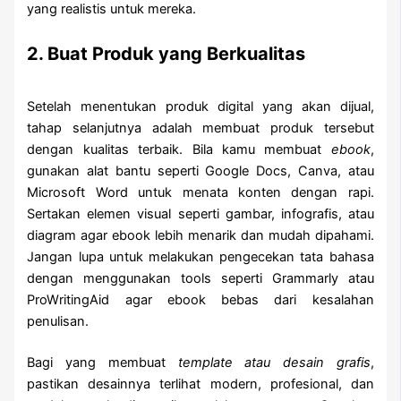
yang realistis untuk mereka.
2. Buat Produk yang Berkualitas
Setelah menentukan produk digital yang akan dijual,
tahap selanjutnya adalah membuat produk tersebut
dengan kualitas terbaik. Bila kamu membuat
ebook
,
gunakan alat bantu seperti Google Docs, Canva, atau
Microsoft Word untuk menata konten dengan rapi.
Sertakan elemen visual seperti gambar, infografis, atau
diagram agar ebook lebih menarik dan mudah dipahami.
Jangan lupa untuk melakukan pengecekan tata bahasa
dengan menggunakan tools seperti Grammarly atau
ProWritingAid agar ebook bebas dari kesalahan
penulisan.
Bagi yang membuat
template atau desain grafis
,
pastikan desainnya terlihat modern, profesional, dan