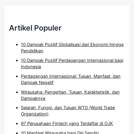
Artikel Populer
10 Dampak Positif Globalisasi dari Ekonomi hingga
Pendidikan
10 Dampak Positif Perdagangan Internasional bagi
Indonesia
Perdagangan Internasional: Tujuan, Manfaat, dan
Dampak Negatif
Wirausaha: Pengertian, Tujuan, Karakteristik, dan
Dampaknya
Sejarah, Fungsi, dan Tujuan WTO (World Trade
Organization)
97 Perusahaan Fintech yang Terdaftar di OJK
10 Manfaat Wirausaha bagi Diri Sendiri,