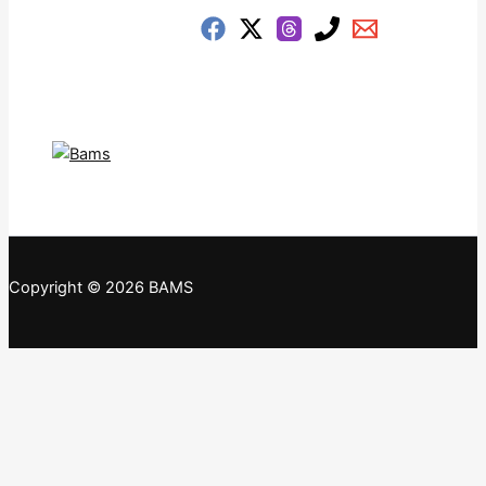
Copyright © 2026 BAMS