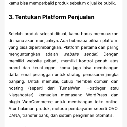
kamu bisa memperbaiki produk sebelum dijual ke publik.
3. Tentukan Platform Penjualan
Setelah produk selesai dibuat, kamu harus memutuskan
di mana akan menjualnya. Ada beberapa pilihan platform
yang bisa dipertimbangkan. Platform pertama dan paling
menguntungkan adalah
website sendiri
. Dengan
memiliki website pribadi, memiliki kontrol penuh atas
brand dan keuntungan. kamu juga bisa membangun
daftar email pelanggan untuk strategi pemasaran jangka
panjang. Untuk memulai, cukup membeli domain dan
hosting (seperti dari TumahWen, Hostinger atau
Niagahoster), kemudian memasang WordPress dan
plugin WooCommerce untuk membangun toko online.
Atur halaman produk, metode pembayaran seperti OVO,
DANA, transfer bank, dan sistem pengiriman otomatis.