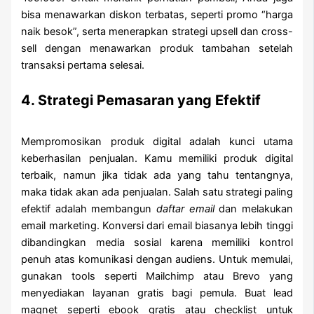
bisa menawarkan diskon terbatas, seperti promo “harga
naik besok”, serta menerapkan strategi upsell dan cross-
sell dengan menawarkan produk tambahan setelah
transaksi pertama selesai.
4. Strategi Pemasaran yang Efektif
Mempromosikan produk digital adalah kunci utama
keberhasilan penjualan. Kamu memiliki produk digital
terbaik, namun jika tidak ada yang tahu tentangnya,
maka tidak akan ada penjualan. Salah satu strategi paling
efektif adalah membangun
daftar email
dan melakukan
email marketing. Konversi dari email biasanya lebih tinggi
dibandingkan media sosial karena memiliki kontrol
penuh atas komunikasi dengan audiens. Untuk memulai,
gunakan tools seperti Mailchimp atau Brevo yang
menyediakan layanan gratis bagi pemula. Buat lead
magnet seperti ebook gratis atau checklist untuk