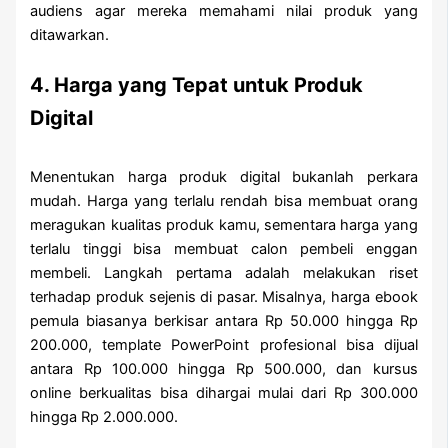
audiens agar mereka memahami nilai produk yang
ditawarkan.
4. Harga yang Tepat untuk Produk
Digital
Menentukan harga produk digital bukanlah perkara
mudah. Harga yang terlalu rendah bisa membuat orang
meragukan kualitas produk kamu, sementara harga yang
terlalu tinggi bisa membuat calon pembeli enggan
membeli. Langkah pertama adalah melakukan riset
terhadap produk sejenis di pasar. Misalnya, harga ebook
pemula biasanya berkisar antara Rp 50.000 hingga Rp
200.000, template PowerPoint profesional bisa dijual
antara Rp 100.000 hingga Rp 500.000, dan kursus
online berkualitas bisa dihargai mulai dari Rp 300.000
hingga Rp 2.000.000.