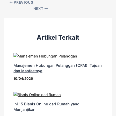
PREVIOUS
NEXT
Artikel Terkait
Manajemen Hubungan Pelanggan (CRM): Tujuan
dan Manfaatnya
10/04/2026
Ini 15 Bisnis Online dari Rumah yang
Menjanjikan