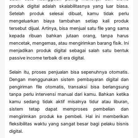
produk digital adalah skalabilitasnya yang luar biasa.
Setelah produk selesai dibuat, kamu tidak perlu
mengeluarkan biaya tambahan setiap kali produk
tersebut dijual. Artinya, bisa menjual satu file yang sama
kepada ribuan bahkan jutaan orang, tanpa harus
mencetak, mengemas, atau mengirimkan barang fisik. Ini
menjadikan produk digital sebagai salah satu bentuk
passive income terbaik di era digital.
Selain itu, proses penjualan bisa sepenuhnya otomatis.
Dengan menggunakan sistem pembayaran digital dan
pengiriman file otomatis, transaksi bisa berlangsung
tanpa perlu intervensi manual dari kamu. Bahkan ketika
kamu sedang tidak aktif misalnya tidur atau liburan,
sistem tetap dapat memproses pembelian dan
mengirimkan produk ke pembeli. Hal ini memberikan
fleksibilitas waktu yang sangat besar bagi pelaku bisnis
digital.