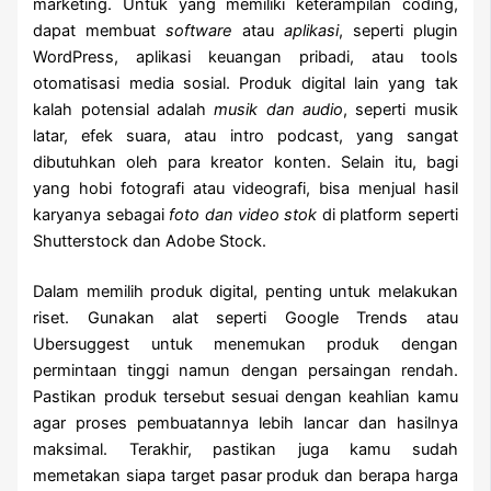
marketing. Untuk yang memiliki keterampilan coding,
dapat membuat
software
atau
aplikasi
, seperti plugin
WordPress, aplikasi keuangan pribadi, atau tools
otomatisasi media sosial. Produk digital lain yang tak
kalah potensial adalah
musik dan audio
, seperti musik
latar, efek suara, atau intro podcast, yang sangat
dibutuhkan oleh para kreator konten. Selain itu, bagi
yang hobi fotografi atau videografi, bisa menjual hasil
karyanya sebagai
foto dan video stok
di platform seperti
Shutterstock dan Adobe Stock.
Dalam memilih produk digital, penting untuk melakukan
riset. Gunakan alat seperti Google Trends atau
Ubersuggest untuk menemukan produk dengan
permintaan tinggi namun dengan persaingan rendah.
Pastikan produk tersebut sesuai dengan keahlian kamu
agar proses pembuatannya lebih lancar dan hasilnya
maksimal. Terakhir, pastikan juga kamu sudah
memetakan siapa target pasar produk dan berapa harga