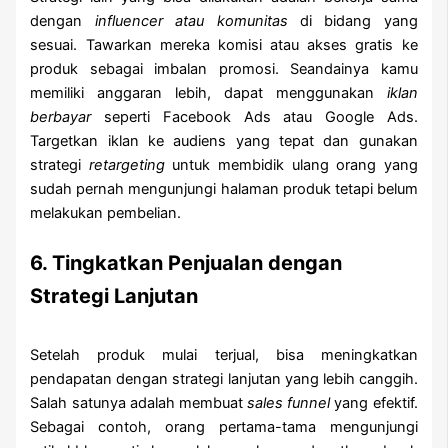
dengan
influencer atau komunitas
di bidang yang
sesuai. Tawarkan mereka komisi atau akses gratis ke
produk sebagai imbalan promosi. Seandainya kamu
memiliki anggaran lebih, dapat menggunakan
iklan
berbayar
seperti Facebook Ads atau Google Ads.
Targetkan iklan ke audiens yang tepat dan gunakan
strategi
retargeting
untuk membidik ulang orang yang
sudah pernah mengunjungi halaman produk tetapi belum
melakukan pembelian.
6. Tingkatkan Penjualan dengan
Strategi Lanjutan
Setelah produk mulai terjual, bisa meningkatkan
pendapatan dengan strategi lanjutan yang lebih canggih.
Salah satunya adalah membuat
sales funnel
yang efektif.
Sebagai contoh, orang pertama-tama mengunjungi