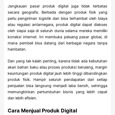
Jangkauan pasar produk digital juga tidak terbatas
secara geografis. Berbeda dengan produk fisik yang
perlu pengiriman logistik dan bisa terhambat oleh biaya
atau regulasi antarnegara, produk digital dapat diakses
oleh siapa saja di seluruh dunia selama mereka memiliki
koneksi internet. Ini membuka peluang pasar global, di
mana pembeli bisa datang dari berbagai negara tanpa
hambatan.
Dan yang tak kalah penting, karena tidak ada kebutuhan
akan bahan baku atau proses produksi berulang, margin
keuntungan produk digital jauh lebih tinggi dibandingkan
produk fisik. Hampir seluruh pendapatan dari setiap
penjualan bisa langsung menjadi laba bersih, sehingga
memungkinkan pertumbuhan bisnis yang lebih cepat
dan lebih efisien.
Cara Menjual Produk Digital