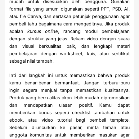
mudah untuk disesuaikan oleh pengguna. Gunakan
format file yang umum digunakan seperti PPT, PSD, AI,
atau file Canva, dan sertakan petunjuk penggunaan agar
pembeli tahu bagaimana cara mengeditnya. Jika produk
adalah
kursus online
, rancang modul pembelajaran
dengan struktur yang jelas. Rekam video dengan suara
dan visual berkualitas baik, dan lengkapi materi
pembelajaran dengan worksheet, kuis, atau sertifikat
sebagai nilai tambah.
Inti dari langkah ini untuk memastikan bahwa produk
kamu benar-benar bermanfaat. Jangan terburu-buru
ingin segera menjual tanpa memastikan kualitasnya.
Produk yang berkualitas akan lebih mudah dipromosikan
dan mendapatkan ulasan positif. Kamu dapat
memberikan bonus seperti checklist tambahan untuk
ebook, atau video tutorial bagi pembeli template.
Sebelum diluncurkan ke pasar, minta teman atau
anggota komunitas untuk memberikan masukan agar