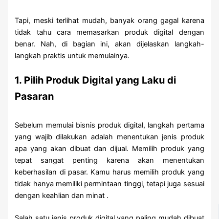
Tapi, meski terlihat mudah, banyak orang gagal karena
tidak tahu cara memasarkan produk digital dengan
benar. Nah, di bagian ini, akan dijelaskan langkah-
langkah praktis untuk memulainya.
1. Pilih Produk Digital yang Laku di
Pasaran
Sebelum memulai bisnis produk digital, langkah pertama
yang wajib dilakukan adalah menentukan jenis produk
apa yang akan dibuat dan dijual. Memilih produk yang
tepat sangat penting karena akan menentukan
keberhasilan di pasar. Kamu harus memilih produk yang
tidak hanya memiliki permintaan tinggi, tetapi juga sesuai
dengan keahlian dan minat .
Salah satu jenis produk digital yang paling mudah dibuat