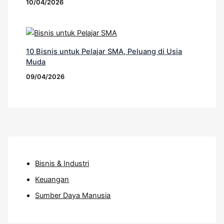
10/04/2026
10 Bisnis untuk Pelajar SMA, Peluang di Usia
Muda
09/04/2026
Bisnis & Industri
Keuangan
Sumber Daya Manusia