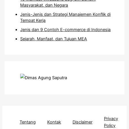
Masyarakat, dan Negara
Jenis-Jenis dan Strategi Manajemen Konflik di
Tempat Kerja
Jenis dan 9 Contoh E-commerce di Indonesia
Sejarah, Manfaat, dan Tujuan MEA
Privacy
Tentang
Kontak
Disclaimer
Policy