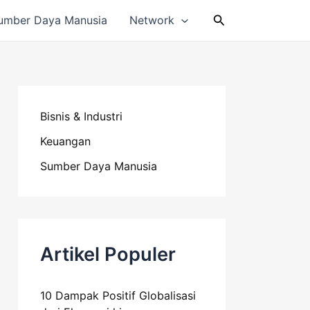
Cari
umber Daya Manusia
Network
Bisnis & Industri
Keuangan
Sumber Daya Manusia
Artikel Populer
10 Dampak Positif Globalisasi