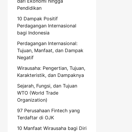
dari Ekonomi hingga
Pendidikan
10 Dampak Positif
Perdagangan Internasional
bagi Indonesia
Perdagangan Internasional:
Tujuan, Manfaat, dan Dampak
Negatif
Wirausaha: Pengertian, Tujuan,
Karakteristik, dan Dampaknya
Sejarah, Fungsi, dan Tujuan
WTO (World Trade
Organization)
97 Perusahaan Fintech yang
Terdaftar di OJK
10 Manfaat Wirausaha bagi Diri