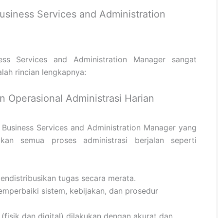
siness Services and Administration
ss Services and Administration Manager sangat
alah rincian lengkapnya:
 Operasional Administrasi Harian
 Business Services and Administration Manager yang
kan semua proses administrasi berjalan seperti
endistribusikan tugas secara merata.
perbaiki sistem, kebijakan, dan prosedur
isik dan digital) dilakukan dengan akurat dan