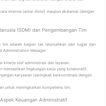
ara internal (antar divisi) maupun eksternal (dengan
Manusia (SDM) dan Pengembangan Tim
 tim adalah bagian tak terpisahkan dari tugas dan
d Administration Manager.
 kinerja staf administrasi dan layanan.
 memastikan lingkungan kerja yang kolaboratif.
unjangan karyawan (seringkali berkoordinasi dengan
han untuk meningkatkan kompetensi tim.
Aspek Keuangan Administratif