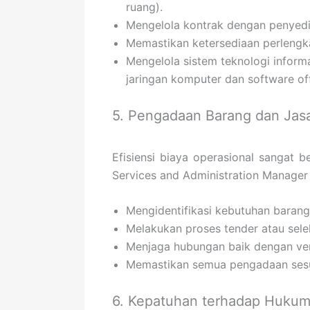
ruang).
Mengelola kontrak dengan penyedia
Memastikan ketersediaan perlengk
Mengelola sistem teknologi inform
jaringan komputer dan software off
5. Pengadaan Barang dan Jas
Efisiensi biaya operasional sangat
Services and Administration Manager
Mengidentifikasi kebutuhan barang
Melakukan proses tender atau sele
Menjaga hubungan baik dengan ve
Memastikan semua pengadaan sesua
6. Kepatuhan terhadap Hukum