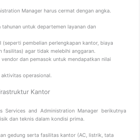
istration Manager harus cermat dengan angka.
 tahunan untuk departemen layanan dan
(seperti pembelian perlengkapan kantor, biaya
fasilitas) agar tidak melebihi anggaran.
 vendor dan pemasok untuk mendapatkan nilai
aktivitas operasional.
rastruktur Kantor
 Services and Administration Manager berikutnya
sik dan teknis dalam kondisi prima.
edung serta fasilitas kantor (AC, listrik, tata