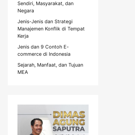
Sendiri, Masyarakat, dan
Negara
Jenis-Jenis dan Strategi
Manajemen Konflik di Tempat
Kerja
Jenis dan 9 Contoh E-
commerce di Indonesia
Sejarah, Manfaat, dan Tujuan
MEA