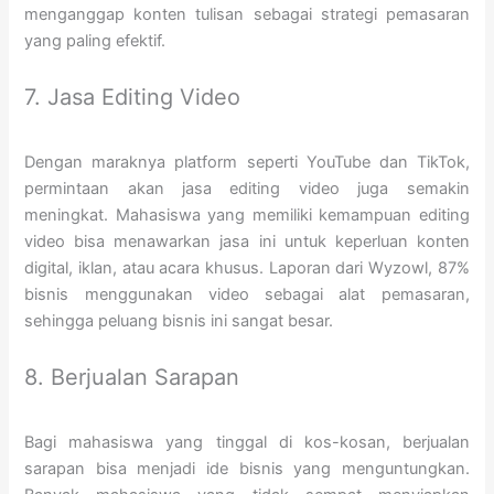
menganggap konten tulisan sebagai strategi pemasaran
yang paling efektif.
7. Jasa Editing Video
Dengan maraknya platform seperti YouTube dan TikTok,
permintaan akan jasa editing video juga semakin
meningkat. Mahasiswa yang memiliki kemampuan editing
video bisa menawarkan jasa ini untuk keperluan konten
digital, iklan, atau acara khusus. Laporan dari Wyzowl, 87%
bisnis menggunakan video sebagai alat pemasaran,
sehingga peluang bisnis ini sangat besar.
8. Berjualan Sarapan
Bagi mahasiswa yang tinggal di kos-kosan, berjualan
sarapan bisa menjadi ide bisnis yang menguntungkan.