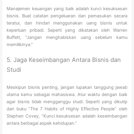
Manajemen keuangan yang baik adalah kunci kesuksesan
bisnis. Buat catatan pengeluaran dan pemasukan secara
teratur, dan hindari menggunakan uang bisnis untuk
keperluan pribadi. Seperti yang dikatakan oleh Warren
Buffett, “Jangan menghabiskan uang sebelum kamu
memilikinya.”
5. Jaga Keseimbangan Antara Bisnis dan
Studi
Meskipun bisnis penting, jangan lupakan tanggung jawab
utama kamu sebagai mahasiswa. Atur waktu dengan baik
agar bisnis tidak mengganggu studi. Seperti yang dikutip
dari buku “The 7 Habits of Highly Effective People” oleh
Stephen Covey, “Kunci kesuksesan adalah keseimbangan
antara berbagai aspek kehidupan.”