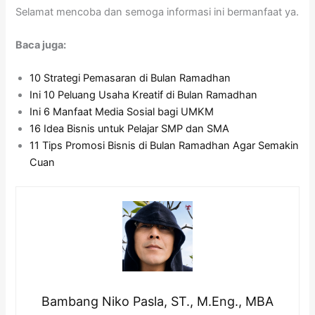
Selamat mencoba dan semoga informasi ini bermanfaat ya.
Baca juga:
10 Strategi Pemasaran di Bulan Ramadhan
Ini 10 Peluang Usaha Kreatif di Bulan Ramadhan
Ini 6 Manfaat Media Sosial bagi UMKM
16 Idea Bisnis untuk Pelajar SMP dan SMA
11 Tips Promosi Bisnis di Bulan Ramadhan Agar Semakin
Cuan
Bambang Niko Pasla, ST., M.Eng., MBA