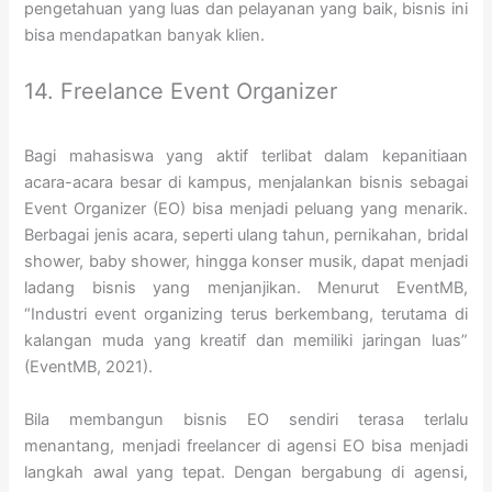
pengetahuan yang luas dan pelayanan yang baik, bisnis ini
bisa mendapatkan banyak klien.
14. Freelance Event Organizer
Bagi mahasiswa yang aktif terlibat dalam kepanitiaan
acara-acara besar di kampus, menjalankan bisnis sebagai
Event Organizer (EO) bisa menjadi peluang yang menarik.
Berbagai jenis acara, seperti ulang tahun, pernikahan, bridal
shower, baby shower, hingga konser musik, dapat menjadi
ladang bisnis yang menjanjikan. Menurut EventMB,
“Industri event organizing terus berkembang, terutama di
kalangan muda yang kreatif dan memiliki jaringan luas”
(EventMB, 2021).
Bila membangun bisnis EO sendiri terasa terlalu
menantang, menjadi freelancer di agensi EO bisa menjadi
langkah awal yang tepat. Dengan bergabung di agensi,