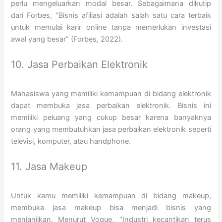
perlu mengeluarkan modal besar. Sebagaimana dikutip
dari Forbes, “Bisnis afiliasi adalah salah satu cara terbaik
untuk memulai karir online tanpa memerlukan investasi
awal yang besar” (Forbes, 2022).
10. Jasa Perbaikan Elektronik
Mahasiswa yang memiliki kemampuan di bidang elektronik
dapat membuka jasa perbaikan elektronik. Bisnis ini
memiliki peluang yang cukup besar karena banyaknya
orang yang membutuhkan jasa perbaikan elektronik seperti
televisi, komputer, atau handphone.
11. Jasa Makeup
Untuk kamu memiliki kemampuan di bidang makeup,
membuka jasa makeup bisa menjadi bisnis yang
menjanjikan. Menurut Vogue, “Industri kecantikan terus