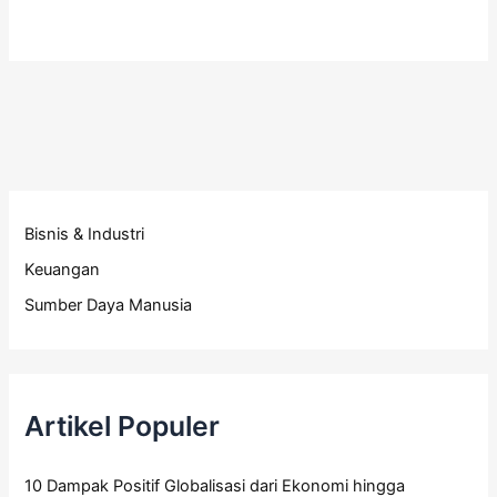
Bisnis & Industri
Keuangan
Sumber Daya Manusia
Artikel Populer
10 Dampak Positif Globalisasi dari Ekonomi hingga