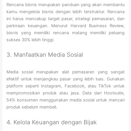
Rencana bisnis merupakan panduan yang akan membantu
kamu mengelola bisnis dengan lebih terstruktur. Rencana
ini harus mencakup target pasar, strategi pemasaran, dan
perkiraan keuangan. Menurut Harvard Business Review,
bisnis yang memiliki rencana matang memiliki peluang
sukses 30% lebih tinggi.
3. Manfaatkan Media Sosial
Media sosial merupakan alat pemasaran yang sangat
efektif untuk menjangkau pasar yang lebih luas. Gunakan
platform seperti Instagram, Facebook, atau TikTok untuk
mempromosikan produk atau jasa. Data dari Hootsuite,
54% konsumen menggunakan media sosial untuk mencari
produk sebelum membeli.
4. Kelola Keuangan dengan Bijak