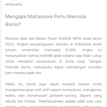
wirausaha.
Mengapa Mahasiswa Perlu Memulai
Bisnis?
Menurut data dari Badan Pusat Statistik (BPS) pada tahun
2022, tingkat pengangguran terbuka di Indonesia untuk
lulusan universitas mencapai 6,26%. Angka ini
menunjukkan bahwa memiliki gelar sarjana saja tidak cukup
untuk menjamin kesuksesan di dunia kerja. Dengan
memulai bisnis, mahasiswa dapat membangun pondasi
karir mereka sejak dini.
Selain itu, bisnis juga dapat menjadi sarana untuk
mengembangkan soft skill seperti komunikasi, manajemen
waktu, dan kemampuan problem-solving. Seperti yang
dikutip dari Forbes, “Kewirausahaan adalah salah satu cara