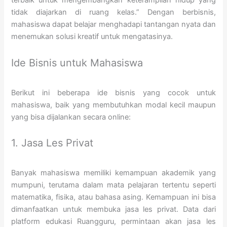
terbaik untuk mengembangkan keterampilan hidup yang
tidak diajarkan di ruang kelas.” Dengan berbisnis,
mahasiswa dapat belajar menghadapi tantangan nyata dan
menemukan solusi kreatif untuk mengatasinya.
Ide Bisnis untuk Mahasiswa
Berikut ini beberapa ide bisnis yang cocok untuk
mahasiswa, baik yang membutuhkan modal kecil maupun
yang bisa dijalankan secara online:
1. Jasa Les Privat
Banyak mahasiswa memiliki kemampuan akademik yang
mumpuni, terutama dalam mata pelajaran tertentu seperti
matematika, fisika, atau bahasa asing. Kemampuan ini bisa
dimanfaatkan untuk membuka jasa les privat. Data dari
platform edukasi Ruangguru, permintaan akan jasa les