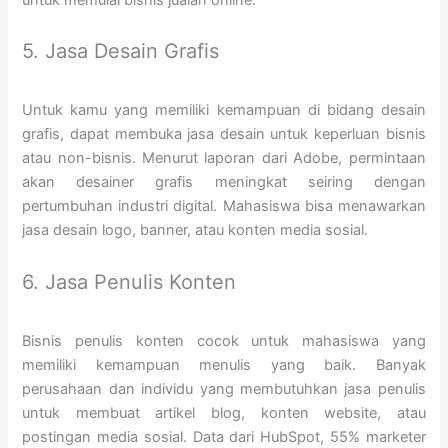
untuk memulai bisnis jualan online.
5. Jasa Desain Grafis
Untuk kamu yang memiliki kemampuan di bidang desain
grafis, dapat membuka jasa desain untuk keperluan bisnis
atau non-bisnis. Menurut laporan dari Adobe, permintaan
akan desainer grafis meningkat seiring dengan
pertumbuhan industri digital. Mahasiswa bisa menawarkan
jasa desain logo, banner, atau konten media sosial.
6. Jasa Penulis Konten
Bisnis penulis konten cocok untuk mahasiswa yang
memiliki kemampuan menulis yang baik. Banyak
perusahaan dan individu yang membutuhkan jasa penulis
untuk membuat artikel blog, konten website, atau
postingan media sosial. Data dari HubSpot, 55% marketer