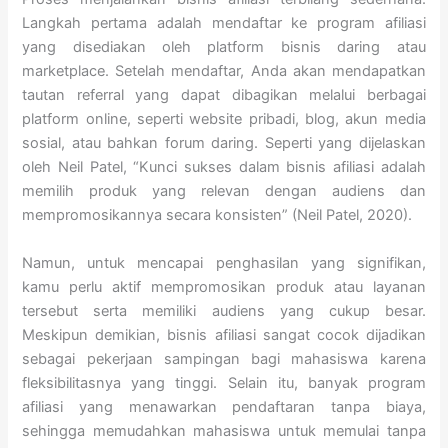
Langkah pertama adalah mendaftar ke program afiliasi
yang disediakan oleh platform bisnis daring atau
marketplace. Setelah mendaftar, Anda akan mendapatkan
tautan referral yang dapat dibagikan melalui berbagai
platform online, seperti website pribadi, blog, akun media
sosial, atau bahkan forum daring. Seperti yang dijelaskan
oleh Neil Patel, “Kunci sukses dalam bisnis afiliasi adalah
memilih produk yang relevan dengan audiens dan
mempromosikannya secara konsisten” (Neil Patel, 2020).
Namun, untuk mencapai penghasilan yang signifikan,
kamu perlu aktif mempromosikan produk atau layanan
tersebut serta memiliki audiens yang cukup besar.
Meskipun demikian, bisnis afiliasi sangat cocok dijadikan
sebagai pekerjaan sampingan bagi mahasiswa karena
fleksibilitasnya yang tinggi. Selain itu, banyak program
afiliasi yang menawarkan pendaftaran tanpa biaya,
sehingga memudahkan mahasiswa untuk memulai tanpa