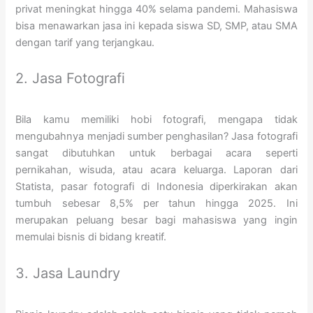
privat meningkat hingga 40% selama pandemi. Mahasiswa
bisa menawarkan jasa ini kepada siswa SD, SMP, atau SMA
dengan tarif yang terjangkau.
2. Jasa Fotografi
Bila kamu memiliki hobi fotografi, mengapa tidak
mengubahnya menjadi sumber penghasilan? Jasa fotografi
sangat dibutuhkan untuk berbagai acara seperti
pernikahan, wisuda, atau acara keluarga. Laporan dari
Statista, pasar fotografi di Indonesia diperkirakan akan
tumbuh sebesar 8,5% per tahun hingga 2025. Ini
merupakan peluang besar bagi mahasiswa yang ingin
memulai bisnis di bidang kreatif.
3. Jasa Laundry