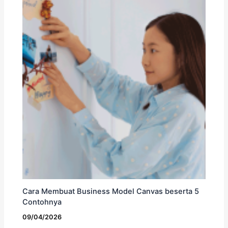
Cara Membuat Business Model Canvas beserta 5
Contohnya
09/04/2026