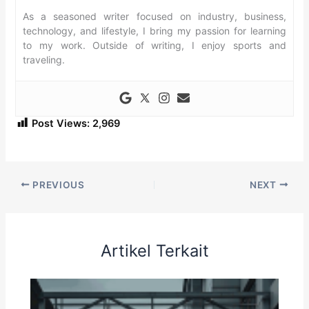
As a seasoned writer focused on industry, business,
technology, and lifestyle, I bring my passion for learning
to my work. Outside of writing, I enjoy sports and
traveling.
Post Views:
2,969
PREVIOUS
NEXT
Artikel Terkait