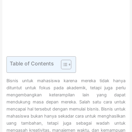
Table of Contents
Bisnis untuk mahasiswa karena mereka tidak hanya
dituntut untuk fokus pada akademik, tetapi juga perlu
mengembangkan keterampilan lain yang dapat
mendukung masa depan mereka. Salah satu cara untuk
mencapai hal tersebut dengan memulai bisnis. Bisnis untuk
mahasiswa bukan hanya sekadar cara untuk menghasilkan
uang tambahan, tetapi juga sebagai wadah untuk
mengasah kreativitas, manajemen waktu, dan kemampuan