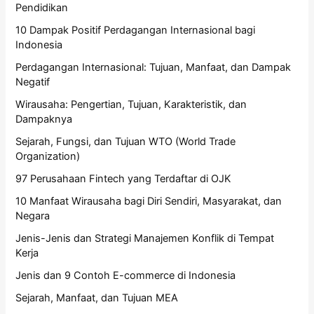
Pendidikan
10 Dampak Positif Perdagangan Internasional bagi
Indonesia
Perdagangan Internasional: Tujuan, Manfaat, dan Dampak
Negatif
Wirausaha: Pengertian, Tujuan, Karakteristik, dan
Dampaknya
Sejarah, Fungsi, dan Tujuan WTO (World Trade
Organization)
97 Perusahaan Fintech yang Terdaftar di OJK
10 Manfaat Wirausaha bagi Diri Sendiri, Masyarakat, dan
Negara
Jenis-Jenis dan Strategi Manajemen Konflik di Tempat
Kerja
Jenis dan 9 Contoh E-commerce di Indonesia
Sejarah, Manfaat, dan Tujuan MEA