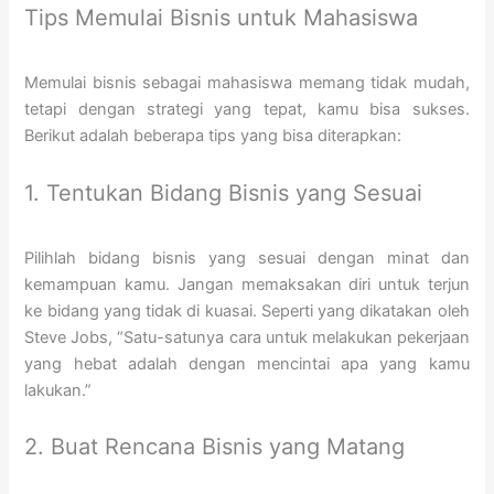
Tips Memulai Bisnis untuk Mahasiswa
Memulai bisnis sebagai mahasiswa memang tidak mudah,
tetapi dengan strategi yang tepat, kamu bisa sukses.
Berikut adalah beberapa tips yang bisa diterapkan:
1. Tentukan Bidang Bisnis yang Sesuai
Pilihlah bidang bisnis yang sesuai dengan minat dan
kemampuan kamu. Jangan memaksakan diri untuk terjun
ke bidang yang tidak di kuasai. Seperti yang dikatakan oleh
Steve Jobs, “Satu-satunya cara untuk melakukan pekerjaan
yang hebat adalah dengan mencintai apa yang kamu
lakukan.”
2. Buat Rencana Bisnis yang Matang