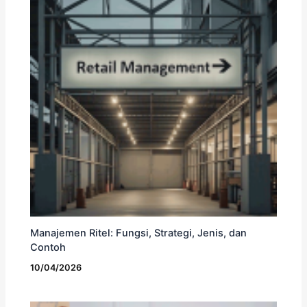
Manajemen Ritel: Fungsi, Strategi, Jenis, dan
Contoh
10/04/2026