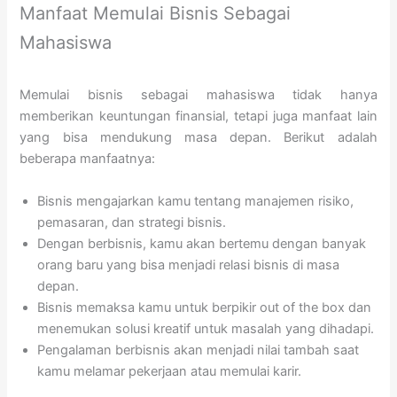
Manfaat Memulai Bisnis Sebagai
Mahasiswa
Memulai bisnis sebagai mahasiswa tidak hanya
memberikan keuntungan finansial, tetapi juga manfaat lain
yang bisa mendukung masa depan. Berikut adalah
beberapa manfaatnya:
Bisnis mengajarkan kamu tentang manajemen risiko,
pemasaran, dan strategi bisnis.
Dengan berbisnis, kamu akan bertemu dengan banyak
orang baru yang bisa menjadi relasi bisnis di masa
depan.
Bisnis memaksa kamu untuk berpikir out of the box dan
menemukan solusi kreatif untuk masalah yang dihadapi.
Pengalaman berbisnis akan menjadi nilai tambah saat
kamu melamar pekerjaan atau memulai karir.