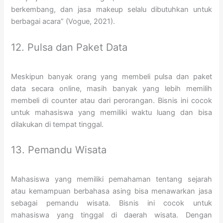
berkembang, dan jasa makeup selalu dibutuhkan untuk
berbagai acara” (Vogue, 2021).
12. Pulsa dan Paket Data
Meskipun banyak orang yang membeli pulsa dan paket
data secara online, masih banyak yang lebih memilih
membeli di counter atau dari perorangan. Bisnis ini cocok
untuk mahasiswa yang memiliki waktu luang dan bisa
dilakukan di tempat tinggal.
13. Pemandu Wisata
Mahasiswa yang memiliki pemahaman tentang sejarah
atau kemampuan berbahasa asing bisa menawarkan jasa
sebagai pemandu wisata. Bisnis ini cocok untuk
mahasiswa yang tinggal di daerah wisata. Dengan