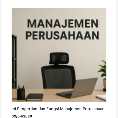
Ini Pengertian dan Fungsi Manajemen Perusahaan
09/04/2026