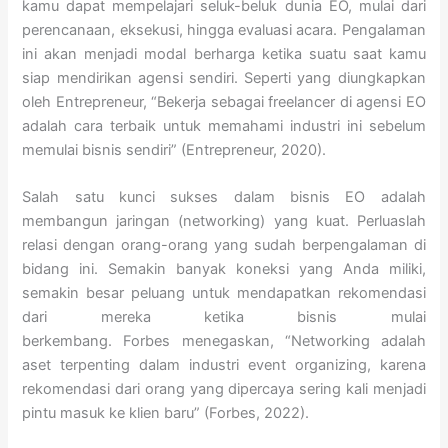
kamu dapat mempelajari seluk-beluk dunia EO, mulai dari
perencanaan, eksekusi, hingga evaluasi acara. Pengalaman
ini akan menjadi modal berharga ketika suatu saat kamu
siap mendirikan agensi sendiri. Seperti yang diungkapkan
oleh Entrepreneur, “Bekerja sebagai freelancer di agensi EO
adalah cara terbaik untuk memahami industri ini sebelum
memulai bisnis sendiri” (Entrepreneur, 2020).
Salah satu kunci sukses dalam bisnis EO adalah
membangun jaringan (networking) yang kuat. Perluaslah
relasi dengan orang-orang yang sudah berpengalaman di
bidang ini. Semakin banyak koneksi yang Anda miliki,
semakin besar peluang untuk mendapatkan rekomendasi
dari mereka ketika bisnis mulai
berkembang. Forbes menegaskan, “Networking adalah
aset terpenting dalam industri event organizing, karena
rekomendasi dari orang yang dipercaya sering kali menjadi
pintu masuk ke klien baru” (Forbes, 2022).