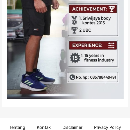
Tentang
Kontak
Disclaimer
Privacy Policy