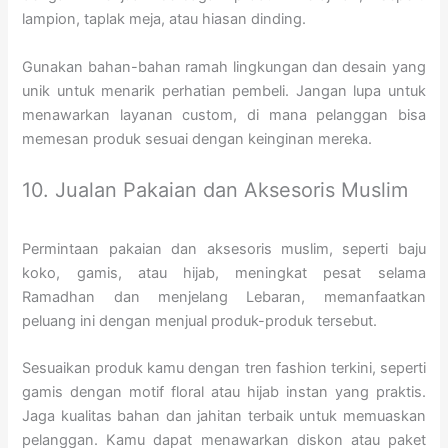
lampion, taplak meja, atau hiasan dinding.
Gunakan bahan-bahan ramah lingkungan dan desain yang
unik untuk menarik perhatian pembeli. Jangan lupa untuk
menawarkan layanan custom, di mana pelanggan bisa
memesan produk sesuai dengan keinginan mereka.
10. Jualan Pakaian dan Aksesoris Muslim
Permintaan pakaian dan aksesoris muslim, seperti baju
koko, gamis, atau hijab, meningkat pesat selama
Ramadhan dan menjelang Lebaran, memanfaatkan
peluang ini dengan menjual produk-produk tersebut.
Sesuaikan produk kamu dengan tren fashion terkini, seperti
gamis dengan motif floral atau hijab instan yang praktis.
Jaga kualitas bahan dan jahitan terbaik untuk memuaskan
pelanggan. Kamu dapat menawarkan diskon atau paket