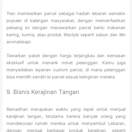
Tren memberikan parcel sebagai hadiah lebaran semakin
populer di kalangan masyarakat, dengan memanfaatkan
peluang ini dengan menawarkan parcel berisi makanan
kering, kurma, atau produk lifestyle seperti sabun dan lilin
aromaterapi.
Tawarkan paket dengan harga terjangkau dan kemasan
eksklusif untuk menarik minat pelanggan. Kamu juga
menyediakan layanan custom parcel, di mana pelanggan
bisa memilih sendiri isi parcel sesuai keinginan mereka.
9. Bisnis Kerajinan Tangan
Ramadhan merupakan waktu yang tepat untuk menjual
kerajinan tangan, terutama karena banyak orang yang
mendekorasi rumah mereka untuk menyambut Lebaran,
dengan menjual berbagai produk kerajinan, seperti