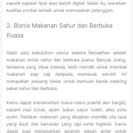
seperti sajadah lipat atau tasbih digital. Selain itu, tawarkan
kualitas produk terbaik untuk memuaskan pelanggan.
2. Bisnis Makanan Sahur dan Berbuka
Puasa
Salah satu kebutuhan utama selama Ramadhan adalah
makanan untuk sahur dan berbuka puasa. Banyak orang,
terutama yang sibuk bekerja, lebih memilih untuk membeli
makanan siap saji daripada memasak sendiri. Ini
merupakan peluang besar untuk memulai bisnis catering
paket sahur dan berbuka.
Kamu dapat menawarkan menu-menu praktis dan bergizi,
seperti nasi kotak, ayam bakar, sayur lodeh, atau soto
ayam. Pastikan makanan yang disajikan memiliki cita rasa
yang lezat dan kemasan yang rapi serta higienis. Kamu
dapat juga menawarkan layanan pesan antar untuk