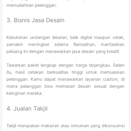
memudahkan pelanggan.
3. Bisnis Jasa Desain
Kebutuhan undangan lebaran, baik digital maupun cetak,
semakin meningkat selama Ramadhan, manfaatkan
peluang ini dengan menawarkan jasa desain yang kreatif.
Tawarkan paket lengkap dengan harga terjangkau. Selain
itu, hasil cetakan berkualitas tinggi untuk memuaskan
pelanggan. Kamu dapat menawarkan layanan custom, di
mana pelanggan bisa memesan desain sesuai dengan
keinginan mereka.
4. Jualan Takjil
Takjil merupakan makanan atau minuman yang dikonsumsi