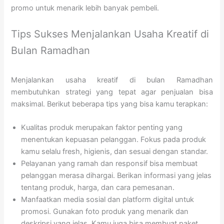
promo untuk menarik lebih banyak pembeli.
Tips Sukses Menjalankan Usaha Kreatif di
Bulan Ramadhan
Menjalankan usaha kreatif di bulan Ramadhan
membutuhkan strategi yang tepat agar penjualan bisa
maksimal. Berikut beberapa tips yang bisa kamu terapkan:
Kualitas produk merupakan faktor penting yang
menentukan kepuasan pelanggan. Fokus pada produk
kamu selalu fresh, higienis, dan sesuai dengan standar.
Pelayanan yang ramah dan responsif bisa membuat
pelanggan merasa dihargai. Berikan informasi yang jelas
tentang produk, harga, dan cara pemesanan.
Manfaatkan media sosial dan platform digital untuk
promosi. Gunakan foto produk yang menarik dan
deskripsi yang jelas. Kamu juga bisa membuat paket