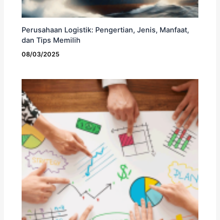
Perusahaan Logistik: Pengertian, Jenis, Manfaat,
dan Tips Memilih
08/03/2025