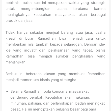
pebisnis, bulan suci ini merupakan waktu yang strategis
untuk mengembangkan usaha, terutama karena
meningkatnya kebutuhan masyarakat akan berbagai
produk dan jasa.
Tidak hanya sekadar menjual barang atau jasa, usaha
kreatif di bulan Ramadhan bisa menjadi cara untuk
memberikan nilai tambah kepada pelanggan. Dengan ide-
ide yang inovatif dan pelaksanaan yang tepat, bisnis
Ramadhan bisa menjadi sumber penghasilan yang
menjanjikan.
Berikut ini beberapa alasan yang membuat Ramadhan
menjadi momentum bisnis yang strategis:
Selama Ramadhan, pola konsumsi masyarakat
cenderung berubah. Kebutuhan akan makanan,
minuman, pakaian, dan perlengkapan ibadah meningkat
pesat. Hal ini menciptakan peluang besar bagi para