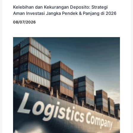
Kelebihan dan Kekurangan Deposito: Strategi
Aman Investasi Jangka Pendek & Panjang di 2026
08/07/2026