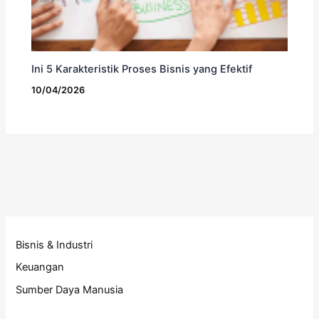
Ini 5 Karakteristik Proses Bisnis yang Efektif
10/04/2026
Bisnis & Industri
Keuangan
Sumber Daya Manusia