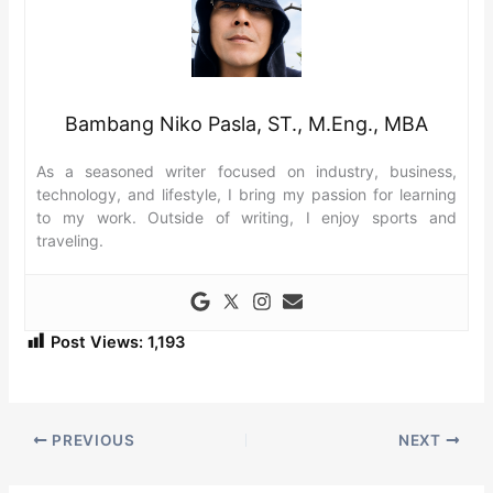
Bambang Niko Pasla, ST., M.Eng., MBA
As a seasoned writer focused on industry, business,
technology, and lifestyle, I bring my passion for learning
to my work. Outside of writing, I enjoy sports and
traveling.
Post Views:
1,193
PREVIOUS
NEXT