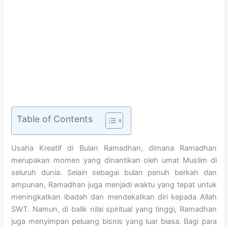
Table of Contents
Usaha Kreatif di Bulan Ramadhan, dimana Ramadhan
merupakan momen yang dinantikan oleh umat Muslim di
seluruh dunia. Selain sebagai bulan penuh berkah dan
ampunan, Ramadhan juga menjadi waktu yang tepat untuk
meningkatkan ibadah dan mendekatkan diri kepada Allah
SWT. Namun, di balik nilai spiritual yang tinggi, Ramadhan
juga menyimpan peluang bisnis yang luar biasa. Bagi para