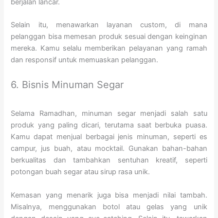
berjalan lancar.
Selain itu, menawarkan layanan custom, di mana
pelanggan bisa memesan produk sesuai dengan keinginan
mereka. Kamu selalu memberikan pelayanan yang ramah
dan responsif untuk memuaskan pelanggan.
6. Bisnis Minuman Segar
Selama Ramadhan, minuman segar menjadi salah satu
produk yang paling dicari, terutama saat berbuka puasa.
Kamu dapat menjual berbagai jenis minuman, seperti es
campur, jus buah, atau mocktail. Gunakan bahan-bahan
berkualitas dan tambahkan sentuhan kreatif, seperti
potongan buah segar atau sirup rasa unik.
Kemasan yang menarik juga bisa menjadi nilai tambah.
Misalnya, menggunakan botol atau gelas yang unik