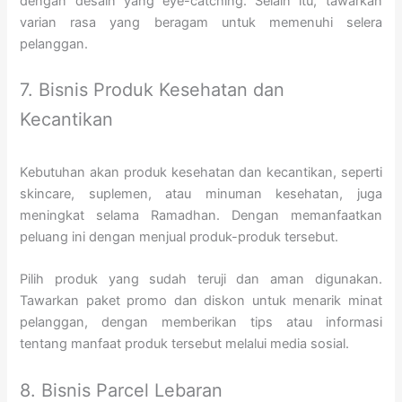
dengan desain yang eye-catching. Selain itu, tawarkan
varian rasa yang beragam untuk memenuhi selera
pelanggan.
7. Bisnis Produk Kesehatan dan
Kecantikan
Kebutuhan akan produk kesehatan dan kecantikan, seperti
skincare, suplemen, atau minuman kesehatan, juga
meningkat selama Ramadhan. Dengan memanfaatkan
peluang ini dengan menjual produk-produk tersebut.
Pilih produk yang sudah teruji dan aman digunakan.
Tawarkan paket promo dan diskon untuk menarik minat
pelanggan, dengan memberikan tips atau informasi
tentang manfaat produk tersebut melalui media sosial.
8. Bisnis Parcel Lebaran