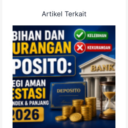
Artikel Terkait