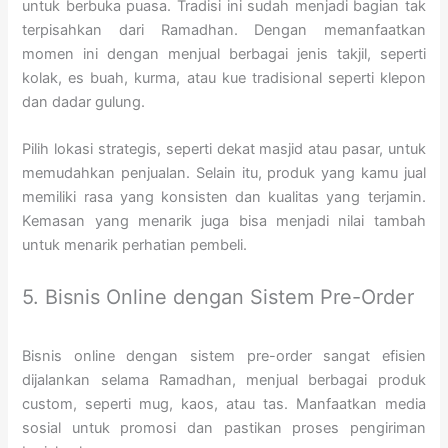
untuk berbuka puasa. Tradisi ini sudah menjadi bagian tak
terpisahkan dari Ramadhan. Dengan memanfaatkan
momen ini dengan menjual berbagai jenis takjil, seperti
kolak, es buah, kurma, atau kue tradisional seperti klepon
dan dadar gulung.
Pilih lokasi strategis, seperti dekat masjid atau pasar, untuk
memudahkan penjualan. Selain itu, produk yang kamu jual
memiliki rasa yang konsisten dan kualitas yang terjamin.
Kemasan yang menarik juga bisa menjadi nilai tambah
untuk menarik perhatian pembeli.
5. Bisnis Online dengan Sistem Pre-Order
Bisnis online dengan sistem pre-order sangat efisien
dijalankan selama Ramadhan, menjual berbagai produk
custom, seperti mug, kaos, atau tas. Manfaatkan media
sosial untuk promosi dan pastikan proses pengiriman