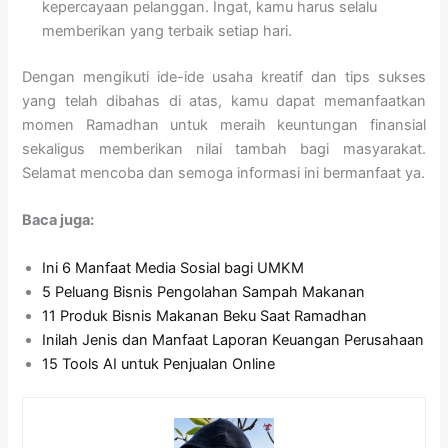
kepercayaan pelanggan. Ingat, kamu harus selalu
memberikan yang terbaik setiap hari.
Dengan mengikuti ide-ide usaha kreatif dan tips sukses
yang telah dibahas di atas, kamu dapat memanfaatkan
momen Ramadhan untuk meraih keuntungan finansial
sekaligus memberikan nilai tambah bagi masyarakat.
Selamat mencoba dan semoga informasi ini bermanfaat ya.
Baca juga:
Ini 6 Manfaat Media Sosial bagi UMKM
5 Peluang Bisnis Pengolahan Sampah Makanan
11 Produk Bisnis Makanan Beku Saat Ramadhan
Inilah Jenis dan Manfaat Laporan Keuangan Perusahaan
15 Tools AI untuk Penjualan Online