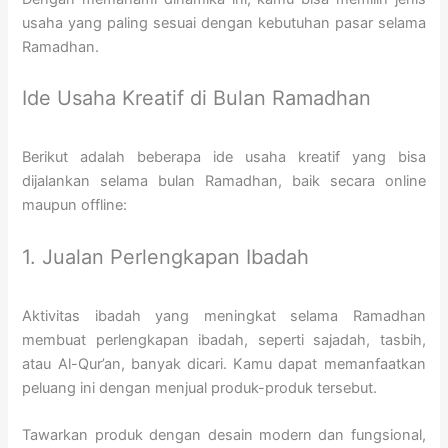
usaha yang paling sesuai dengan kebutuhan pasar selama
Ramadhan.
Ide Usaha Kreatif di Bulan Ramadhan
Berikut adalah beberapa ide usaha kreatif yang bisa
dijalankan selama bulan Ramadhan, baik secara online
maupun offline:
1. Jualan Perlengkapan Ibadah
Aktivitas ibadah yang meningkat selama Ramadhan
membuat perlengkapan ibadah, seperti sajadah, tasbih,
atau Al-Qur’an, banyak dicari. Kamu dapat memanfaatkan
peluang ini dengan menjual produk-produk tersebut.
Tawarkan produk dengan desain modern dan fungsional,