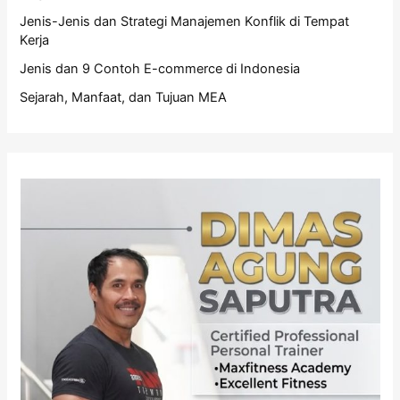
Jenis-Jenis dan Strategi Manajemen Konflik di Tempat
Kerja
Jenis dan 9 Contoh E-commerce di Indonesia
Sejarah, Manfaat, dan Tujuan MEA