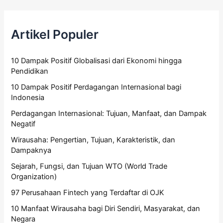
Artikel Populer
10 Dampak Positif Globalisasi dari Ekonomi hingga
Pendidikan
10 Dampak Positif Perdagangan Internasional bagi
Indonesia
Perdagangan Internasional: Tujuan, Manfaat, dan Dampak
Negatif
Wirausaha: Pengertian, Tujuan, Karakteristik, dan
Dampaknya
Sejarah, Fungsi, dan Tujuan WTO (World Trade
Organization)
97 Perusahaan Fintech yang Terdaftar di OJK
10 Manfaat Wirausaha bagi Diri Sendiri, Masyarakat, dan
Negara