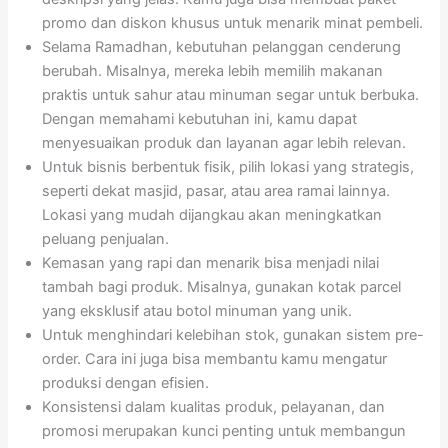
promo dan diskon khusus untuk menarik minat pembeli.
Selama Ramadhan, kebutuhan pelanggan cenderung
berubah. Misalnya, mereka lebih memilih makanan
praktis untuk sahur atau minuman segar untuk berbuka.
Dengan memahami kebutuhan ini, kamu dapat
menyesuaikan produk dan layanan agar lebih relevan.
Untuk bisnis berbentuk fisik, pilih lokasi yang strategis,
seperti dekat masjid, pasar, atau area ramai lainnya.
Lokasi yang mudah dijangkau akan meningkatkan
peluang penjualan.
Kemasan yang rapi dan menarik bisa menjadi nilai
tambah bagi produk. Misalnya, gunakan kotak parcel
yang eksklusif atau botol minuman yang unik.
Untuk menghindari kelebihan stok, gunakan sistem pre-
order. Cara ini juga bisa membantu kamu mengatur
produksi dengan efisien.
Konsistensi dalam kualitas produk, pelayanan, dan
promosi merupakan kunci penting untuk membangun