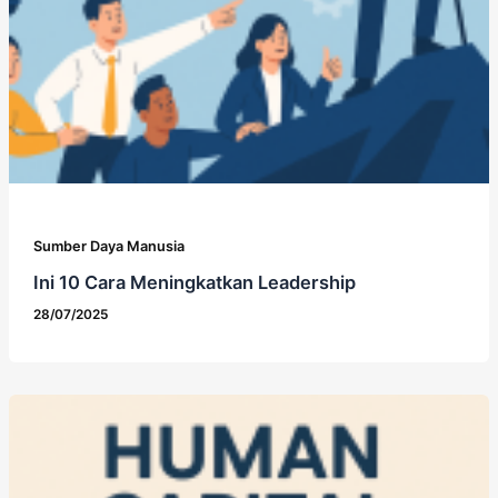
Sumber Daya Manusia
Ini 10 Cara Meningkatkan Leadership
28/07/2025