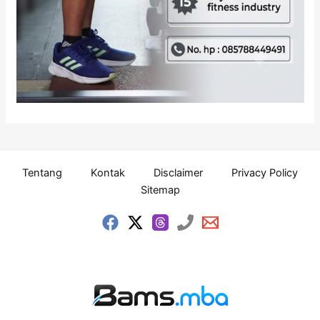
Tentang
Kontak
Disclaimer
Privacy Policy
Sitemap