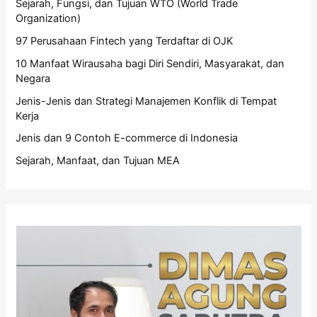
Sejarah, Fungsi, dan Tujuan WTO (World Trade
Organization)
97 Perusahaan Fintech yang Terdaftar di OJK
10 Manfaat Wirausaha bagi Diri Sendiri, Masyarakat, dan
Negara
Jenis-Jenis dan Strategi Manajemen Konflik di Tempat
Kerja
Jenis dan 9 Contoh E-commerce di Indonesia
Sejarah, Manfaat, dan Tujuan MEA