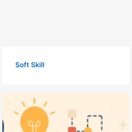
Soft Skill