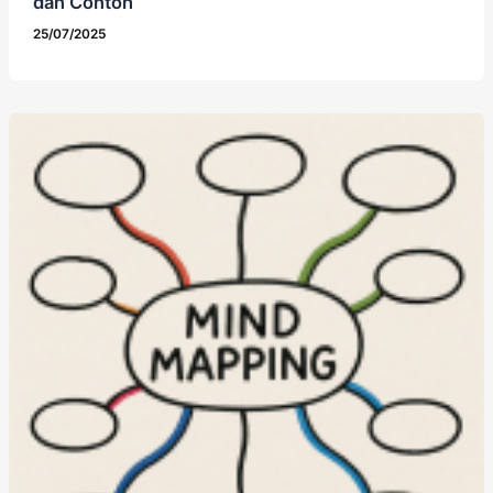
dan Contoh
25/07/2025