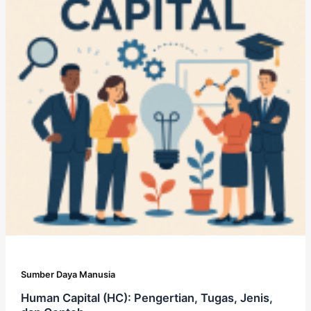
Sumber Daya Manusia
Human Capital (HC): Pengertian, Tugas, Jenis,