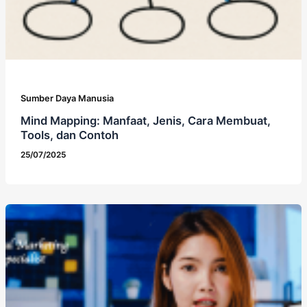
Sumber Daya Manusia
Mind Mapping: Manfaat, Jenis, Cara Membuat,
Tools, dan Contoh
25/07/2025