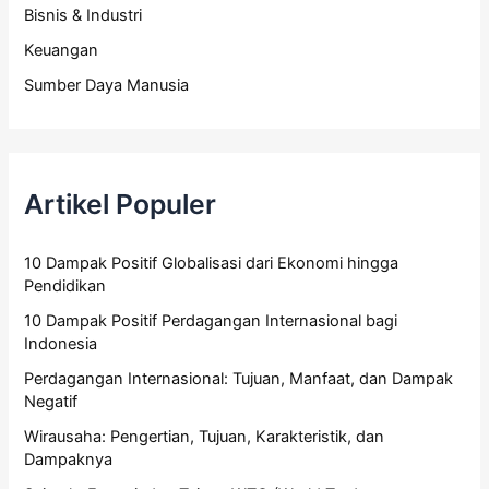
Bisnis & Industri
Keuangan
Sumber Daya Manusia
Artikel Populer
10 Dampak Positif Globalisasi dari Ekonomi hingga
Pendidikan
10 Dampak Positif Perdagangan Internasional bagi
Indonesia
Perdagangan Internasional: Tujuan, Manfaat, dan Dampak
Negatif
Wirausaha: Pengertian, Tujuan, Karakteristik, dan
Dampaknya