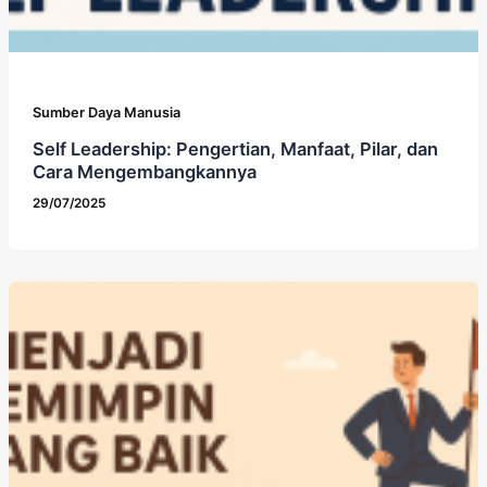
Sumber Daya Manusia
Self Leadership: Pengertian, Manfaat, Pilar, dan
Cara Mengembangkannya
29/07/2025