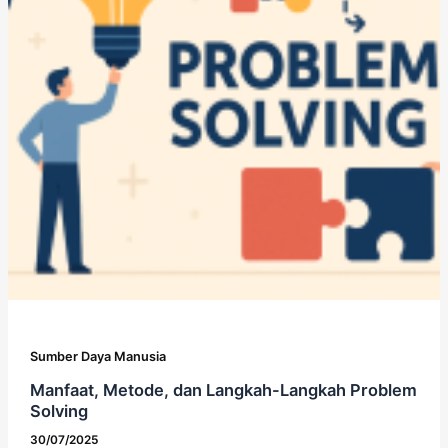
Sumber Daya Manusia
Manfaat, Metode, dan Langkah-Langkah Problem
Solving
30/07/2025