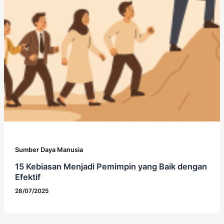
Sumber Daya Manusia
15 Kebiasan Menjadi Pemimpin yang Baik dengan
Efektif
28/07/2025