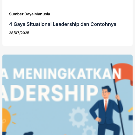
Sumber Daya Manusia
4 Gaya Situational Leadership dan Contohnya
28/07/2025