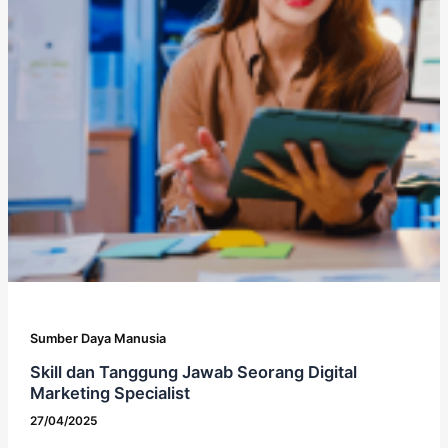
Sumber Daya Manusia
Skill dan Tanggung Jawab Seorang Digital
Marketing Specialist
27/04/2025