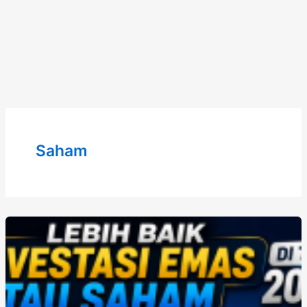
Saham