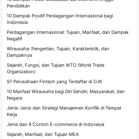
Pendidikan
10 Dampak Positif Perdagangan Internasional bagi
Indonesia
Perdagangan Internasional: Tujuan, Manfaat, dan Dampak
Negatif
Wirausaha: Pengertian, Tujuan, Karakteristik, dan
Dampaknya
Sejarah, Fungsi, dan Tujuan WTO (World Trade
Organization)
97 Perusahaan Fintech yang Terdaftar di OJK
10 Manfaat Wirausaha bagi Diri Sendiri, Masyarakat, dan
Negara
Jenis-Jenis dan Strategi Manajemen Konflik di Tempat
Kerja
Jenis dan 9 Contoh E-commerce di Indonesia
Sejarah, Manfaat, dan Tujuan MEA