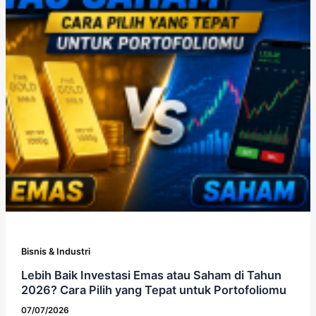
Bisnis & Industri
Lebih Baik Investasi Emas atau Saham di Tahun
2026? Cara Pilih yang Tepat untuk Portofoliomu
07/07/2026