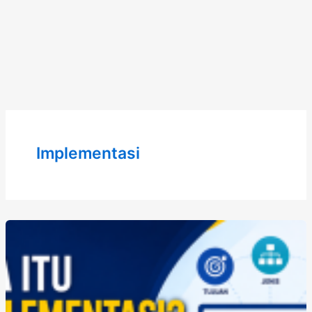
Implementasi