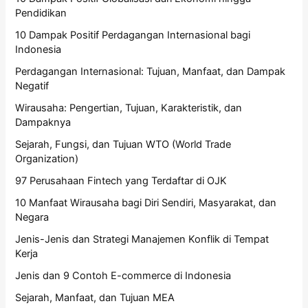
Pendidikan
10 Dampak Positif Perdagangan Internasional bagi
Indonesia
Perdagangan Internasional: Tujuan, Manfaat, dan Dampak
Negatif
Wirausaha: Pengertian, Tujuan, Karakteristik, dan
Dampaknya
Sejarah, Fungsi, dan Tujuan WTO (World Trade
Organization)
97 Perusahaan Fintech yang Terdaftar di OJK
10 Manfaat Wirausaha bagi Diri Sendiri, Masyarakat, dan
Negara
Jenis-Jenis dan Strategi Manajemen Konflik di Tempat
Kerja
Jenis dan 9 Contoh E-commerce di Indonesia
Sejarah, Manfaat, dan Tujuan MEA