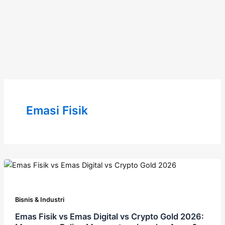
Emasi Fisik
Bisnis & Industri
Emas Fisik vs Emas Digital vs Crypto Gold 2026: