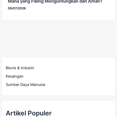
Mana yang Paling Menguntungkan dan Aman?
09/07/2026
Bisnis & Industri
Keuangan
Sumber Daya Manusia
Artikel Populer