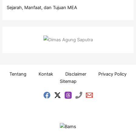
Sejarah, Manfaat, dan Tujuan MEA
Tentang
Kontak
Disclaimer
Privacy Policy
Sitemap