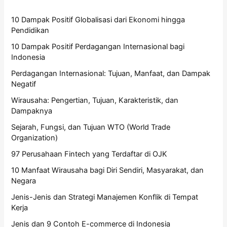
10 Dampak Positif Globalisasi dari Ekonomi hingga
Pendidikan
10 Dampak Positif Perdagangan Internasional bagi
Indonesia
Perdagangan Internasional: Tujuan, Manfaat, dan Dampak
Negatif
Wirausaha: Pengertian, Tujuan, Karakteristik, dan
Dampaknya
Sejarah, Fungsi, dan Tujuan WTO (World Trade
Organization)
97 Perusahaan Fintech yang Terdaftar di OJK
10 Manfaat Wirausaha bagi Diri Sendiri, Masyarakat, dan
Negara
Jenis-Jenis dan Strategi Manajemen Konflik di Tempat
Kerja
Jenis dan 9 Contoh E-commerce di Indonesia