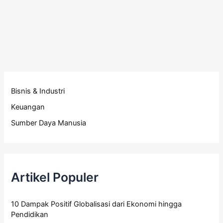
Bisnis & Industri
Keuangan
Sumber Daya Manusia
Artikel Populer
10 Dampak Positif Globalisasi dari Ekonomi hingga
Pendidikan