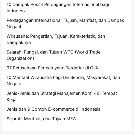
10 Dampak Positif Perdagangan Internasional bagi
Indonesia
Perdagangan Internasional: Tujuan, Manfaat, dan Dampak
Negatif
Wirausaha: Pengertian, Tujuan, Karakteristik, dan
Dampaknya
Sejarah, Fungsi, dan Tujuan WTO (World Trade
Organization)
97 Perusahaan Fintech yang Terdaftar di OJK
10 Manfaat Wirausaha bagi Diri Sendiri, Masyarakat, dan
Negara
Jenis-Jenis dan Strategi Manajemen Konflik di Tempat
Kerja
Jenis dan 9 Contoh E-commerce di Indonesia
Sejarah, Manfaat, dan Tujuan MEA