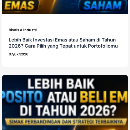
Bisnis & Industri
Lebih Baik Investasi Emas atau Saham di Tahun
2026? Cara Pilih yang Tepat untuk Portofoliomu
07/07/2026