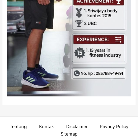
Tentang
Kontak
Disclaimer
Privacy Policy
Sitemap