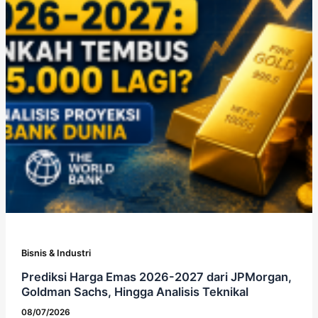
Bisnis & Industri
Prediksi Harga Emas 2026-2027 dari JPMorgan,
Goldman Sachs, Hingga Analisis Teknikal
08/07/2026