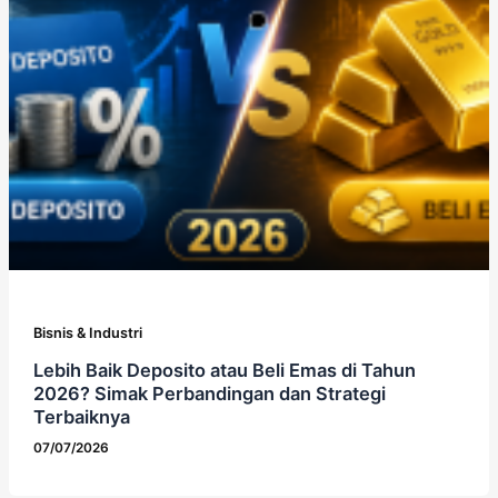
Bisnis & Industri
Lebih Baik Deposito atau Beli Emas di Tahun
2026? Simak Perbandingan dan Strategi
Terbaiknya
07/07/2026