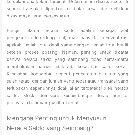
ke dalam dua kolom terpisah. Dokumen ini disusun setelah
semua transaksi diposting ke buku besar dan sebelum
disusunnya jurnal penyesuaian.
Fungsi utama neraca saldo adalah sebagai alat
pengecekan (checking tool) matematis. Ia memverifikasi
apakah jumlah total debit sama dengan jumlah total kredit
setelah proses posting. Namun, penting untuk dicatat
bahwa neraca saldo yang seimbang tidak serta-merta
membuktikan bahwa tidak ada kesalahan sama sekali.
Kesalahan konseptual seperti pencatatan di akun yang
salah tetapi dengan jumlah yang tepat atau transaksi yang
terlupakan sepenuhnya tidak akan terdeteksi oleh neraca
saldo. Meski demikian, keseimbangan tetap menjadi
prasyarat dasar yang wajib dipenuhi.
Mengapa Penting untuk Menyusun
Neraca Saldo yang Seimbang?