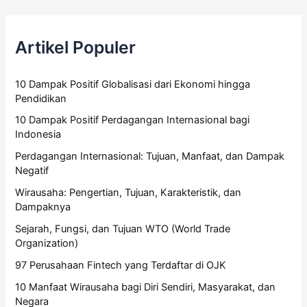
Artikel Populer
10 Dampak Positif Globalisasi dari Ekonomi hingga
Pendidikan
10 Dampak Positif Perdagangan Internasional bagi
Indonesia
Perdagangan Internasional: Tujuan, Manfaat, dan Dampak
Negatif
Wirausaha: Pengertian, Tujuan, Karakteristik, dan
Dampaknya
Sejarah, Fungsi, dan Tujuan WTO (World Trade
Organization)
97 Perusahaan Fintech yang Terdaftar di OJK
10 Manfaat Wirausaha bagi Diri Sendiri, Masyarakat, dan
Negara