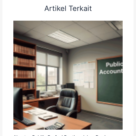
Artikel Terkait