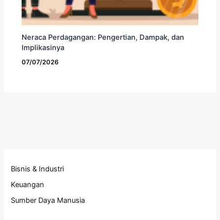
Neraca Perdagangan: Pengertian, Dampak, dan
Implikasinya
07/07/2026
Bisnis & Industri
Keuangan
Sumber Daya Manusia