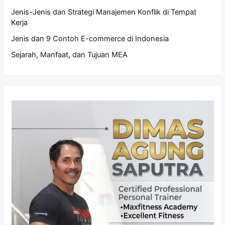
Jenis-Jenis dan Strategi Manajemen Konflik di Tempat
Kerja
Jenis dan 9 Contoh E-commerce di Indonesia
Sejarah, Manfaat, dan Tujuan MEA