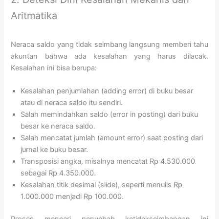
Aritmatika
Neraca saldo yang tidak seimbang langsung memberi tahu
akuntan bahwa ada kesalahan yang harus dilacak.
Kesalahan ini bisa berupa:
Kesalahan penjumlahan (adding error) di buku besar
atau di neraca saldo itu sendiri.
Salah memindahkan saldo (error in posting) dari buku
besar ke neraca saldo.
Salah mencatat jumlah (amount error) saat posting dari
jurnal ke buku besar.
Transposisi angka, misalnya mencatat Rp 4.530.000
sebagai Rp 4.350.000.
Kesalahan titik desimal (slide), seperti menulis Rp
1.000.000 menjadi Rp 100.000.
Proses mencari penyebab ketidakseimbangan ini