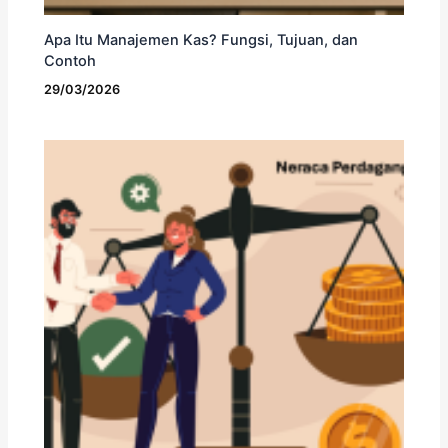
Apa Itu Manajemen Kas? Fungsi, Tujuan, dan
Contoh
29/03/2026