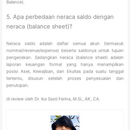
Balance).
5. Apa perbedaan neraca saldo dengan
neraca (balance sheet)?
Neraca saldo adalah daftar semua akun (termasuk
nominal/revenue/expense) beserta saldonya untuk tujuan
pengecekan. Sedangkan neraca (balance sheet) adalah
laporan keuangan formal yang hanya menampilkan
posisi Aset, Kewajiban, dan Ekuitas pada suatu tanggal
tertentu, disusun setelah proses penyesuaian dan
penutupan.
di review oleh Dr. Ika Sasti Ferina, M.Si., AK, CA.