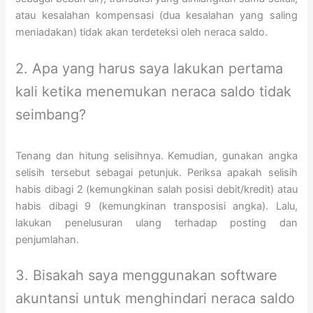
atau kesalahan kompensasi (dua kesalahan yang saling
meniadakan) tidak akan terdeteksi oleh neraca saldo.
2. Apa yang harus saya lakukan pertama
kali ketika menemukan neraca saldo tidak
seimbang?
Tenang dan hitung selisihnya. Kemudian, gunakan angka
selisih tersebut sebagai petunjuk. Periksa apakah selisih
habis dibagi 2 (kemungkinan salah posisi debit/kredit) atau
habis dibagi 9 (kemungkinan transposisi angka). Lalu,
lakukan penelusuran ulang terhadap posting dan
penjumlahan.
3. Bisakah saya menggunakan software
akuntansi untuk menghindari neraca saldo