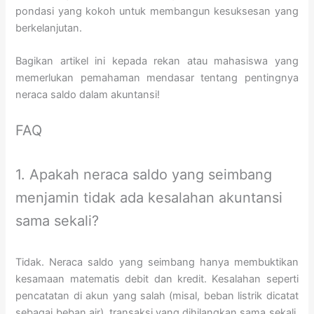
pondasi yang kokoh untuk membangun kesuksesan yang
berkelanjutan.
Bagikan artikel ini kepada rekan atau mahasiswa yang
memerlukan pemahaman mendasar tentang pentingnya
neraca saldo dalam akuntansi!
FAQ
1. Apakah neraca saldo yang seimbang
menjamin tidak ada kesalahan akuntansi
sama sekali?
Tidak. Neraca saldo yang seimbang hanya membuktikan
kesamaan matematis debit dan kredit. Kesalahan seperti
pencatatan di akun yang salah (misal, beban listrik dicatat
sebagai beban air), transaksi yang dihilangkan sama sekali,