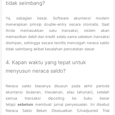
tidak seimbang?
Ya, sebagian besar. Software akuntansi modern
menerapkan prinsip double-entry secara otomatis. Saat
Anda memasukkan satu transaksi, sistem akan
memastikan debit dan kredit selalu sama sebelum transaksi
disimpan, sehingga secara teoritis mencegah neraca saldo
tidak seimbang akibat kesalahan pencatatan dasar.
4. Kapan waktu yang tepat untuk
menyusun neraca saldo?
Neraca saldo biasanya disusun pada akhir periode
akuntansi (bulanan, triwulanan, atau tahunan), setelah
semua transaksi diposting ke buku besar
tetapi
sebelum
membuat jurnal penyesuaian. Ini disebut
Neraca Saldo Belum Disesuaikan (Unadjusted Trial