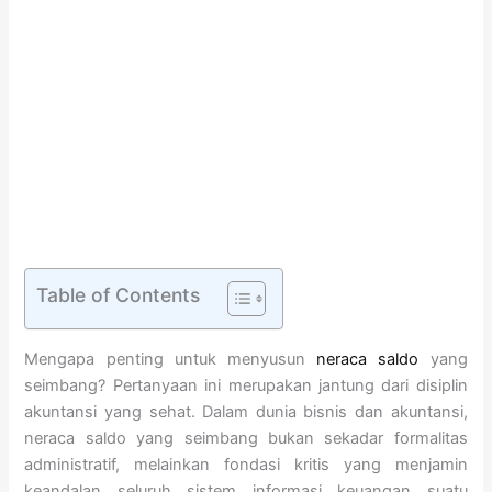
Table of Contents
Mengapa penting untuk menyusun
neraca saldo
yang
seimbang? Pertanyaan ini merupakan jantung dari disiplin
akuntansi yang sehat. Dalam dunia bisnis dan akuntansi,
neraca saldo yang seimbang bukan sekadar formalitas
administratif, melainkan fondasi kritis yang menjamin
keandalan seluruh sistem informasi keuangan suatu