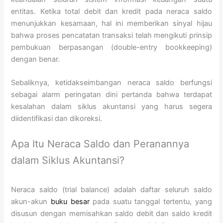
entitas. Ketika total debit dan kredit pada neraca saldo
menunjukkan kesamaan, hal ini memberikan sinyal hijau
bahwa proses pencatatan transaksi telah mengikuti prinsip
pembukuan berpasangan (double-entry bookkeeping)
dengan benar.
Sebaliknya, ketidakseimbangan neraca saldo berfungsi
sebagai alarm peringatan dini pertanda bahwa terdapat
kesalahan dalam siklus akuntansi yang harus segera
diidentifikasi dan dikoreksi.
Apa Itu Neraca Saldo dan Peranannya
dalam Siklus Akuntansi?
Neraca saldo (trial balance) adalah daftar seluruh saldo
akun-akun
buku besar
pada suatu tanggal tertentu, yang
disusun dengan memisahkan saldo debit dan saldo kredit