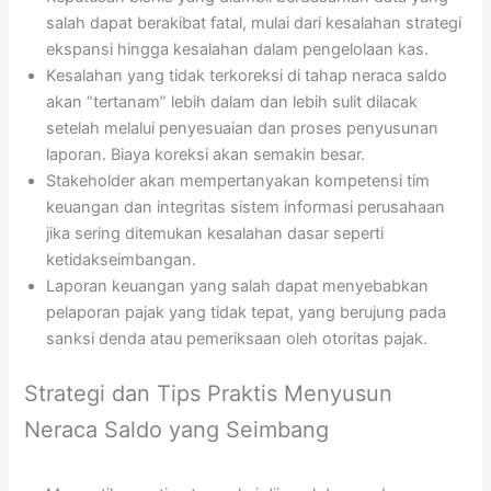
salah dapat berakibat fatal, mulai dari kesalahan strategi
ekspansi hingga kesalahan dalam pengelolaan kas.
Kesalahan yang tidak terkoreksi di tahap neraca saldo
akan “tertanam” lebih dalam dan lebih sulit dilacak
setelah melalui penyesuaian dan proses penyusunan
laporan. Biaya koreksi akan semakin besar.
Stakeholder akan mempertanyakan kompetensi tim
keuangan dan integritas sistem informasi perusahaan
jika sering ditemukan kesalahan dasar seperti
ketidakseimbangan.
Laporan keuangan yang salah dapat menyebabkan
pelaporan pajak yang tidak tepat, yang berujung pada
sanksi denda atau pemeriksaan oleh otoritas pajak.
Strategi dan Tips Praktis Menyusun
Neraca Saldo yang Seimbang