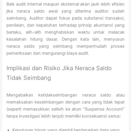
Baik audit internal maupun eksternal akan jauh lebih efisien
jika neraca saldo awal yang diterima auditor sudah
seimbang. Auditor dapat fokus pada substansi transaksi,
penilaian, dan kepatuhan terhadap prinsip akuntansi yang
berlaku, alih-alih menghabiskan waktu untuk melacak
kesalahan hitung dasar. Dengan kata lain, menyusun
neraca saldo yang seimbang mempermudah proses
pemeriksaan dan mengurangi biaya audit.
Implikasi dan Risiko Jika Neraca Saldo
Tidak Seimbang
Mengabaikan ketidakseimbangan neraca saldo atau
memaksakan keseimbangan dengan cara yang tidak tepat
(seperti memasukkan selisih ke akun “Suspense Account”
tanpa investigasi lebih lanjut) memiliki konsekuensi serius:
Keputusan bisnis yang diambil berdasarkan data yang