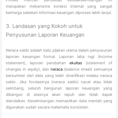
merupakan mekanisme koreksi internal yang sangat
berharga sebelum informasi keuangan diproses lebih lanjut.
3. Landasan yang Kokoh untuk
Penyusunan Laporan Keuangan
Neraca saldo adalah batu pijakan utama dalam penyusunan
laporan keuangan formal. Laporan laba rugi (income
statement), laporan perubahan
ekuitas
(statement of
changes in equity), dan
neraca
(balance sheet) semuanya
bersumber dari data yang telah diverifikasi melalui neraca
saldo. Jika fondasinya (neraca saldo) cacat atau tidak
seimbang, seluruh bangunan laporan keuangan yang
dibangun di atasnya akan rapuh dan tidak dapat
diandalkan. Keseimbangan memastikan data mentah yang
digunakan sudah secara matematis konsisten.