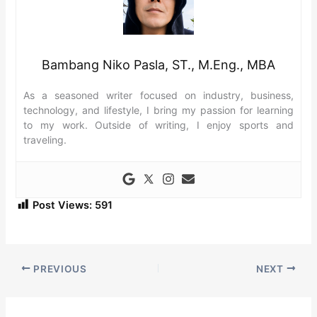
Bambang Niko Pasla, ST., M.Eng., MBA
As a seasoned writer focused on industry, business,
technology, and lifestyle, I bring my passion for learning
to my work. Outside of writing, I enjoy sports and
traveling.
Post Views:
591
PREVIOUS
NEXT