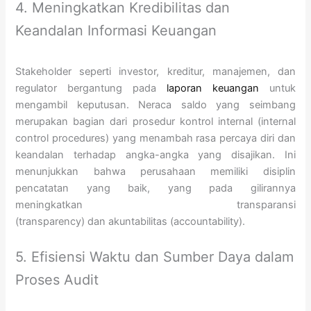
4. Meningkatkan Kredibilitas dan
Keandalan Informasi Keuangan
Stakeholder seperti investor, kreditur, manajemen, dan
regulator bergantung pada
laporan keuangan
untuk
mengambil keputusan. Neraca saldo yang seimbang
merupakan bagian dari prosedur kontrol internal (internal
control procedures) yang menambah rasa percaya diri dan
keandalan terhadap angka-angka yang disajikan. Ini
menunjukkan bahwa perusahaan memiliki disiplin
pencatatan yang baik, yang pada gilirannya
meningkatkan transparansi
(transparency) dan akuntabilitas (accountability).
5. Efisiensi Waktu dan Sumber Daya dalam
Proses Audit