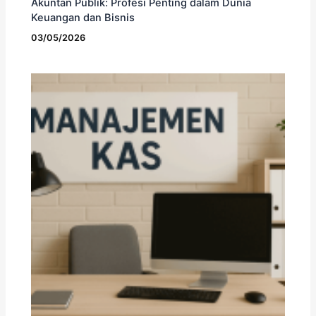
Akuntan Publik: Profesi Penting dalam Dunia
Keuangan dan Bisnis
03/05/2026