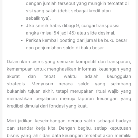
dengan jumlah tersebut yang mungkin tercatat di
sisi yang salah (debit sebagai kredit atau
sebaliknya).
Jika selisih habis dibagi 9, curigai transposisi
angka (misal 54 jadi 45) atau slide desimal.
Periksa kembali posting dari jurnal ke buku besar
dan penjumlahan saldo di buku besar.
Dalam iklim bisnis yang semakin kompetitif dan transparan,
kemampuan untuk menghasilkan informasi keuangan yang
akurat dan tepat waktu adalah keunggulan
strategis. Menyusun neraca saldo yang seimbang
bukanlah tujuan akhir, tetapi merupakan ritual wajib yang
memastikan perjalanan menuju laporan keuangan yang
kredibel dimulai dari fondasi yang kuat.
Mari jadikan keseimbangan neraca saldo sebagai budaya
dan standar kerja kita. Dengan begitu, setiap keputusan
bisnis yang lahir dari data keuangan tersebut akan memiliki