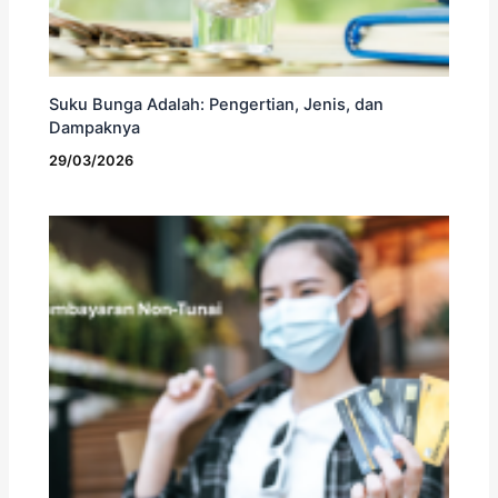
Suku Bunga Adalah: Pengertian, Jenis, dan
Dampaknya
29/03/2026