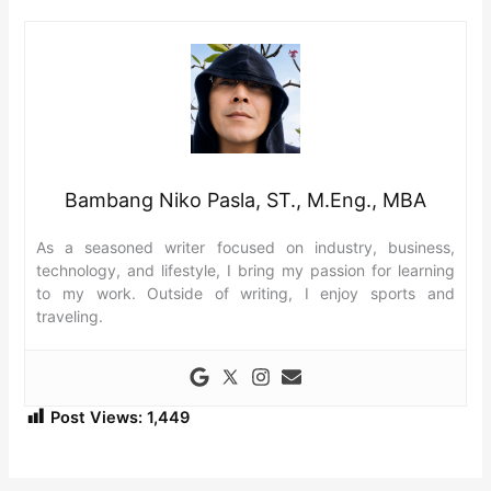
Bambang Niko Pasla, ST., M.Eng., MBA
As a seasoned writer focused on industry, business,
technology, and lifestyle, I bring my passion for learning
to my work. Outside of writing, I enjoy sports and
traveling.
Post Views:
1,449