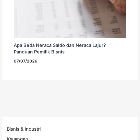
Apa Beda Neraca Saldo dan Neraca Lajur?
Panduan Pemilik Bisnis
07/07/2026
Bisnis & Industri
Keuangan