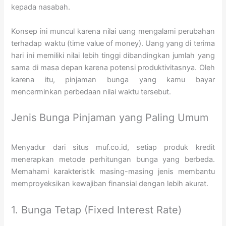
kepada nasabah.
Konsep ini muncul karena nilai uang mengalami perubahan
terhadap waktu (time value of money). Uang yang di terima
hari ini memiliki nilai lebih tinggi dibandingkan jumlah yang
sama di masa depan karena potensi produktivitasnya. Oleh
karena itu, pinjaman bunga yang kamu bayar
mencerminkan perbedaan nilai waktu tersebut.
Jenis Bunga Pinjaman yang Paling Umum
Menyadur dari situs muf.co.id, setiap produk kredit
menerapkan metode perhitungan bunga yang berbeda.
Memahami karakteristik masing-masing jenis membantu
memproyeksikan kewajiban finansial dengan lebih akurat.
1. Bunga Tetap (Fixed Interest Rate)