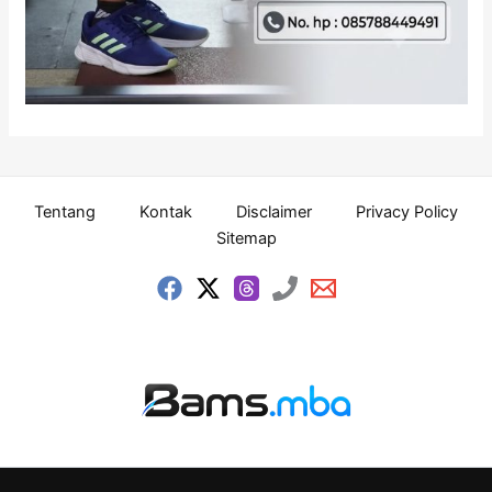
Tentang
Kontak
Disclaimer
Privacy Policy
Sitemap