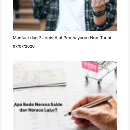
Manfaat dan 7 Jenis Alat Pembayaran Non-Tunai
07/07/2026