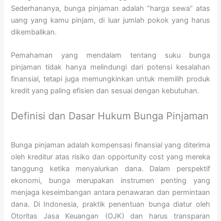
Sederhananya, bunga pinjaman adalah “harga sewa” atas
uang yang kamu pinjam, di luar jumlah pokok yang harus
dikembalikan.
Pemahaman yang mendalam tentang suku bunga
pinjaman tidak hanya melindungi dari potensi kesalahan
finansial, tetapi juga memungkinkan untuk memilih produk
kredit yang paling efisien dan sesuai dengan kebutuhan.
Definisi dan Dasar Hukum Bunga Pinjaman
Bunga pinjaman adalah kompensasi finansial yang diterima
oleh kreditur atas risiko dan opportunity cost yang mereka
tanggung ketika menyalurkan dana. Dalam perspektif
ekonomi, bunga merupakan instrumen penting yang
menjaga keseimbangan antara penawaran dan permintaan
dana. Di Indonesia, praktik penentuan bunga diatur oleh
Otoritas Jasa Keuangan (OJK) dan harus transparan