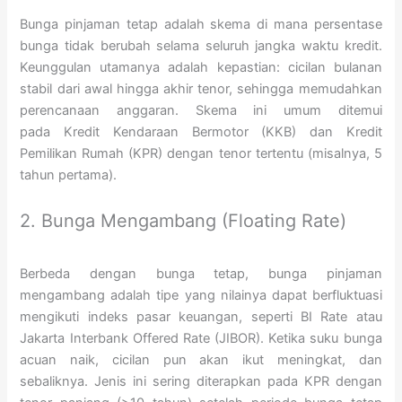
Bunga pinjaman tetap adalah skema di mana persentase
bunga tidak berubah selama seluruh jangka waktu kredit.
Keunggulan utamanya adalah kepastian: cicilan bulanan
stabil dari awal hingga akhir tenor, sehingga memudahkan
perencanaan anggaran. Skema ini umum ditemui
pada Kredit Kendaraan Bermotor (KKB) dan Kredit
Pemilikan Rumah (KPR) dengan tenor tertentu (misalnya, 5
tahun pertama).
2. Bunga Mengambang (Floating Rate)
Berbeda dengan bunga tetap, bunga pinjaman
mengambang adalah tipe yang nilainya dapat berfluktuasi
mengikuti indeks pasar keuangan, seperti BI Rate atau
Jakarta Interbank Offered Rate (JIBOR). Ketika suku bunga
acuan naik, cicilan pun akan ikut meningkat, dan
sebaliknya. Jenis ini sering diterapkan pada KPR dengan