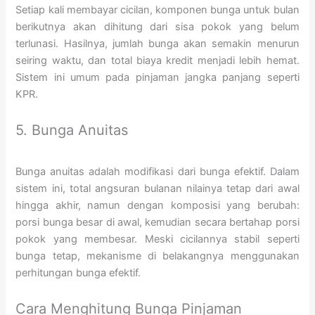
Setiap kali membayar cicilan, komponen bunga untuk bulan
berikutnya akan dihitung dari sisa pokok yang belum
terlunasi. Hasilnya, jumlah bunga akan semakin menurun
seiring waktu, dan total biaya kredit menjadi lebih hemat.
Sistem ini umum pada pinjaman jangka panjang seperti
KPR.
5. Bunga Anuitas
Bunga anuitas adalah modifikasi dari bunga efektif. Dalam
sistem ini, total angsuran bulanan nilainya tetap dari awal
hingga akhir, namun dengan komposisi yang berubah:
porsi bunga besar di awal, kemudian secara bertahap porsi
pokok yang membesar. Meski cicilannya stabil seperti
bunga tetap, mekanisme di belakangnya menggunakan
perhitungan bunga efektif.
Cara Menghitung Bunga Pinjaman