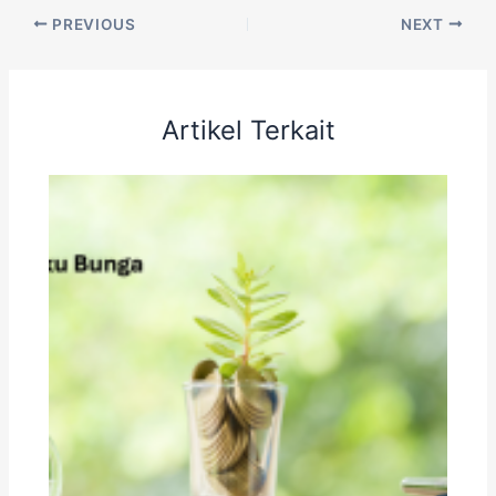
PREVIOUS
NEXT
Artikel Terkait