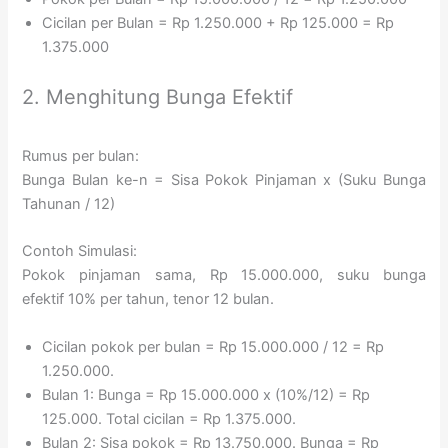
Cicilan per Bulan = Rp 1.250.000 + Rp 125.000 = Rp
1.375.000
2. Menghitung Bunga Efektif
Rumus per bulan:
Bunga Bulan ke-n = Sisa Pokok Pinjaman x (Suku Bunga
Tahunan / 12)
Contoh Simulasi:
Pokok pinjaman sama, Rp 15.000.000, suku bunga
efektif 10% per tahun, tenor 12 bulan.
Cicilan pokok per bulan = Rp 15.000.000 / 12 = Rp
1.250.000.
Bulan 1: Bunga = Rp 15.000.000 x (10%/12) = Rp
125.000. Total cicilan = Rp 1.375.000.
Bulan 2: Sisa pokok = Rp 13.750.000. Bunga = Rp