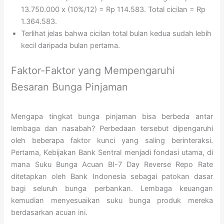
13.750.000 x (10%/12) = Rp 114.583. Total cicilan = Rp
1.364.583.
Terlihat jelas bahwa cicilan total bulan kedua sudah lebih
kecil daripada bulan pertama.
Faktor-Faktor yang Mempengaruhi
Besaran Bunga Pinjaman
Mengapa tingkat bunga pinjaman bisa berbeda antar
lembaga dan nasabah? Perbedaan tersebut dipengaruhi
oleh beberapa faktor kunci yang saling berinteraksi.
Pertama, Kebijakan Bank Sentral menjadi fondasi utama, di
mana Suku Bunga Acuan BI-7 Day Reverse Repo Rate
ditetapkan oleh Bank Indonesia sebagai patokan dasar
bagi seluruh bunga perbankan. Lembaga keuangan
kemudian menyesuaikan suku bunga produk mereka
berdasarkan acuan ini.