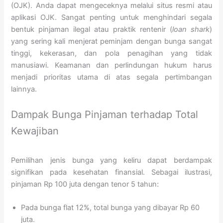
(OJK). Anda dapat mengeceknya melalui situs resmi atau
aplikasi OJK. Sangat penting untuk menghindari segala
bentuk pinjaman ilegal atau praktik rentenir (
loan shark
)
yang sering kali menjerat peminjam dengan bunga sangat
tinggi, kekerasan, dan pola penagihan yang tidak
manusiawi. Keamanan dan perlindungan hukum harus
menjadi prioritas utama di atas segala pertimbangan
lainnya.
Dampak Bunga Pinjaman terhadap Total
Kewajiban
Pemilihan jenis bunga yang keliru dapat berdampak
signifikan pada kesehatan finansial. Sebagai ilustrasi,
pinjaman Rp 100 juta dengan tenor 5 tahun:
Pada bunga flat 12%, total bunga yang dibayar Rp 60
juta.