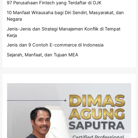
97 Perusahaan Fintech yang Terdaftar di OJK
10 Manfaat Wirausaha bagi Diri Sendiri, Masyarakat, dan
Negara
Jenis-Jenis dan Strategi Manajemen Konflik di Tempat
Kerja
Jenis dan 9 Contoh E-commerce di Indonesia
Sejarah, Manfaat, dan Tujuan MEA