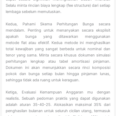
Selalu minta rincian biaya lengkap (fee structure) dari setiap
lembaga sebelum memutuskan.
Kedua, Pahami Skema Perhitungan Bunga secara
mendalam. Penting untuk menanyakan secara eksplisit
apakah bunga yang ditawarkan menggunakan
metode flat atau efektif. Kedua metode ini menghasilkan
total kewajiban yang sangat berbeda untuk nominal dan
tenor yang sama. Minta secara khusus dokumen simulasi
perhitungan lengkap atau tabel amortisasi pinjaman.
Dokumen ini akan menunjukkan secara rinci komposisi
pokok dan bunga setiap bulan hingga pinjaman lunas,
sehingga tidak ada ruang untuk keraguan.
Ketiga, Evaluasi Kemampuan Anggaran mu dengan
realistis. Sebuah pedoman praktis yang dapat digunakan
adalah aturan 35-40-25. Alokasikan maksimal 35% dari
penghasilan bulanan untuk seluruh cicilan utang, termasuk