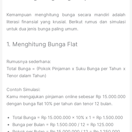
Kemampuan menghitung bunga secara mandiri adalah
literasi finansial yang krusial. Berikut rumus dan simulasi
untuk dua jenis bunga paling umum.
1. Menghitung Bunga Flat
Rumusnya sederhana:
Total Bunga = (Pokok Pinjaman x Suku Bunga per Tahun x
Tenor dalam Tahun)
Contoh Simulasi:
Kamu mengajukan pinjaman online sebesar Rp 15.000.000
dengan bunga flat 10% per tahun dan tenor 12 bulan.
Total Bunga = Rp 15.000.000 x 10% x 1 = Rp 1.500.000
Bunga per Bulan = Rp 1.500.000 / 12 = Rp 125.000
Pokok per Bulan = Rp 15.000.000 / 12 = Rp 1.250.000