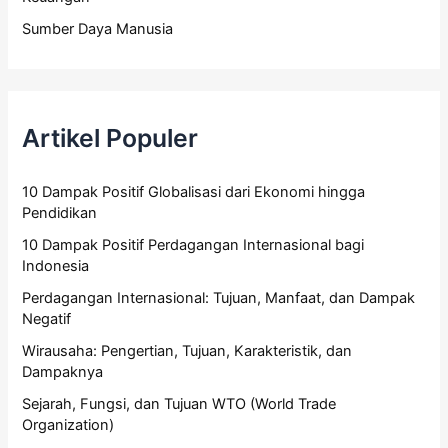
Sumber Daya Manusia
Artikel Populer
10 Dampak Positif Globalisasi dari Ekonomi hingga
Pendidikan
10 Dampak Positif Perdagangan Internasional bagi
Indonesia
Perdagangan Internasional: Tujuan, Manfaat, dan Dampak
Negatif
Wirausaha: Pengertian, Tujuan, Karakteristik, dan
Dampaknya
Sejarah, Fungsi, dan Tujuan WTO (World Trade
Organization)