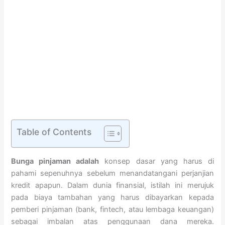
Table of Contents
Bunga pinjaman adalah
konsep dasar yang harus di
pahami sepenuhnya sebelum menandatangani perjanjian
kredit apapun. Dalam dunia finansial, istilah ini merujuk
pada biaya tambahan yang harus dibayarkan kepada
pemberi pinjaman (bank, fintech, atau lembaga keuangan)
sebagai imbalan atas penggunaan dana mereka.