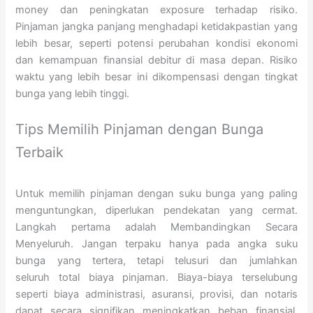
money dan peningkatan exposure terhadap risiko.
Pinjaman jangka panjang menghadapi ketidakpastian yang
lebih besar, seperti potensi perubahan kondisi ekonomi
dan kemampuan finansial debitur di masa depan. Risiko
waktu yang lebih besar ini dikompensasi dengan tingkat
bunga yang lebih tinggi.
Tips Memilih Pinjaman dengan Bunga
Terbaik
Untuk memilih pinjaman dengan suku bunga yang paling
menguntungkan, diperlukan pendekatan yang cermat.
Langkah pertama adalah Membandingkan Secara
Menyeluruh. Jangan terpaku hanya pada angka suku
bunga yang tertera, tetapi telusuri dan jumlahkan
seluruh total biaya pinjaman. Biaya-biaya terselubung
seperti biaya administrasi, asuransi, provisi, dan notaris
dapat secara signifikan meningkatkan beban finansial.