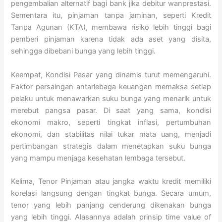
pengembalian alternatif bagi bank jika debitur wanprestasi.
Sementara itu, pinjaman tanpa jaminan, seperti Kredit
Tanpa Agunan (KTA), membawa risiko lebih tinggi bagi
pemberi pinjaman karena tidak ada aset yang disita,
sehingga dibebani bunga yang lebih tinggi.
Keempat, Kondisi Pasar yang dinamis turut memengaruhi.
Faktor persaingan antarlebaga keuangan memaksa setiap
pelaku untuk menawarkan suku bunga yang menarik untuk
merebut pangsa pasar. Di saat yang sama, kondisi
ekonomi makro, seperti tingkat inflasi, pertumbuhan
ekonomi, dan stabilitas nilai tukar mata uang, menjadi
pertimbangan strategis dalam menetapkan suku bunga
yang mampu menjaga kesehatan lembaga tersebut.
Kelima, Tenor Pinjaman atau jangka waktu kredit memiliki
korelasi langsung dengan tingkat bunga. Secara umum,
tenor yang lebih panjang cenderung dikenakan bunga
yang lebih tinggi. Alasannya adalah prinsip time value of