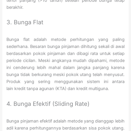
tenor panjang (>10 tahun) setelah periode bunga tetap
berakhir.
3. Bunga Flat
Bunga flat adalah metode perhitungan yang paling
sederhana. Besaran bunga pinjaman dihitung sekali di awal
berdasarkan pokok pinjaman dan dibagi rata untuk setiap
periode cicilan. Meski angkanya mudah dipahami, metode
ini cenderung lebih mahal dalam jangka panjang karena
bunga tidak berkurang meski pokok utang telah menyusut.
Produk yang sering menggunakan sistem ini antara
lain kredit tanpa agunan (KTA) dan kredit multiguna.
4. Bunga Efektif (Sliding Rate)
Bunga pinjaman efektif adalah metode yang dianggap lebih
adil karena perhitungannya berdasarkan sisa pokok utang.