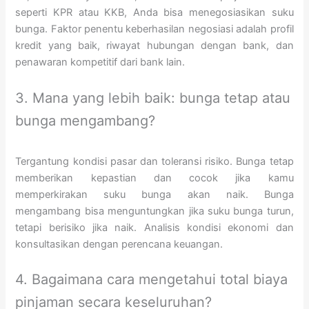
seperti KPR atau KKB, Anda bisa menegosiasikan suku
bunga. Faktor penentu keberhasilan negosiasi adalah profil
kredit yang baik, riwayat hubungan dengan bank, dan
penawaran kompetitif dari bank lain.
3. Mana yang lebih baik: bunga tetap atau
bunga mengambang?
Tergantung kondisi pasar dan toleransi risiko. Bunga tetap
memberikan kepastian dan cocok jika kamu
memperkirakan suku bunga akan naik. Bunga
mengambang bisa menguntungkan jika suku bunga turun,
tetapi berisiko jika naik. Analisis kondisi ekonomi dan
konsultasikan dengan perencana keuangan.
4. Bagaimana cara mengetahui total biaya
pinjaman secara keseluruhan?