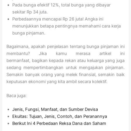
Pada bunga efektif 12%, total bunga yang dibayar
sekitar Rp 34 juta.
Perbedaannya mencapai Rp 26 juta! Angka ini
menunjukkan betapa pentingnya memahami cara kerja
bunga pinjaman.
Bagaimana, apakah penjelasan tentang bunga pinjaman ini
membantu? Jika kamu merasa artikel ini
bermanfaat, bagikan kepada rekan atau keluarga yang juga
sedang mempertimbangkan untuk mengajukan pinjaman.
Semakin banyak orang yang melek finansial, semakin baik
keputusan ekonomi yang kita ambil secara kolektif.
Baca juga:
Jenis, Fungsi, Manfaat, dan Sumber Devisa
Ekuitas: Tujuan, Jenis, Contoh, dan Peranannya
Berikut Ini 4 Perbedaan Reksa Dana dan Saham