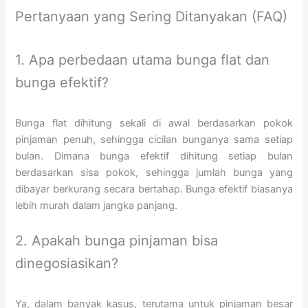
Pertanyaan yang Sering Ditanyakan (FAQ)
1. Apa perbedaan utama bunga flat dan
bunga efektif?
Bunga flat dihitung sekali di awal berdasarkan pokok
pinjaman penuh, sehingga cicilan bunganya sama setiap
bulan. Dimana bunga efektif dihitung setiap bulan
berdasarkan sisa pokok, sehingga jumlah bunga yang
dibayar berkurang secara bertahap. Bunga efektif biasanya
lebih murah dalam jangka panjang.
2. Apakah bunga pinjaman bisa
dinegosiasikan?
Ya, dalam banyak kasus, terutama untuk pinjaman besar