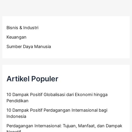
Bisnis & Industri
Keuangan
Sumber Daya Manusia
Artikel Populer
10 Dampak Positif Globalisasi dari Ekonomi hingga
Pendidikan
10 Dampak Positif Perdagangan Internasional bagi
Indonesia
Perdagangan Internasional: Tujuan, Manfaat, dan Dampak