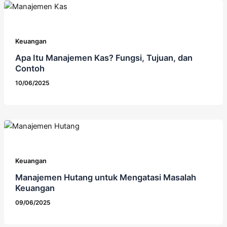
Keuangan
Apa Itu Manajemen Kas? Fungsi, Tujuan, dan
Contoh
10/06/2025
Keuangan
Manajemen Hutang untuk Mengatasi Masalah
Keuangan
09/06/2025