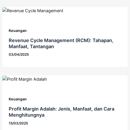
Keuangan
Revenue Cycle Management (RCM): Tahapan,
Manfaat, Tantangan
03/04/2025
Keuangan
Profit Margin Adalah: Jenis, Manfaat, dan Cara
Menghitungnya
15/03/2025