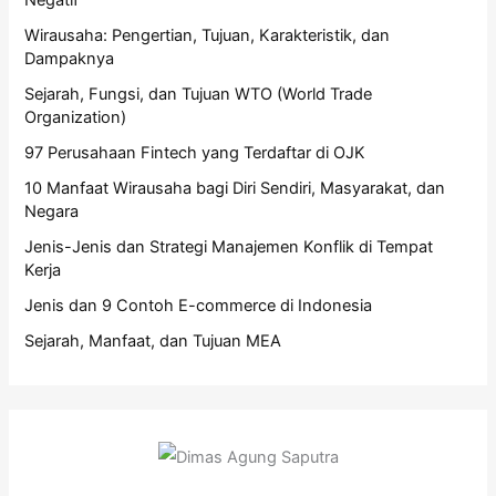
Negatif
Wirausaha: Pengertian, Tujuan, Karakteristik, dan
Dampaknya
Sejarah, Fungsi, dan Tujuan WTO (World Trade
Organization)
97 Perusahaan Fintech yang Terdaftar di OJK
10 Manfaat Wirausaha bagi Diri Sendiri, Masyarakat, dan
Negara
Jenis-Jenis dan Strategi Manajemen Konflik di Tempat
Kerja
Jenis dan 9 Contoh E-commerce di Indonesia
Sejarah, Manfaat, dan Tujuan MEA