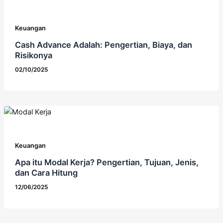
Keuangan
Cash Advance Adalah: Pengertian, Biaya, dan
Risikonya
02/10/2025
Keuangan
Apa itu Modal Kerja? Pengertian, Tujuan, Jenis,
dan Cara Hitung
12/06/2025