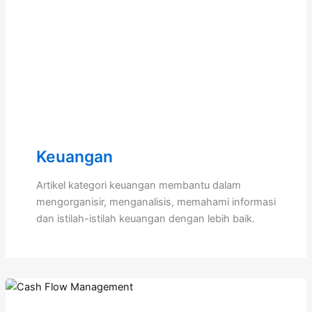
Keuangan
Artikel kategori keuangan membantu dalam
mengorganisir, menganalisis, memahami informasi
dan istilah-istilah keuangan dengan lebih baik.