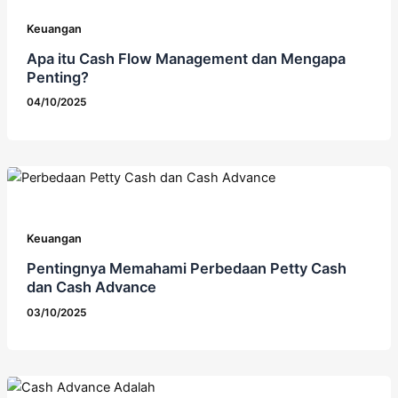
Keuangan
Apa itu Cash Flow Management dan Mengapa
Penting?
04/10/2025
Keuangan
Pentingnya Memahami Perbedaan Petty Cash
dan Cash Advance
03/10/2025