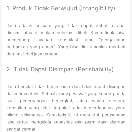
1. Produk Tidak Berwujud (Intangibility)
Jasa adalah sesuatu yang tidak dapat dilihat, diraba,
dicium, atau dirasakan sebelum dibeli. Kamu tidak bisa
memegang “layanan konsultasi” atau “pengalaman
berbankan yang aman”. Yang bisa dinilai adalah manfaat
dan hasil dari jasa tersebut.
2. Tidak Dapat Disimpan (Perishability)
Jasa bersifat tidak tahan lama dan tidak dapat disimpan
dalam inventaris. Sebuah kursi pesawat yang kosong pada
saat penerbangan berangkat, atau waktu seorang
konsultan yang tidak terpakai, adalah pendapatan yang
hilang selamanya. Karakteristik ini menuntut perusahaan
jasa untuk mengelola kapasitas dan permintaan dengan
sangat cermat.