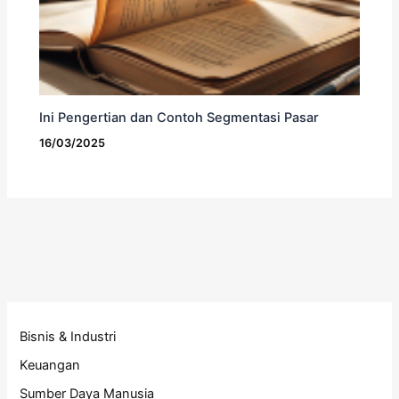
Ini Pengertian dan Contoh Segmentasi Pasar
16/03/2025
Bisnis & Industri
Keuangan
Sumber Daya Manusia