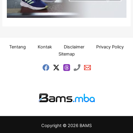
Tentang
Kontak
Disclaimer
Privacy Policy
Sitemap
Copyright © 2026 BAMS