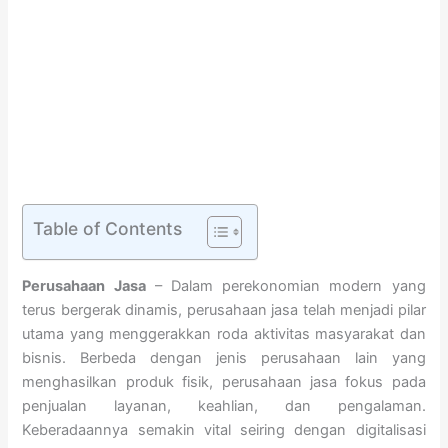
Table of Contents
Perusahaan Jasa
– Dalam perekonomian modern yang
terus bergerak dinamis, perusahaan jasa telah menjadi pilar
utama yang menggerakkan roda aktivitas masyarakat dan
bisnis. Berbeda dengan jenis perusahaan lain yang
menghasilkan produk fisik, perusahaan jasa fokus pada
penjualan layanan, keahlian, dan pengalaman.
Keberadaannya semakin vital seiring dengan digitalisasi