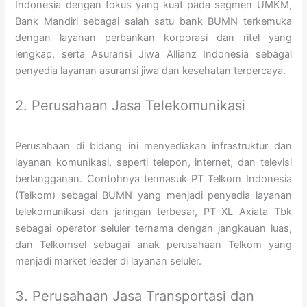
Indonesia dengan fokus yang kuat pada segmen UMKM,
Bank Mandiri sebagai salah satu bank BUMN terkemuka
dengan layanan perbankan korporasi dan ritel yang
lengkap, serta Asuransi Jiwa Allianz Indonesia sebagai
penyedia layanan asuransi jiwa dan kesehatan terpercaya.
2. Perusahaan Jasa Telekomunikasi
Perusahaan di bidang ini menyediakan infrastruktur dan
layanan komunikasi, seperti telepon, internet, dan televisi
berlangganan. Contohnya termasuk PT Telkom Indonesia
(Telkom) sebagai BUMN yang menjadi penyedia layanan
telekomunikasi dan jaringan terbesar, PT XL Axiata Tbk
sebagai operator seluler ternama dengan jangkauan luas,
dan Telkomsel sebagai anak perusahaan Telkom yang
menjadi market leader di layanan seluler.
3. Perusahaan Jasa Transportasi dan