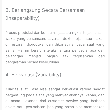
3. Berlangsung Secara Bersamaan
(Inseparability)
Proses produksi dan konsumsi jasa seringkali terjadi dalam
waktu yang bersamaan. Layanan dokter, pijat, atau makan
di restoran diproduksi dan dikonsumsi pada saat yang
sama. Hal ini berarti interaksi antara penyedia jasa dan
pelanggan menjadi bagian tak terpisahkan dari
pengalaman secara keseluruhan.
4. Bervariasi (Variability)
Kualitas suatu jasa bisa sangat bervariasi karena sangat
bergantung pada siapa yang menyediakannya, kapan, dan
di mana. Layanan dari customer service yang berbeda
dalam satu perusahaan jasa yang sama bisa memberikan