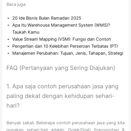
Baca juga:
20 Ide Bisnis Bulan Ramadan 2025
Apa Itu Warehouse Management System (WMS)?
Taukah Kamu
Value Stream Mapping (VSM): Fungsi dan Contoh
Pengertian dan 10 Kelebihan Perseroan Terbatas (PT)
Manajemen Perubahan: Tujuan, Jenis, Tahapan, Strategi
FAQ (Pertanyaan yang Sering Diajukan)
1. Apa saja contoh perusahaan jasa yang
paling dekat dengan kehidupan sehari-
hari?
Banyak sekali. Beberapa contoh perusahaan jasa yang kita
gunakan sehari-hari adalah: Gojek/Grab (transportasi &