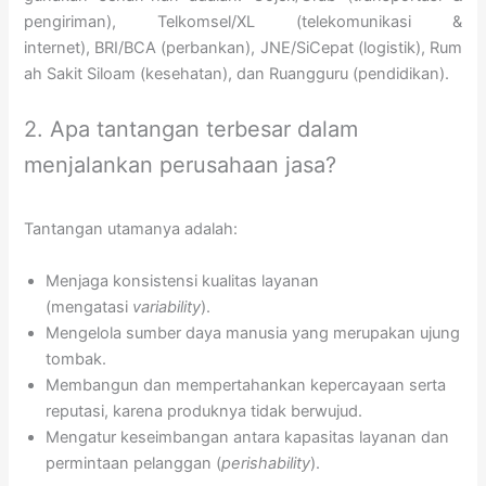
pengiriman), Telkomsel/XL (telekomunikasi &
internet), BRI/BCA (perbankan), JNE/SiCepat (logistik), Rum
ah Sakit Siloam (kesehatan), dan Ruangguru (pendidikan).
2. Apa tantangan terbesar dalam
menjalankan perusahaan jasa?
Tantangan utamanya adalah:
Menjaga konsistensi kualitas layanan
(mengatasi
variability
).
Mengelola sumber daya manusia yang merupakan ujung
tombak.
Membangun dan mempertahankan kepercayaan serta
reputasi, karena produknya tidak berwujud.
Mengatur keseimbangan antara kapasitas layanan dan
permintaan pelanggan (
perishability
).