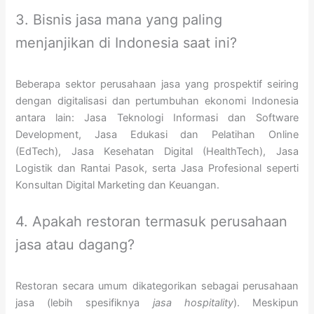
3. Bisnis jasa mana yang paling
menjanjikan di Indonesia saat ini?
Beberapa sektor perusahaan jasa yang prospektif seiring
dengan digitalisasi dan pertumbuhan ekonomi Indonesia
antara lain: Jasa Teknologi Informasi dan Software
Development, Jasa Edukasi dan Pelatihan Online
(EdTech), Jasa Kesehatan Digital (HealthTech), Jasa
Logistik dan Rantai Pasok, serta Jasa Profesional seperti
Konsultan Digital Marketing dan Keuangan.
4. Apakah restoran termasuk perusahaan
jasa atau dagang?
Restoran secara umum dikategorikan sebagai perusahaan
jasa (lebih spesifiknya
jasa hospitality
). Meskipun