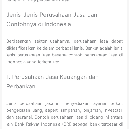
terpenting bagi perusahaan jasa.
Jenis-Jenis Perusahaan Jasa dan
Contohnya di Indonesia
Berdasarkan sektor usahanya, perusahaan jasa dapat
diklasifikasikan ke dalam berbagai jenis. Berikut adalah jenis
jenis perusahaan jasa beserta contoh perusahaan jasa di
Indonesia yang terkemuka:
1. Perusahaan Jasa Keuangan dan
Perbankan
Jenis perusahaan jasa ini menyediakan layanan terkait
pengelolaan uang, seperti simpanan, pinjaman, investasi,
dan asuransi. Contoh perusahaan jasa di bidang ini antara
lain Bank Rakyat Indonesia (BRI) sebagai bank terbesar di