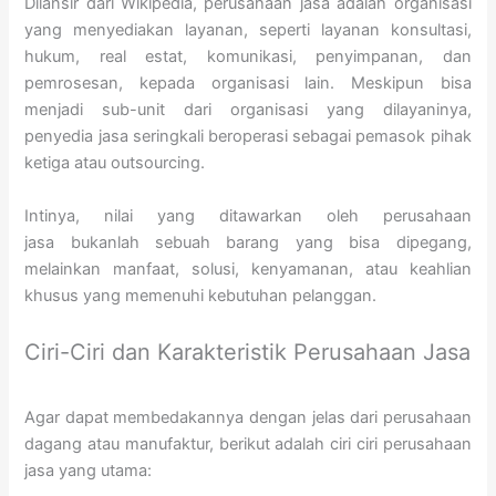
Dilansir dari Wikipedia, perusahaan jasa adalah organisasi
yang menyediakan layanan, seperti layanan konsultasi,
hukum, real estat, komunikasi, penyimpanan, dan
pemrosesan, kepada organisasi lain. Meskipun bisa
menjadi sub-unit dari organisasi yang dilayaninya,
penyedia jasa seringkali beroperasi sebagai pemasok pihak
ketiga atau outsourcing.
Intinya, nilai yang ditawarkan oleh perusahaan
jasa bukanlah sebuah barang yang bisa dipegang,
melainkan manfaat, solusi, kenyamanan, atau keahlian
khusus yang memenuhi kebutuhan pelanggan.
Ciri-Ciri dan Karakteristik Perusahaan Jasa
Agar dapat membedakannya dengan jelas dari perusahaan
dagang atau manufaktur, berikut adalah ciri ciri perusahaan
jasa yang utama: