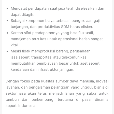
Mencatat pendapatan saat jasa telah diselesaikan dan
dapat ditagih.
Sebagai komponen biaya terbesar, pengelolaan gaji,
tunjangan, dan produktivitas SDM harus efisien.
Karena sifat pendapatannya yang bisa fluktuatif,
manajemen arus kas untuk operasional harian sangat
vital.
Meski tidak memproduksi barang, perusahaan
jasa seperti transportasi atau telekomunikasi
membutuhkan pembiayaan besar untuk aset seperti
kendaraan dan infrastruktur jaringan.
Dengan fokus pada kualitas sumber daya manusia, inovasi
layanan, dan pengalaman pelanggan yang unggul, bisnis di
sektor jasa akan terus menjadi lahan yang subur untuk
tumbuh dan berkembang, terutama di pasar dinamis
seperti Indonesia.