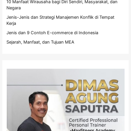
10 Manfaat Wirausaha bagi Diri Sendiri, Masyarakat, dan
Negara
Jenis-Jenis dan Strategi Manajemen Konflik di Tempat
Kerja
Jenis dan 9 Contoh E-commerce di Indonesia
Sejarah, Manfaat, dan Tujuan MEA