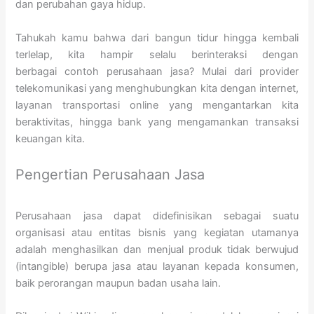
dan perubahan gaya hidup.
Tahukah kamu bahwa dari bangun tidur hingga kembali
terlelap, kita hampir selalu berinteraksi dengan
berbagai contoh perusahaan jasa? Mulai dari provider
telekomunikasi yang menghubungkan kita dengan internet,
layanan transportasi online yang mengantarkan kita
beraktivitas, hingga bank yang mengamankan transaksi
keuangan kita.
Pengertian Perusahaan Jasa
Perusahaan jasa dapat didefinisikan sebagai suatu
organisasi atau entitas bisnis yang kegiatan utamanya
adalah menghasilkan dan menjual produk tidak berwujud
(intangible) berupa jasa atau layanan kepada konsumen,
baik perorangan maupun badan usaha lain.