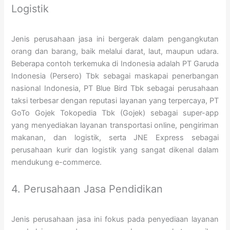
Logistik
Jenis perusahaan jasa ini bergerak dalam pengangkutan
orang dan barang, baik melalui darat, laut, maupun udara.
Beberapa contoh terkemuka di Indonesia adalah PT Garuda
Indonesia (Persero) Tbk sebagai maskapai penerbangan
nasional Indonesia, PT Blue Bird Tbk sebagai perusahaan
taksi terbesar dengan reputasi layanan yang terpercaya, PT
GoTo Gojek Tokopedia Tbk (Gojek) sebagai super-app
yang menyediakan layanan transportasi online, pengiriman
makanan, dan logistik, serta JNE Express sebagai
perusahaan kurir dan logistik yang sangat dikenal dalam
mendukung e-commerce.
4. Perusahaan Jasa Pendidikan
Jenis perusahaan jasa ini fokus pada penyediaan layanan