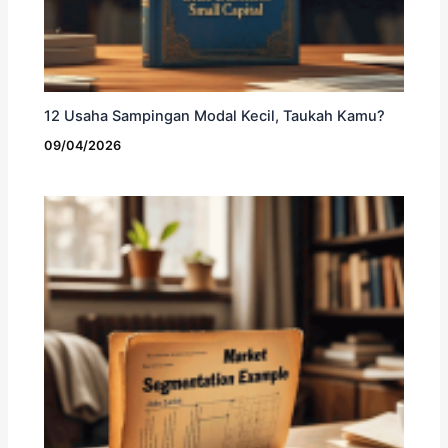
12 Usaha Sampingan Modal Kecil, Taukah Kamu?
09/04/2026