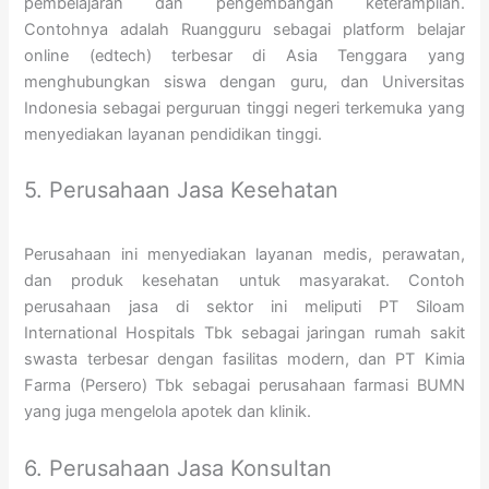
pembelajaran dan pengembangan keterampilan.
Contohnya adalah Ruangguru sebagai platform belajar
online (edtech) terbesar di Asia Tenggara yang
menghubungkan siswa dengan guru, dan Universitas
Indonesia sebagai perguruan tinggi negeri terkemuka yang
menyediakan layanan pendidikan tinggi.
5. Perusahaan Jasa Kesehatan
Perusahaan ini menyediakan layanan medis, perawatan,
dan produk kesehatan untuk masyarakat. Contoh
perusahaan jasa di sektor ini meliputi PT Siloam
International Hospitals Tbk sebagai jaringan rumah sakit
swasta terbesar dengan fasilitas modern, dan PT Kimia
Farma (Persero) Tbk sebagai perusahaan farmasi BUMN
yang juga mengelola apotek dan klinik.
6. Perusahaan Jasa Konsultan