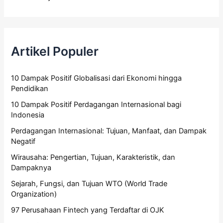
Artikel Populer
10 Dampak Positif Globalisasi dari Ekonomi hingga
Pendidikan
10 Dampak Positif Perdagangan Internasional bagi
Indonesia
Perdagangan Internasional: Tujuan, Manfaat, dan Dampak
Negatif
Wirausaha: Pengertian, Tujuan, Karakteristik, dan
Dampaknya
Sejarah, Fungsi, dan Tujuan WTO (World Trade
Organization)
97 Perusahaan Fintech yang Terdaftar di OJK