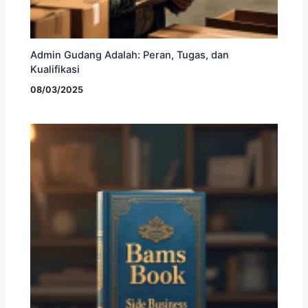
Admin Gudang Adalah: Peran, Tugas, dan
Kualifikasi
08/03/2025