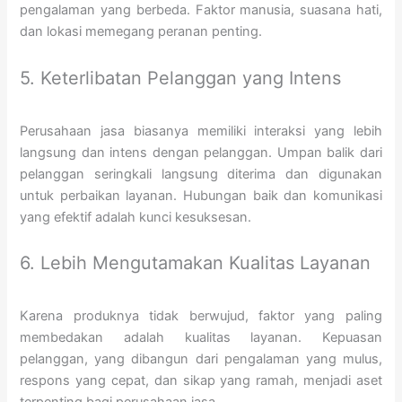
pengalaman yang berbeda. Faktor manusia, suasana hati,
dan lokasi memegang peranan penting.
5. Keterlibatan Pelanggan yang Intens
Perusahaan jasa biasanya memiliki interaksi yang lebih
langsung dan intens dengan pelanggan. Umpan balik dari
pelanggan seringkali langsung diterima dan digunakan
untuk perbaikan layanan. Hubungan baik dan komunikasi
yang efektif adalah kunci kesuksesan.
6. Lebih Mengutamakan Kualitas Layanan
Karena produknya tidak berwujud, faktor yang paling
membedakan adalah kualitas layanan. Kepuasan
pelanggan, yang dibangun dari pengalaman yang mulus,
respons yang cepat, dan sikap yang ramah, menjadi aset