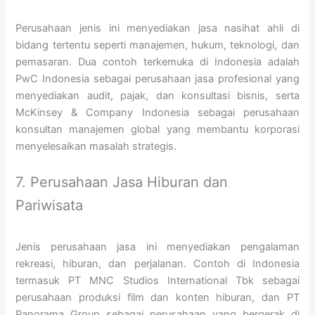
Perusahaan jenis ini menyediakan jasa nasihat ahli di
bidang tertentu seperti manajemen, hukum, teknologi, dan
pemasaran. Dua contoh terkemuka di Indonesia adalah
PwC Indonesia sebagai perusahaan jasa profesional yang
menyediakan audit, pajak, dan konsultasi bisnis, serta
McKinsey & Company Indonesia sebagai perusahaan
konsultan manajemen global yang membantu korporasi
menyelesaikan masalah strategis.
7. Perusahaan Jasa Hiburan dan
Pariwisata
Jenis perusahaan jasa ini menyediakan pengalaman
rekreasi, hiburan, dan perjalanan. Contoh di Indonesia
termasuk PT MNC Studios International Tbk sebagai
perusahaan produksi film dan konten hiburan, dan PT
Panorama Group sebagai perusahaan yang bergerak di