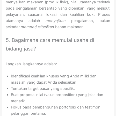
menyajikan makanan (produk fisik), nilai utamanya terletak
pada pengalaman bersantap yang diberikan, yang meliputi
pelayanan, suasana, lokasi, dan keahlian koki. Proses
utamanya adalah
menyajikan
pengalaman, bukan
sekadar
memperjualbelikan
bahan makanan.
5. Bagaimana cara memulai usaha di
bidang jasa?
Langkah-langkahnya adalah:
Identifikasi keahlian khusus yang Anda miliki dan
masalah yang dapat Anda selesaikan.
Tentukan target pasar yang spesifik.
Buat proposal nilai (value proposition) yang jelas dan
menarik.
Fokus pada pembangunan portofolio dan testimoni
pelanggan pertama.