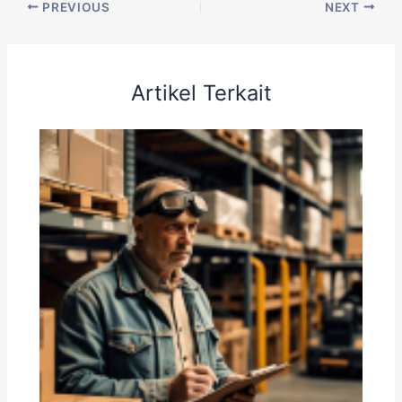
PREVIOUS
NEXT
Artikel Terkait