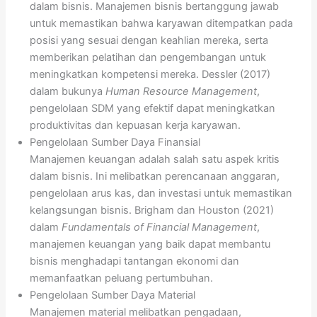
dalam bisnis. Manajemen bisnis bertanggung jawab
untuk memastikan bahwa karyawan ditempatkan pada
posisi yang sesuai dengan keahlian mereka, serta
memberikan pelatihan dan pengembangan untuk
meningkatkan kompetensi mereka. Dessler (2017)
dalam bukunya
Human Resource Management
,
pengelolaan SDM yang efektif dapat meningkatkan
produktivitas dan kepuasan kerja karyawan.
Pengelolaan Sumber Daya Finansial
Manajemen keuangan adalah salah satu aspek kritis
dalam bisnis. Ini melibatkan perencanaan anggaran,
pengelolaan arus kas, dan investasi untuk memastikan
kelangsungan bisnis. Brigham dan Houston (2021)
dalam
Fundamentals of Financial Management
,
manajemen keuangan yang baik dapat membantu
bisnis menghadapi tantangan ekonomi dan
memanfaatkan peluang pertumbuhan.
Pengelolaan Sumber Daya Material
Manajemen material melibatkan pengadaan,