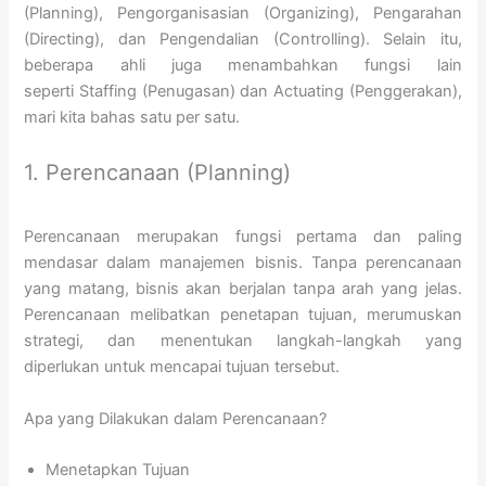
(Planning), Pengorganisasian (Organizing), Pengarahan
(Directing), dan Pengendalian (Controlling). Selain itu,
beberapa ahli juga menambahkan fungsi lain
seperti Staffing (Penugasan) dan Actuating (Penggerakan),
mari kita bahas satu per satu.
1. Perencanaan (Planning)
Perencanaan merupakan fungsi pertama dan paling
mendasar dalam manajemen bisnis. Tanpa perencanaan
yang matang, bisnis akan berjalan tanpa arah yang jelas.
Perencanaan melibatkan penetapan tujuan, merumuskan
strategi, dan menentukan langkah-langkah yang
diperlukan untuk mencapai tujuan tersebut.
Apa yang Dilakukan dalam Perencanaan?
Menetapkan Tujuan