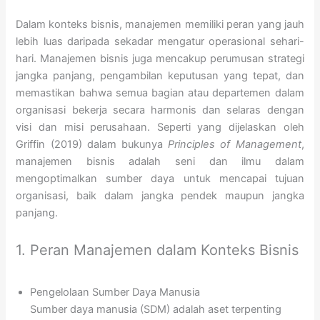
Dalam konteks bisnis, manajemen memiliki peran yang jauh
lebih luas daripada sekadar mengatur operasional sehari-
hari. Manajemen bisnis juga mencakup perumusan strategi
jangka panjang, pengambilan keputusan yang tepat, dan
memastikan bahwa semua bagian atau departemen dalam
organisasi bekerja secara harmonis dan selaras dengan
visi dan misi perusahaan. Seperti yang dijelaskan oleh
Griffin (2019) dalam bukunya
Principles of Management
,
manajemen bisnis adalah seni dan ilmu dalam
mengoptimalkan sumber daya untuk mencapai tujuan
organisasi, baik dalam jangka pendek maupun jangka
panjang.
1. Peran Manajemen dalam Konteks Bisnis
Pengelolaan Sumber Daya Manusia
Sumber daya manusia (SDM) adalah aset terpenting