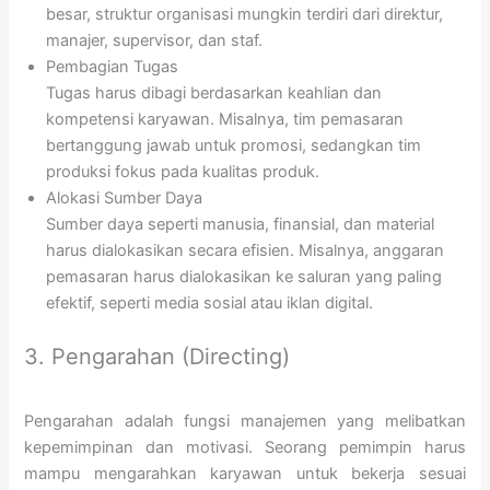
besar, struktur organisasi mungkin terdiri dari direktur,
manajer, supervisor, dan staf.
Pembagian Tugas
Tugas harus dibagi berdasarkan keahlian dan
kompetensi karyawan. Misalnya, tim pemasaran
bertanggung jawab untuk promosi, sedangkan tim
produksi fokus pada kualitas produk.
Alokasi Sumber Daya
Sumber daya seperti manusia, finansial, dan material
harus dialokasikan secara efisien. Misalnya, anggaran
pemasaran harus dialokasikan ke saluran yang paling
efektif, seperti media sosial atau iklan digital.
3. Pengarahan (Directing)
Pengarahan adalah fungsi manajemen yang melibatkan
kepemimpinan dan motivasi. Seorang pemimpin harus
mampu mengarahkan karyawan untuk bekerja sesuai