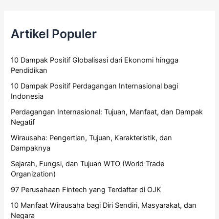
Artikel Populer
10 Dampak Positif Globalisasi dari Ekonomi hingga
Pendidikan
10 Dampak Positif Perdagangan Internasional bagi
Indonesia
Perdagangan Internasional: Tujuan, Manfaat, dan Dampak
Negatif
Wirausaha: Pengertian, Tujuan, Karakteristik, dan
Dampaknya
Sejarah, Fungsi, dan Tujuan WTO (World Trade
Organization)
97 Perusahaan Fintech yang Terdaftar di OJK
10 Manfaat Wirausaha bagi Diri Sendiri, Masyarakat, dan
Negara