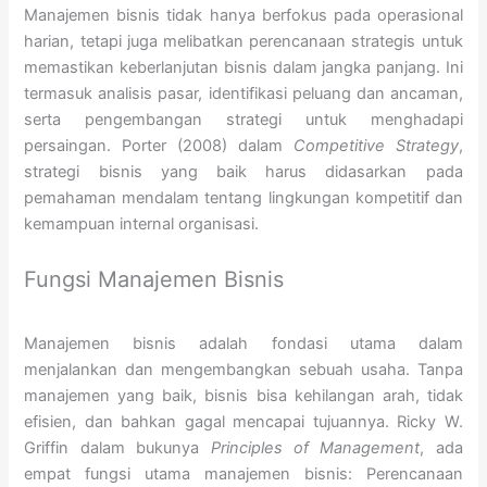
Manajemen bisnis tidak hanya berfokus pada operasional
harian, tetapi juga melibatkan perencanaan strategis untuk
memastikan keberlanjutan bisnis dalam jangka panjang. Ini
termasuk analisis pasar, identifikasi peluang dan ancaman,
serta pengembangan strategi untuk menghadapi
persaingan. Porter (2008) dalam
Competitive Strategy
,
strategi bisnis yang baik harus didasarkan pada
pemahaman mendalam tentang lingkungan kompetitif dan
kemampuan internal organisasi.
Fungsi Manajemen Bisnis
Manajemen bisnis adalah fondasi utama dalam
menjalankan dan mengembangkan sebuah usaha. Tanpa
manajemen yang baik, bisnis bisa kehilangan arah, tidak
efisien, dan bahkan gagal mencapai tujuannya. Ricky W.
Griffin dalam bukunya
Principles of Management
, ada
empat fungsi utama manajemen bisnis: Perencanaan