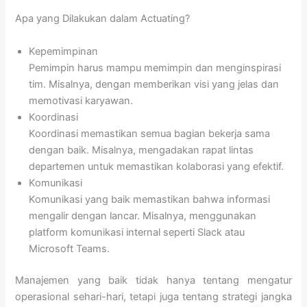
Apa yang Dilakukan dalam Actuating?
Kepemimpinan
Pemimpin harus mampu memimpin dan menginspirasi
tim. Misalnya, dengan memberikan visi yang jelas dan
memotivasi karyawan.
Koordinasi
Koordinasi memastikan semua bagian bekerja sama
dengan baik. Misalnya, mengadakan rapat lintas
departemen untuk memastikan kolaborasi yang efektif.
Komunikasi
Komunikasi yang baik memastikan bahwa informasi
mengalir dengan lancar. Misalnya, menggunakan
platform komunikasi internal seperti Slack atau
Microsoft Teams.
Manajemen yang baik tidak hanya tentang mengatur
operasional sehari-hari, tetapi juga tentang strategi jangka