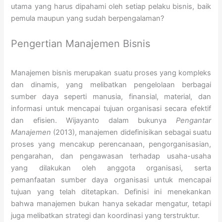
utama yang harus dipahami oleh setiap pelaku bisnis, baik
pemula maupun yang sudah berpengalaman?
Pengertian Manajemen Bisnis
Manajemen bisnis merupakan suatu proses yang kompleks
dan dinamis, yang melibatkan pengelolaan berbagai
sumber daya seperti manusia, finansial, material, dan
informasi untuk mencapai tujuan organisasi secara efektif
dan efisien. Wijayanto dalam bukunya
Pengantar
Manajemen
(2013), manajemen didefinisikan sebagai suatu
proses yang mencakup perencanaan, pengorganisasian,
pengarahan, dan pengawasan terhadap usaha-usaha
yang dilakukan oleh anggota organisasi, serta
pemanfaatan sumber daya organisasi untuk mencapai
tujuan yang telah ditetapkan. Definisi ini menekankan
bahwa manajemen bukan hanya sekadar mengatur, tetapi
juga melibatkan strategi dan koordinasi yang terstruktur.