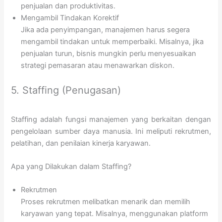
penjualan dan produktivitas.
Mengambil Tindakan Korektif
Jika ada penyimpangan, manajemen harus segera
mengambil tindakan untuk memperbaiki. Misalnya, jika
penjualan turun, bisnis mungkin perlu menyesuaikan
strategi pemasaran atau menawarkan diskon.
5. Staffing (Penugasan)
Staffing adalah fungsi manajemen yang berkaitan dengan
pengelolaan sumber daya manusia. Ini meliputi rekrutmen,
pelatihan, dan penilaian kinerja karyawan.
Apa yang Dilakukan dalam Staffing?
Rekrutmen
Proses rekrutmen melibatkan menarik dan memilih
karyawan yang tepat. Misalnya, menggunakan platform