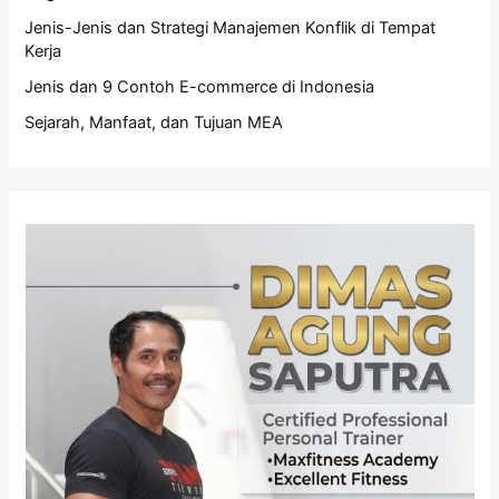
Jenis-Jenis dan Strategi Manajemen Konflik di Tempat
Kerja
Jenis dan 9 Contoh E-commerce di Indonesia
Sejarah, Manfaat, dan Tujuan MEA