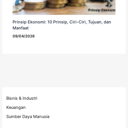
Prinsip Ekonomi: 10 Prinsip, Ciri-Ciri, Tujuan, dan
Manfaat
09/04/2026
Bisnis & Industri
Keuangan
Sumber Daya Manusia