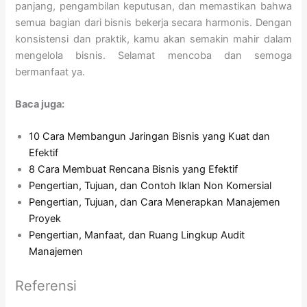
panjang, pengambilan keputusan, dan memastikan bahwa
semua bagian dari bisnis bekerja secara harmonis. Dengan
konsistensi dan praktik, kamu akan semakin mahir dalam
mengelola bisnis. Selamat mencoba dan semoga
bermanfaat ya.
Baca juga:
10 Cara Membangun Jaringan Bisnis yang Kuat dan
Efektif
8 Cara Membuat Rencana Bisnis yang Efektif
Pengertian, Tujuan, dan Contoh Iklan Non Komersial
Pengertian, Tujuan, dan Cara Menerapkan Manajemen
Proyek
Pengertian, Manfaat, dan Ruang Lingkup Audit
Manajemen
Referensi