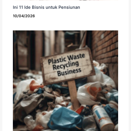
Ini 11 Ide Bisnis untuk Pensiunan
10/04/2026