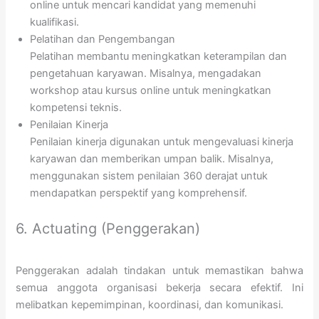
online untuk mencari kandidat yang memenuhi
kualifikasi.
Pelatihan dan Pengembangan
Pelatihan membantu meningkatkan keterampilan dan
pengetahuan karyawan. Misalnya, mengadakan
workshop atau kursus online untuk meningkatkan
kompetensi teknis.
Penilaian Kinerja
Penilaian kinerja digunakan untuk mengevaluasi kinerja
karyawan dan memberikan umpan balik. Misalnya,
menggunakan sistem penilaian 360 derajat untuk
mendapatkan perspektif yang komprehensif.
6. Actuating (Penggerakan)
Penggerakan adalah tindakan untuk memastikan bahwa
semua anggota organisasi bekerja secara efektif. Ini
melibatkan kepemimpinan, koordinasi, dan komunikasi.