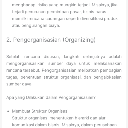
menghadapi risiko yang mungkin terjadi. Misalnya, jika
terjadi penurunan permintaan pasar, bisnis harus
memiliki rencana cadangan seperti diversifikasi produk
atau pengurangan biaya.
2. Pengorganisasian (Organizing)
Setelah rencana disusun, langkah selanjutnya adalah
mengorganisasikan sumber daya untuk melaksanakan
rencana tersebut. Pengorganisasian melibatkan pembagian
tugas, penentuan struktur organisasi, dan pengalokasian
sumber daya.
Apa yang Dilakukan dalam Pengorganisasian?
Membuat Struktur Organisasi
Struktur organisasi menentukan hierarki dan alur
komunikasi dalam bisnis. Misalnya, dalam perusahaan