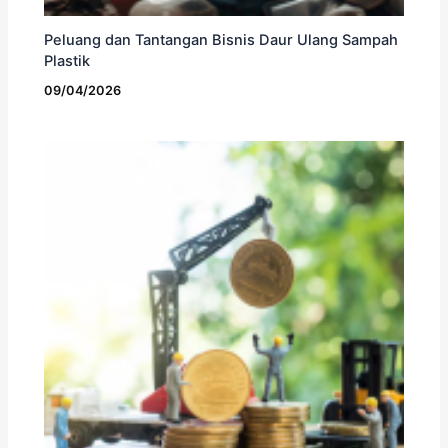
Peluang dan Tantangan Bisnis Daur Ulang Sampah
Plastik
09/04/2026