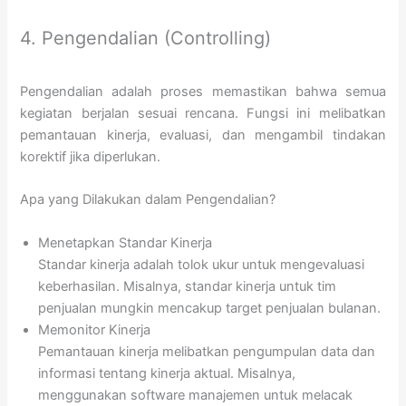
4. Pengendalian (Controlling)
Pengendalian adalah proses memastikan bahwa semua
kegiatan berjalan sesuai rencana. Fungsi ini melibatkan
pemantauan kinerja, evaluasi, dan mengambil tindakan
korektif jika diperlukan.
Apa yang Dilakukan dalam Pengendalian?
Menetapkan Standar Kinerja
Standar kinerja adalah tolok ukur untuk mengevaluasi
keberhasilan. Misalnya, standar kinerja untuk tim
penjualan mungkin mencakup target penjualan bulanan.
Memonitor Kinerja
Pemantauan kinerja melibatkan pengumpulan data dan
informasi tentang kinerja aktual. Misalnya,
menggunakan software manajemen untuk melacak