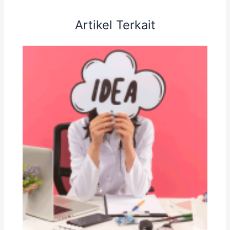
Artikel Terkait