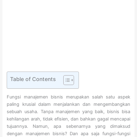
Table of Contents
Fungsi manajemen bisnis merupakan salah satu aspek
paling krusial dalam menjalankan dan mengembangkan
sebuah usaha. Tanpa manajemen yang baik, bisnis bisa
kehilangan arah, tidak efisien, dan bahkan gagal mencapai
tujuannya. Namun, apa sebenarnya yang dimaksud
dengan manajemen bisnis? Dan apa saja fungsi-fungsi