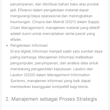
penyimpanan, dan distribusi bahan baku atau produk
jadi. Efisiensi dalam pengelolaan material dapat
mengurangi biaya operasional dan meningkatkan
keuntungan. Chopra dan Meindl (2021) dalam
Supply
Chain Management
, manajemen material yang efektif
adalah kunci untuk menciptakan rantai pasok yang
efisien.
Pengelolaan Informasi:
Di era digital, informasi menjadi salah satu sumber daya
paling berharga. Manajemen informasi melibatkan
pengumpulan, penyimpanan, dan analisis data untuk
mendukung pengambilan keputusan. Laudon dan
Laudon (2020) dalam
Management Information
Systems
, manajemen informasi yang baik dapat
memberikan keunggulan kompetitif bagi bisnis.
2. Manajemen sebagai Proses Strategis