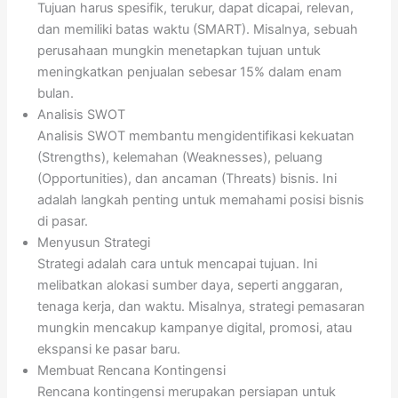
Tujuan harus spesifik, terukur, dapat dicapai, relevan,
dan memiliki batas waktu (SMART). Misalnya, sebuah
perusahaan mungkin menetapkan tujuan untuk
meningkatkan penjualan sebesar 15% dalam enam
bulan.
Analisis SWOT
Analisis SWOT membantu mengidentifikasi kekuatan
(Strengths), kelemahan (Weaknesses), peluang
(Opportunities), dan ancaman (Threats) bisnis. Ini
adalah langkah penting untuk memahami posisi bisnis
di pasar.
Menyusun Strategi
Strategi adalah cara untuk mencapai tujuan. Ini
melibatkan alokasi sumber daya, seperti anggaran,
tenaga kerja, dan waktu. Misalnya, strategi pemasaran
mungkin mencakup kampanye digital, promosi, atau
ekspansi ke pasar baru.
Membuat Rencana Kontingensi
Rencana kontingensi merupakan persiapan untuk