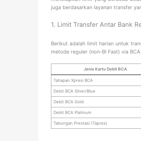
juga berdasarkan layanan transfer ya
1. Limit Transfer Antar Bank R
Berikut adalah limit harian untuk tr
metode reguler (non-BI Fast) via BC
Jenis Kartu Debit BCA
Tahapan Xpresi BCA
Debit BCA Silver/Blue
Debit BCA Gold
Debit BCA Platinum
Tabungan Prestasi (Tapres)