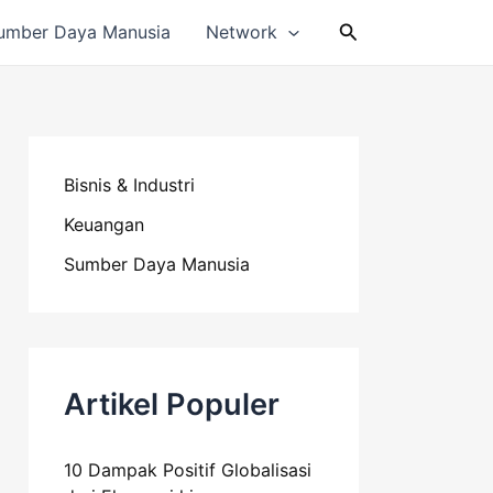
Cari
umber Daya Manusia
Network
Bisnis & Industri
Keuangan
Sumber Daya Manusia
Artikel Populer
10 Dampak Positif Globalisasi