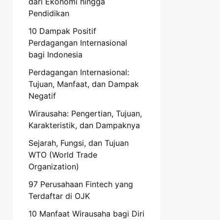
dari Ekonomi hingga
Pendidikan
10 Dampak Positif
Perdagangan Internasional
bagi Indonesia
Perdagangan Internasional:
Tujuan, Manfaat, dan Dampak
Negatif
Wirausaha: Pengertian, Tujuan,
Karakteristik, dan Dampaknya
Sejarah, Fungsi, dan Tujuan
WTO (World Trade
Organization)
97 Perusahaan Fintech yang
Terdaftar di OJK
10 Manfaat Wirausaha bagi Diri