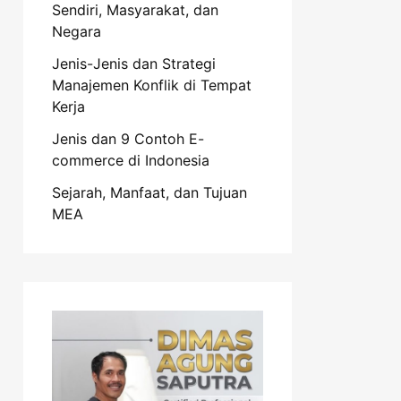
Sendiri, Masyarakat, dan
Negara
Jenis-Jenis dan Strategi
Manajemen Konflik di Tempat
Kerja
Jenis dan 9 Contoh E-
commerce di Indonesia
Sejarah, Manfaat, dan Tujuan
MEA