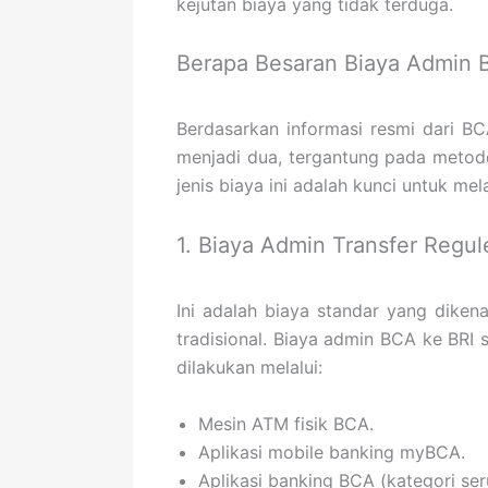
kejutan biaya yang tidak terduga.
Berapa Besaran Biaya Admin 
Berdasarkan informasi resmi dari BC
menjadi dua, tergantung pada metod
jenis biaya ini adalah kunci untuk me
1. Biaya Admin Transfer Regul
Ini adalah biaya standar yang dike
tradisional. Biaya admin BCA ke BRI 
dilakukan melalui:
Mesin ATM fisik BCA.
Aplikasi mobile banking myBCA.
Aplikasi banking BCA (kategori s