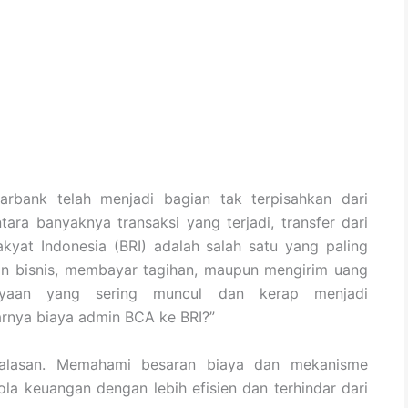
arbank telah menjadi bagian tak terpisahkan dari
ntara banyaknya transaksi yang terjadi, transfer dari
kyat Indonesia (BRI) adalah salah satu yang paling
an bisnis, membayar tagihan, maupun mengirim uang
nyaan yang sering muncul dan kerap menjadi
rnya biaya admin BCA ke BRI?”
 alasan. Memahami besaran biaya dan mekanisme
la keuangan dengan lebih efisien dan terhindar dari