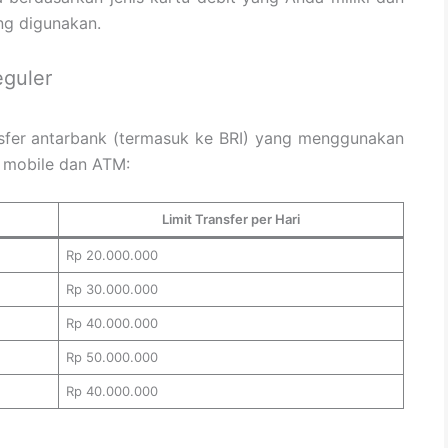
ng digunakan.
eguler
ansfer antarbank (termasuk ke BRI) yang menggunakan
A mobile dan ATM:
Limit Transfer per Hari
Rp 20.000.000
Rp 30.000.000
Rp 40.000.000
Rp 50.000.000
Rp 40.000.000