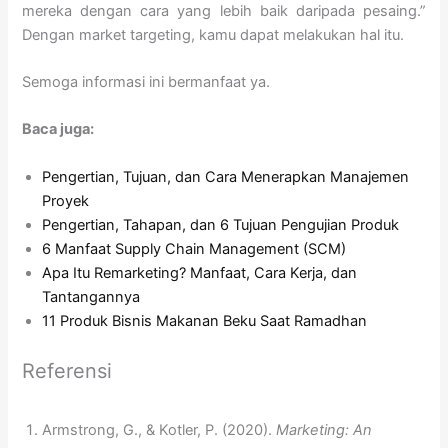
mereka dengan cara yang lebih baik daripada pesaing.”
Dengan market targeting, kamu dapat melakukan hal itu.
Semoga informasi ini bermanfaat ya.
Baca juga:
Pengertian, Tujuan, dan Cara Menerapkan Manajemen
Proyek
Pengertian, Tahapan, dan 6 Tujuan Pengujian Produk
6 Manfaat Supply Chain Management (SCM)
Apa Itu Remarketing? Manfaat, Cara Kerja, dan
Tantangannya
11 Produk Bisnis Makanan Beku Saat Ramadhan
Referensi
Armstrong, G., & Kotler, P. (2020).
Marketing: An