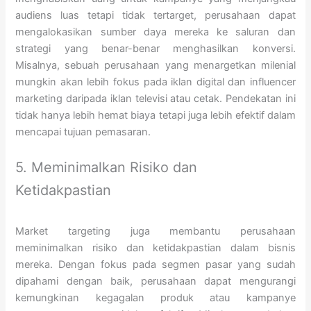
audiens luas tetapi tidak tertarget, perusahaan dapat
mengalokasikan sumber daya mereka ke saluran dan
strategi yang benar-benar menghasilkan konversi.
Misalnya, sebuah perusahaan yang menargetkan milenial
mungkin akan lebih fokus pada iklan digital dan influencer
marketing daripada iklan televisi atau cetak. Pendekatan ini
tidak hanya lebih hemat biaya tetapi juga lebih efektif dalam
mencapai tujuan pemasaran.
5. Meminimalkan Risiko dan
Ketidakpastian
Market targeting juga membantu perusahaan
meminimalkan risiko dan ketidakpastian dalam bisnis
mereka. Dengan fokus pada segmen pasar yang sudah
dipahami dengan baik, perusahaan dapat mengurangi
kemungkinan kegagalan produk atau kampanye