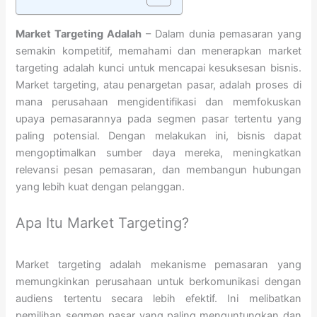
Market Targeting Adalah
– Dalam dunia pemasaran yang
semakin kompetitif, memahami dan menerapkan market
targeting adalah kunci untuk mencapai kesuksesan bisnis.
Market targeting, atau penargetan pasar, adalah proses di
mana perusahaan mengidentifikasi dan memfokuskan
upaya pemasarannya pada segmen pasar tertentu yang
paling potensial. Dengan melakukan ini, bisnis dapat
mengoptimalkan sumber daya mereka, meningkatkan
relevansi pesan pemasaran, dan membangun hubungan
yang lebih kuat dengan pelanggan.
Apa Itu Market Targeting?
Market targeting adalah mekanisme pemasaran yang
memungkinkan perusahaan untuk berkomunikasi dengan
audiens tertentu secara lebih efektif. Ini melibatkan
pemilihan segmen pasar yang paling menguntungkan dan