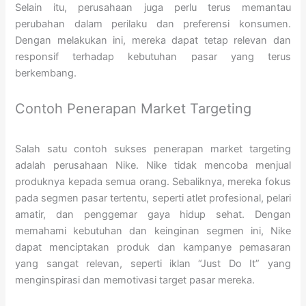
Selain itu, perusahaan juga perlu terus memantau
perubahan dalam perilaku dan preferensi konsumen.
Dengan melakukan ini, mereka dapat tetap relevan dan
responsif terhadap kebutuhan pasar yang terus
berkembang.
Contoh Penerapan Market Targeting
Salah satu contoh sukses penerapan market targeting
adalah perusahaan Nike. Nike tidak mencoba menjual
produknya kepada semua orang. Sebaliknya, mereka fokus
pada segmen pasar tertentu, seperti atlet profesional, pelari
amatir, dan penggemar gaya hidup sehat. Dengan
memahami kebutuhan dan keinginan segmen ini, Nike
dapat menciptakan produk dan kampanye pemasaran
yang sangat relevan, seperti iklan “Just Do It” yang
menginspirasi dan memotivasi target pasar mereka.