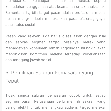
memudahkan kehidupan sehari-hari mereka, seperti
kemudahan penggunaan atau keamanan untuk anak-anak.
Sementara itu, bila target pasar adalah profesional muda,
pesan mungkin lebih menekankan pada efisiensi, gaya,
atau status sosial.
Pesan yang relevan juga harus disesuaikan dengan nilai
dan aspirasi segmen target. Misalnya, merek yang
menargetkan konsumen ramah lingkungan mungkin akan
menonjolkan komitmen mereka terhadap keberlanjutan
dan tanggung jawab sosial.
5. Pemilihan Saluran Pemasaran yang
Tepat
Tidak semua saluran pemasaran cocok untuk setiap
segmen pasar. Perusahaan perlu memilih saluran yang
paling efektif untuk menjangkau audiens target mereka.