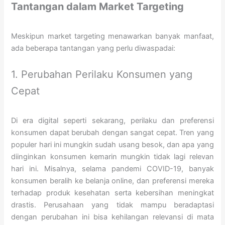
Tantangan dalam Market Targeting
Meskipun market targeting menawarkan banyak manfaat,
ada beberapa tantangan yang perlu diwaspadai:
1. Perubahan Perilaku Konsumen yang
Cepat
Di era digital seperti sekarang, perilaku dan preferensi
konsumen dapat berubah dengan sangat cepat. Tren yang
populer hari ini mungkin sudah usang besok, dan apa yang
diinginkan konsumen kemarin mungkin tidak lagi relevan
hari ini. Misalnya, selama pandemi COVID-19, banyak
konsumen beralih ke belanja online, dan preferensi mereka
terhadap produk kesehatan serta kebersihan meningkat
drastis. Perusahaan yang tidak mampu beradaptasi
dengan perubahan ini bisa kehilangan relevansi di mata