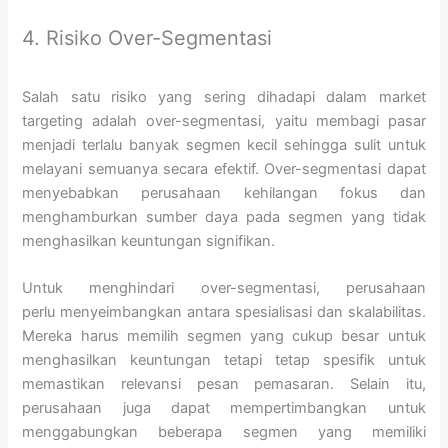
4. Risiko Over-Segmentasi
Salah satu risiko yang sering dihadapi dalam market
targeting adalah over-segmentasi, yaitu membagi pasar
menjadi terlalu banyak segmen kecil sehingga sulit untuk
melayani semuanya secara efektif. Over-segmentasi dapat
menyebabkan perusahaan kehilangan fokus dan
menghamburkan sumber daya pada segmen yang tidak
menghasilkan keuntungan signifikan.
Untuk menghindari over-segmentasi, perusahaan
perlu menyeimbangkan antara spesialisasi dan skalabilitas.
Mereka harus memilih segmen yang cukup besar untuk
menghasilkan keuntungan tetapi tetap spesifik untuk
memastikan relevansi pesan pemasaran. Selain itu,
perusahaan juga dapat mempertimbangkan untuk
menggabungkan beberapa segmen yang memiliki