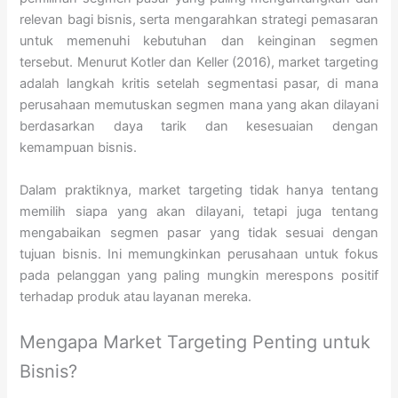
relevan bagi bisnis, serta mengarahkan strategi pemasaran
untuk memenuhi kebutuhan dan keinginan segmen
tersebut. Menurut Kotler dan Keller (2016), market targeting
adalah langkah kritis setelah segmentasi pasar, di mana
perusahaan memutuskan segmen mana yang akan dilayani
berdasarkan daya tarik dan kesesuaian dengan
kemampuan bisnis.
Dalam praktiknya, market targeting tidak hanya tentang
memilih siapa yang akan dilayani, tetapi juga tentang
mengabaikan segmen pasar yang tidak sesuai dengan
tujuan bisnis. Ini memungkinkan perusahaan untuk fokus
pada pelanggan yang paling mungkin merespons positif
terhadap produk atau layanan mereka.
Mengapa Market Targeting Penting untuk
Bisnis?