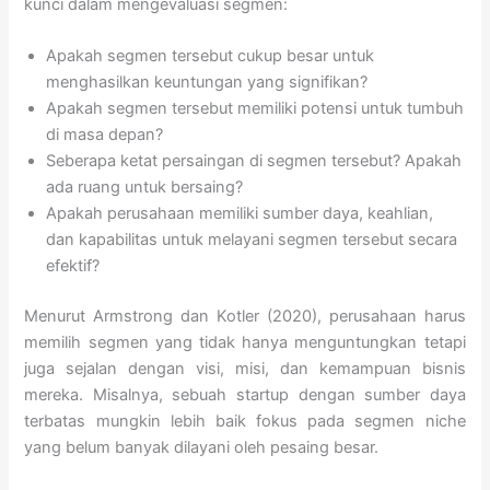
kunci dalam mengevaluasi segmen:
Apakah segmen tersebut cukup besar untuk
menghasilkan keuntungan yang signifikan?
Apakah segmen tersebut memiliki potensi untuk tumbuh
di masa depan?
Seberapa ketat persaingan di segmen tersebut? Apakah
ada ruang untuk bersaing?
Apakah perusahaan memiliki sumber daya, keahlian,
dan kapabilitas untuk melayani segmen tersebut secara
efektif?
Menurut Armstrong dan Kotler (2020), perusahaan harus
memilih segmen yang tidak hanya menguntungkan tetapi
juga sejalan dengan visi, misi, dan kemampuan bisnis
mereka. Misalnya, sebuah startup dengan sumber daya
terbatas mungkin lebih baik fokus pada segmen niche
yang belum banyak dilayani oleh pesaing besar.