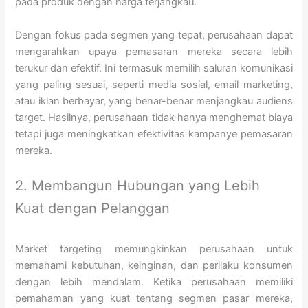
pada produk dengan harga terjangkau.
Dengan fokus pada segmen yang tepat, perusahaan dapat
mengarahkan upaya pemasaran mereka secara lebih
terukur dan efektif. Ini termasuk memilih saluran komunikasi
yang paling sesuai, seperti media sosial, email marketing,
atau iklan berbayar, yang benar-benar menjangkau audiens
target. Hasilnya, perusahaan tidak hanya menghemat biaya
tetapi juga meningkatkan efektivitas kampanye pemasaran
mereka.
2. Membangun Hubungan yang Lebih
Kuat dengan Pelanggan
Market targeting memungkinkan perusahaan untuk
memahami kebutuhan, keinginan, dan perilaku konsumen
dengan lebih mendalam. Ketika perusahaan memiliki
pemahaman yang kuat tentang segmen pasar mereka,