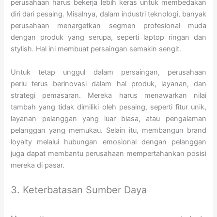
perusahaan harus bekerja lebih keras untuk membedakan
diri dari pesaing. Misalnya, dalam industri teknologi, banyak
perusahaan menargetkan segmen profesional muda
dengan produk yang serupa, seperti laptop ringan dan
stylish. Hal ini membuat persaingan semakin sengit.
Untuk tetap unggul dalam persaingan, perusahaan
perlu terus berinovasi dalam hal produk, layanan, dan
strategi pemasaran. Mereka harus menawarkan nilai
tambah yang tidak dimiliki oleh pesaing, seperti fitur unik,
layanan pelanggan yang luar biasa, atau pengalaman
pelanggan yang memukau. Selain itu, membangun brand
loyalty melalui hubungan emosional dengan pelanggan
juga dapat membantu perusahaan mempertahankan posisi
mereka di pasar.
3. Keterbatasan Sumber Daya