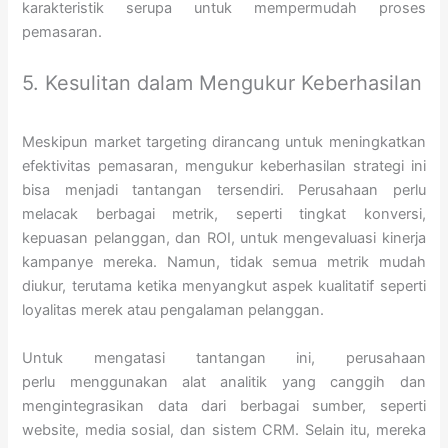
karakteristik serupa untuk mempermudah proses
pemasaran.
5. Kesulitan dalam Mengukur Keberhasilan
Meskipun market targeting dirancang untuk meningkatkan
efektivitas pemasaran, mengukur keberhasilan strategi ini
bisa menjadi tantangan tersendiri. Perusahaan perlu
melacak berbagai metrik, seperti tingkat konversi,
kepuasan pelanggan, dan ROI, untuk mengevaluasi kinerja
kampanye mereka. Namun, tidak semua metrik mudah
diukur, terutama ketika menyangkut aspek kualitatif seperti
loyalitas merek atau pengalaman pelanggan.
Untuk mengatasi tantangan ini, perusahaan
perlu menggunakan alat analitik yang canggih dan
mengintegrasikan data dari berbagai sumber, seperti
website, media sosial, dan sistem CRM. Selain itu, mereka