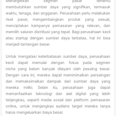
Menargetkan segmen pasar tertentu
membutuhkan sumber daya yang signifikan, termasuk
waktu, tenaga, dan anggaran. Perusahaan perlu melakukan
riset pasar, mengembangkan produk yang sesuai,
menciptakan kampanye pemasaran yang relevan, dan
memilih saluran distribusi yang tepat. Bagi perusahaan kecil
atau startup dengan sumber daya terbatas, hal ini bisa
menjadi tantangan besar.
Untuk mengatasi keterbatasan sumber daya, perusahaan
kecil dapat memulai dengan fokus pada segmen
niche yang belum banyak dilayani oleh pesaing besar.
Dengan cara ini, mereka dapat meminimalkan persaingan
dan memaksimalkan dampak dari sumber daya yang
mereka miliki. Selain itu, perusahaan juga dapat
memanfaatkan teknologi dan alat digital yang lebih
terjangkau, seperti media sosial dan platform pemasaran
online, untuk menjangkau audiens target mereka tanpa
harus mengeluarkan biaya besar.