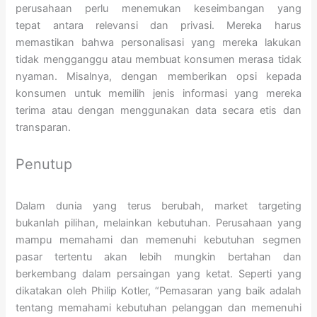
perusahaan perlu menemukan keseimbangan yang
tepat antara relevansi dan privasi. Mereka harus
memastikan bahwa personalisasi yang mereka lakukan
tidak mengganggu atau membuat konsumen merasa tidak
nyaman. Misalnya, dengan memberikan opsi kepada
konsumen untuk memilih jenis informasi yang mereka
terima atau dengan menggunakan data secara etis dan
transparan.
Penutup
Dalam dunia yang terus berubah, market targeting
bukanlah pilihan, melainkan kebutuhan. Perusahaan yang
mampu memahami dan memenuhi kebutuhan segmen
pasar tertentu akan lebih mungkin bertahan dan
berkembang dalam persaingan yang ketat. Seperti yang
dikatakan oleh Philip Kotler, “Pemasaran yang baik adalah
tentang memahami kebutuhan pelanggan dan memenuhi