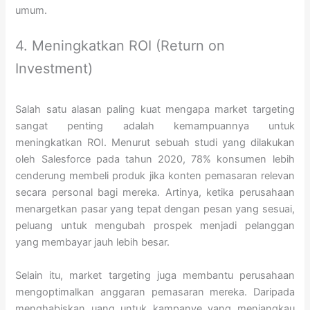
umum.
4. Meningkatkan ROI (Return on
Investment)
Salah satu alasan paling kuat mengapa market targeting
sangat penting adalah kemampuannya untuk
meningkatkan ROI. Menurut sebuah studi yang dilakukan
oleh Salesforce pada tahun 2020, 78% konsumen lebih
cenderung membeli produk jika konten pemasaran relevan
secara personal bagi mereka. Artinya, ketika perusahaan
menargetkan pasar yang tepat dengan pesan yang sesuai,
peluang untuk mengubah prospek menjadi pelanggan
yang membayar jauh lebih besar.
Selain itu, market targeting juga membantu perusahaan
mengoptimalkan anggaran pemasaran mereka. Daripada
menghabiskan uang untuk kampanye yang menjangkau