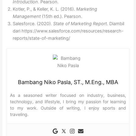
Introduction
. Pearson.
Kotler, P., & Keller, K. L. (2016).
Marketing
Management
(15th ed.). Pearson.
Salesforce. (2020).
State of Marketing Report
. Diambil
dari https://www.salesforce.com/resources/research-
reports/state-of-marketing/
Bambang Niko Pasla, ST., M.Eng., MBA
As a seasoned writer focused on industry, business,
technology, and lifestyle, I bring my passion for learning
to my work. Outside of writing, I enjoy sports and
traveling.