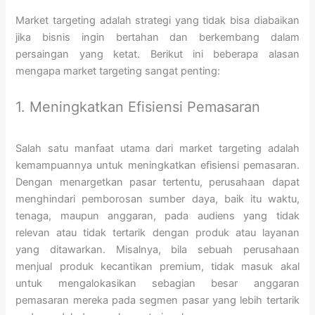
Market targeting adalah strategi yang tidak bisa diabaikan
jika bisnis ingin bertahan dan berkembang dalam
persaingan yang ketat. Berikut ini beberapa alasan
mengapa market targeting sangat penting:
1. Meningkatkan Efisiensi Pemasaran
Salah satu manfaat utama dari market targeting adalah
kemampuannya untuk meningkatkan efisiensi pemasaran.
Dengan menargetkan pasar tertentu, perusahaan dapat
menghindari pemborosan sumber daya, baik itu waktu,
tenaga, maupun anggaran, pada audiens yang tidak
relevan atau tidak tertarik dengan produk atau layanan
yang ditawarkan. Misalnya, bila sebuah perusahaan
menjual produk kecantikan premium, tidak masuk akal
untuk mengalokasikan sebagian besar anggaran
pemasaran mereka pada segmen pasar yang lebih tertarik