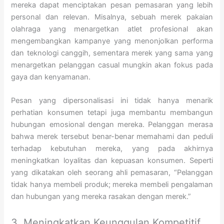
mereka dapat menciptakan pesan pemasaran yang lebih
personal dan relevan. Misalnya, sebuah merek pakaian
olahraga yang menargetkan atlet profesional akan
mengembangkan kampanye yang menonjolkan performa
dan teknologi canggih, sementara merek yang sama yang
menargetkan pelanggan casual mungkin akan fokus pada
gaya dan kenyamanan.
Pesan yang dipersonalisasi ini tidak hanya menarik
perhatian konsumen tetapi juga membantu membangun
hubungan emosional dengan mereka. Pelanggan merasa
bahwa merek tersebut benar-benar memahami dan peduli
terhadap kebutuhan mereka, yang pada akhirnya
meningkatkan loyalitas dan kepuasan konsumen. Seperti
yang dikatakan oleh seorang ahli pemasaran, “Pelanggan
tidak hanya membeli produk; mereka membeli pengalaman
dan hubungan yang mereka rasakan dengan merek.”
3. Meningkatkan Keunggulan Kompetitif