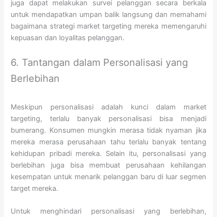
juga dapat melakukan survei pelanggan secara berkala
untuk mendapatkan umpan balik langsung dan memahami
bagaimana strategi market targeting mereka memengaruhi
kepuasan dan loyalitas pelanggan.
6. Tantangan dalam Personalisasi yang
Berlebihan
Meskipun personalisasi adalah kunci dalam market
targeting, terlalu banyak personalisasi bisa menjadi
bumerang. Konsumen mungkin merasa tidak nyaman jika
mereka merasa perusahaan tahu terlalu banyak tentang
kehidupan pribadi mereka. Selain itu, personalisasi yang
berlebihan juga bisa membuat perusahaan kehilangan
kesempatan untuk menarik pelanggan baru di luar segmen
target mereka.
Untuk menghindari personalisasi yang berlebihan,