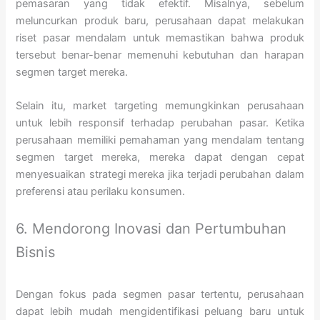
pemasaran yang tidak efektif. Misalnya, sebelum
meluncurkan produk baru, perusahaan dapat melakukan
riset pasar mendalam untuk memastikan bahwa produk
tersebut benar-benar memenuhi kebutuhan dan harapan
segmen target mereka.
Selain itu, market targeting memungkinkan perusahaan
untuk lebih responsif terhadap perubahan pasar. Ketika
perusahaan memiliki pemahaman yang mendalam tentang
segmen target mereka, mereka dapat dengan cepat
menyesuaikan strategi mereka jika terjadi perubahan dalam
preferensi atau perilaku konsumen.
6. Mendorong Inovasi dan Pertumbuhan
Bisnis
Dengan fokus pada segmen pasar tertentu, perusahaan
dapat lebih mudah mengidentifikasi peluang baru untuk