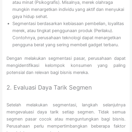
atau minat (Psikografis). Misalnya, merek olahraga
mungkin menargetkan individu yang aktif dan menyukai
gaya hidup sehat.
Segmentasi berdasarkan kebiasaan pembelian, loyalitas
merek, atau tingkat penggunaan produk (Perilaku).
Contohnya, perusahaan teknologi dapat menargetkan
pengguna berat yang sering membeli gadget terbaru.
Dengan melakukan segmentasi pasar, perusahaan dapat
mengidentifikasi kelompok konsumen yang paling
potensial dan relevan bagi bisnis mereka.
2. Evaluasi Daya Tarik Segmen
Setelah melakukan segmentasi, langkah selanjutnya
mengevaluasi daya tarik setiap segmen. Tidak semua
segmen pasar cocok atau menguntungkan bagi bisnis.
Perusahaan perlu mempertimbangkan beberapa faktor