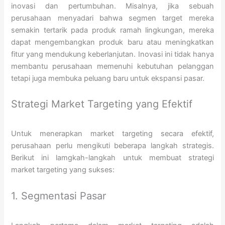
inovasi dan pertumbuhan. Misalnya, jika sebuah
perusahaan menyadari bahwa segmen target mereka
semakin tertarik pada produk ramah lingkungan, mereka
dapat mengembangkan produk baru atau meningkatkan
fitur yang mendukung keberlanjutan. Inovasi ini tidak hanya
membantu perusahaan memenuhi kebutuhan pelanggan
tetapi juga membuka peluang baru untuk ekspansi pasar.
Strategi Market Targeting yang Efektif
Untuk menerapkan market targeting secara efektif,
perusahaan perlu mengikuti beberapa langkah strategis.
Berikut ini lamgkah-langkah untuk membuat strategi
market targeting yang sukses:
1. Segmentasi Pasar