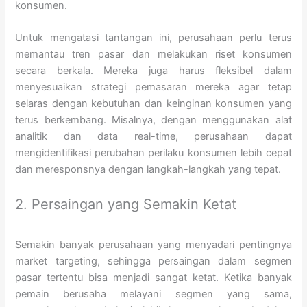
konsumen.
Untuk mengatasi tantangan ini, perusahaan perlu terus
memantau tren pasar dan melakukan riset konsumen
secara berkala. Mereka juga harus fleksibel dalam
menyesuaikan strategi pemasaran mereka agar tetap
selaras dengan kebutuhan dan keinginan konsumen yang
terus berkembang. Misalnya, dengan menggunakan alat
analitik dan data real-time, perusahaan dapat
mengidentifikasi perubahan perilaku konsumen lebih cepat
dan meresponsnya dengan langkah-langkah yang tepat.
2. Persaingan yang Semakin Ketat
Semakin banyak perusahaan yang menyadari pentingnya
market targeting, sehingga persaingan dalam segmen
pasar tertentu bisa menjadi sangat ketat. Ketika banyak
pemain berusaha melayani segmen yang sama,