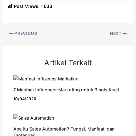
Post Views:
1,633
PREVIOUS
NEXT
Artikel Terkait
7 Manfaat Influencer Marketing untuk Bisnis Kecil
10/04/2026
Apa itu Sales Automation? Fungsi, Manfaat, dan
Tantangan