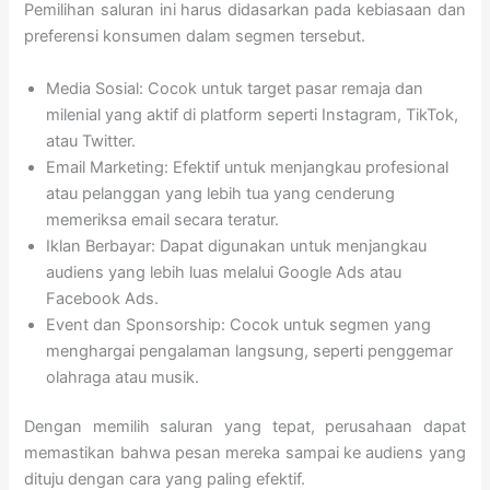
Pemilihan saluran ini harus didasarkan pada kebiasaan dan
preferensi konsumen dalam segmen tersebut.
Media Sosial: Cocok untuk target pasar remaja dan
milenial yang aktif di platform seperti Instagram, TikTok,
atau Twitter.
Email Marketing: Efektif untuk menjangkau profesional
atau pelanggan yang lebih tua yang cenderung
memeriksa email secara teratur.
Iklan Berbayar: Dapat digunakan untuk menjangkau
audiens yang lebih luas melalui Google Ads atau
Facebook Ads.
Event dan Sponsorship: Cocok untuk segmen yang
menghargai pengalaman langsung, seperti penggemar
olahraga atau musik.
Dengan memilih saluran yang tepat, perusahaan dapat
memastikan bahwa pesan mereka sampai ke audiens yang
dituju dengan cara yang paling efektif.