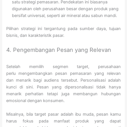
satu strategi pemasaran. Pendekatan ini biasanya
digunakan oleh perusahaan besar dengan produk yang
bersifat universal, seperti air mineral atau sabun mandi.
Pilihan strategi ini tergantung pada sumber daya, tujuan
bisnis, dan karakteristik pasar.
4. Pengembangan Pesan yang Relevan
Setelah memilih segmen target, perusahaan
perlu mengembangkan pesan pemasaran yang relevan
dan menarik bagi audiens tersebut. Personalisasi adalah
kunci di sini. Pesan yang dipersonalisasi tidak hanya
menarik perhatian tetapi juga membangun hubungan
emosional dengan konsumen.
Misalnya, bila target pasar adalah ibu muda, pesan kamu
harus fokus pada manfaat produk yang dapat