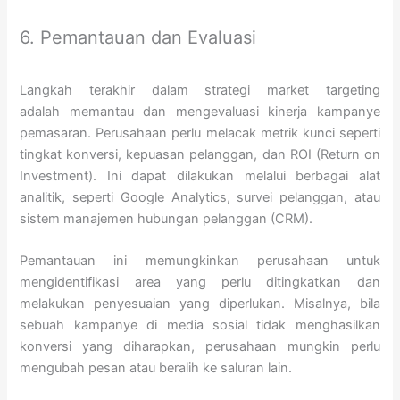
6. Pemantauan dan Evaluasi
Langkah terakhir dalam strategi market targeting
adalah memantau dan mengevaluasi kinerja kampanye
pemasaran. Perusahaan perlu melacak metrik kunci seperti
tingkat konversi, kepuasan pelanggan, dan ROI (Return on
Investment). Ini dapat dilakukan melalui berbagai alat
analitik, seperti Google Analytics, survei pelanggan, atau
sistem manajemen hubungan pelanggan (CRM).
Pemantauan ini memungkinkan perusahaan untuk
mengidentifikasi area yang perlu ditingkatkan dan
melakukan penyesuaian yang diperlukan. Misalnya, bila
sebuah kampanye di media sosial tidak menghasilkan
konversi yang diharapkan, perusahaan mungkin perlu
mengubah pesan atau beralih ke saluran lain.