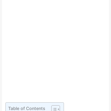
Table of Contents