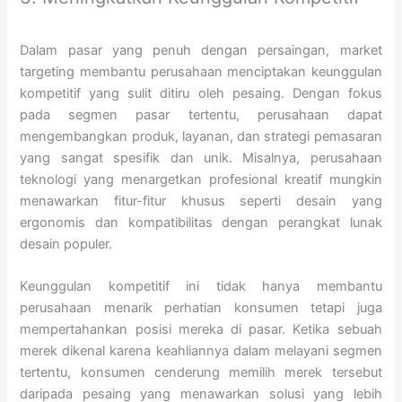
Dalam pasar yang penuh dengan persaingan, market
targeting membantu perusahaan menciptakan keunggulan
kompetitif yang sulit ditiru oleh pesaing. Dengan fokus
pada segmen pasar tertentu, perusahaan dapat
mengembangkan produk, layanan, dan strategi pemasaran
yang sangat spesifik dan unik. Misalnya, perusahaan
teknologi yang menargetkan profesional kreatif mungkin
menawarkan fitur-fitur khusus seperti desain yang
ergonomis dan kompatibilitas dengan perangkat lunak
desain populer.
Keunggulan kompetitif ini tidak hanya membantu
perusahaan menarik perhatian konsumen tetapi juga
mempertahankan posisi mereka di pasar. Ketika sebuah
merek dikenal karena keahliannya dalam melayani segmen
tertentu, konsumen cenderung memilih merek tersebut
daripada pesaing yang menawarkan solusi yang lebih