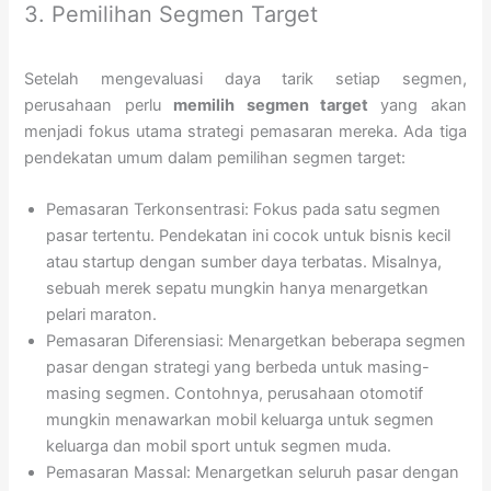
3. Pemilihan Segmen Target
Setelah mengevaluasi daya tarik setiap segmen,
perusahaan perlu
memilih segmen target
yang akan
menjadi fokus utama strategi pemasaran mereka. Ada tiga
pendekatan umum dalam pemilihan segmen target:
Pemasaran Terkonsentrasi: Fokus pada satu segmen
pasar tertentu. Pendekatan ini cocok untuk bisnis kecil
atau startup dengan sumber daya terbatas. Misalnya,
sebuah merek sepatu mungkin hanya menargetkan
pelari maraton.
Pemasaran Diferensiasi: Menargetkan beberapa segmen
pasar dengan strategi yang berbeda untuk masing-
masing segmen. Contohnya, perusahaan otomotif
mungkin menawarkan mobil keluarga untuk segmen
keluarga dan mobil sport untuk segmen muda.
Pemasaran Massal: Menargetkan seluruh pasar dengan