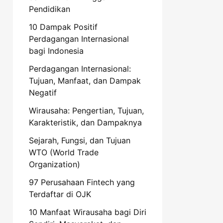
Pendidikan
10 Dampak Positif
Perdagangan Internasional
bagi Indonesia
Perdagangan Internasional:
Tujuan, Manfaat, dan Dampak
Negatif
Wirausaha: Pengertian, Tujuan,
Karakteristik, dan Dampaknya
Sejarah, Fungsi, dan Tujuan
WTO (World Trade
Organization)
97 Perusahaan Fintech yang
Terdaftar di OJK
10 Manfaat Wirausaha bagi Diri