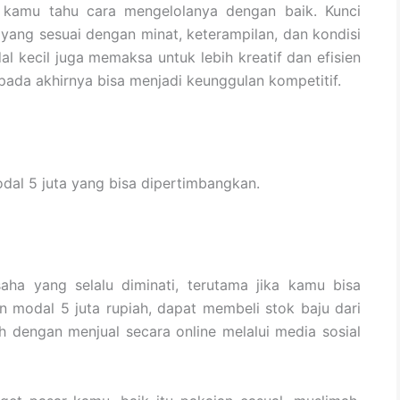
la kamu tahu cara mengelolanya dengan baik. Kunci
yang sesuai dengan minat, keterampilan, dan kondisi
dal kecil juga memaksa untuk lebih kreatif dan efisien
ada akhirnya bisa menjadi keunggulan kompetitif.
odal 5 juta yang bisa dipertimbangkan.
saha yang selalu diminati, terutama jika kamu bisa
an modal 5 juta rupiah, dapat membeli stok baju dari
lah dengan menjual secara online melalui media sosial