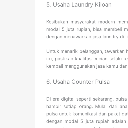
5. Usaha Laundry Kiloan
Kesibukan masyarakat modern membu
modal 5 juta rupiah, bisa membeli m
dengan menawarkan jasa laundry di l
Untuk menarik pelanggan, tawarkan h
itu, pastikan kualitas cucian selalu
kembali menggunakan jasa kamu dan
6. Usaha Counter Pulsa
Di era digital seperti sekarang, pul
hampir setiap orang. Mulai dari a
pulsa untuk komunikasi dan paket da
dengan modal 5 juta rupiah adalah 