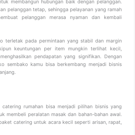
a untuk membangun hubungan baik dengan pelanggan.
an pelanggan tetap, sehingga pelayanan yang ramah
membuat pelanggan merasa nyaman dan kembali
o terletak pada permintaan yang stabil dan margin
pun keuntungan per item mungkin terlihat kecil,
 menghasilkan pendapatan yang signifikan. Dengan
ko sembako kamu bisa berkembang menjadi bisnis
anjang.
 catering rumahan bisa menjadi pilihan bisnis yang
ntuk membeli peralatan masak dan bahan-bahan awal.
t catering untuk acara kecil seperti arisan, rapat,