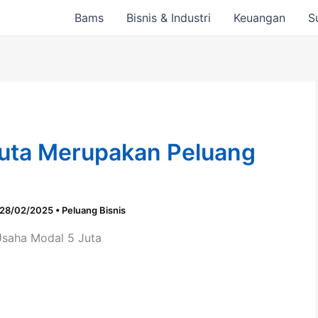
Bams
Bisnis & Industri
Keuangan
S
Juta Merupakan Peluang
28/02/2025
•
Peluang Bisnis