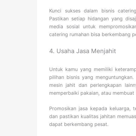
Kunci sukses dalam bisnis caterin
Pastikan setiap hidangan yang disa
media sosial untuk mempromosikan
catering rumahan bisa berkembang p
4. Usaha Jasa Menjahit
Untuk kamu yang memiliki keteramp
pilihan bisnis yang menguntungkan.
mesin jahit dan perlengkapan lain
memperbaiki pakaian, atau membuat 
Promosikan jasa kepada keluarga, t
dan pastikan kualitas jahitan memuas
dapat berkembang pesat.