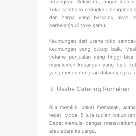
terjangkau. Selain itu, jangan lup
Toko sembako seringkali mengandalk
dan harga yang bersaing akan 
berbelanja di toko kamu.
Keuntungan dari usaha toko sembak
keuntungan yang cukup baik. Meski
volume penjualan yang tinggi bisa
manajemen keuangan yang baik, to
yang menguntungkan dalam jangka p
3. Usaha Catering Rumahan
Bila memiliki bakat memasak, usaha
tepat. Modal 5 juta rupiah cukup u
Dapat memulai dengan menawarkan pake
atau acara keluarga.