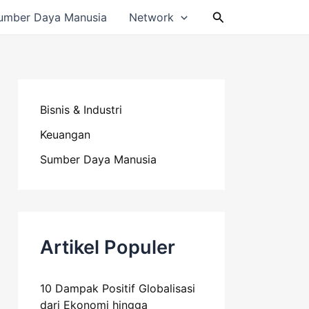
Cari
umber Daya Manusia
Network
Bisnis & Industri
Keuangan
Sumber Daya Manusia
Artikel Populer
10 Dampak Positif Globalisasi
dari Ekonomi hingga