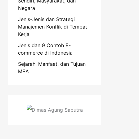
Sendiri, Masyarakat, dan
Negara
Jenis-Jenis dan Strategi
Manajemen Konflik di Tempat
Kerja
Jenis dan 9 Contoh E-
commerce di Indonesia
Sejarah, Manfaat, dan Tujuan
MEA